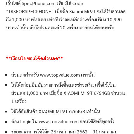
เว็บไซต์ SpecPhone.com เพียงใส่ Code
“DISFORSPECPHONE” เมื่อซื้อ Xiaomi Mi 9T จะได้รับส่วนลด
ถึง 1,000 บาทไปเลย เท่ากับว่าจะเหลือค่าเครื่องเพียง 10,990
บาทเท่านั้น จำกัดส่วนลดแค่ 20 เครื่อง มาก่อนได้ก่อนครับ
**เงื่อนไขของโค้ดส่วนลด**
ส่วนลดสำหรับ www.topvalue.com เท่านั้น
ใส่โค้ดก่อนยืนยันรายการสั่งซื้อและชำระเงิน เพื่อใช้เป็น
ส่วนลด 1,000 บาท เมื่อซื้อ XIAOMI MI 9T 6/64GB จำนวน
1 เครื่อง
ใช้ได้กับสินค้า XIAOMI MI 9T 6/64GB เท่านั้น
ต้อง Login ใน www.topvalue.com ก่อนใช้สิทธิ์ทุกครั้ง
ระยะเวลาการใช้โค้ด 26 กรกฎาคม 2562 – 31 กรกฎาคม