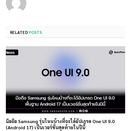
RELATED
POSTS
มือถือ Samsung รุ่นไหนบ้างที่จะได้อัปเกรด One UI 9.0
(Android 17) เป็นเวอร์ชั่นสุดท้ายในปีนี้