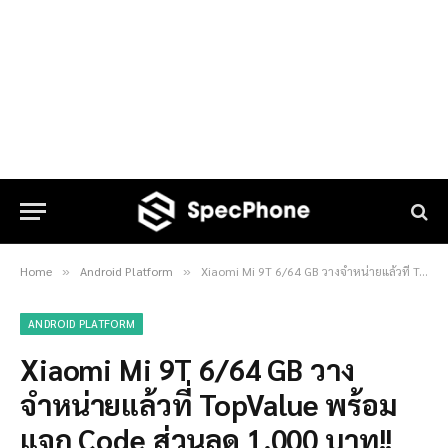
Home
Android Platform
Xiaomi Mi 9T 6/64 GB วางจำหน่ายแล้วที่ TopValue พร้อมแจก Code ส่วนลด 1,000 บาท!!
»
»
ANDROID PLATFORM
Xiaomi Mi 9T 6/64 GB วาง
จำหน่ายแล้วที่ TopValue พร้อม
แจก Code ส่วนลด 1,000 บาท!!