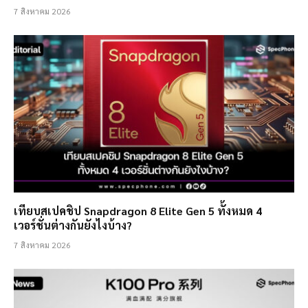
7 สิงหาคม 2026
เทียบสเปคชิป Snapdragon 8 Elite Gen 5 ทั้งหมด 4
เวอร์ชั่นต่างกันยังไงบ้าง?
7 สิงหาคม 2026