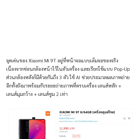
จุดเด่นของ Xiaomi Mi 9T อยู่ที่หน้าจอแบบเต็มจอของจริง
เนื่องจากซ่อนกล้องหน้าไว้ในตัวเครื่อง และเรียกใช้แบบ Pop-Up
ส่วนกล้องหลังก็มีด้วยกันถึง 3 ตัว ใช้ AI ช่วยประมวลผลภาพถ่าย
อีกทั้งยังมาพร้อมกับระยะถ่ายภาพที่ครบเครื่อง เลนส์หลัก +
เลนส์มุมกว้าง + เลนส์ซูม 2 เท่า