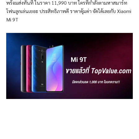
พร้อมส่งทันที ในราคา 11,990 บาท ใครที่กำลังตามหาสมาร์ท
โฟนลูกเล่นเยอะ ประสิทธิภาพดี ราคาคุ้มค่า จัดได้เลยกับ Xiaomi
Mi 9T