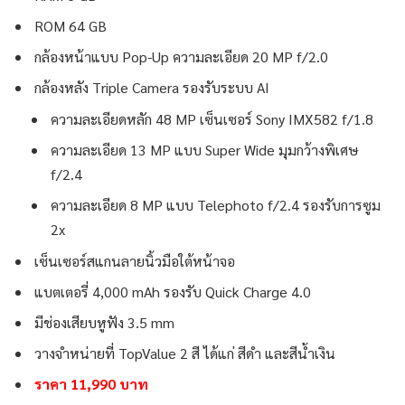
ROM 64 GB
กล้องหน้าแบบ Pop-Up ความละเอียด 20 MP f/2.0
กล้องหลัง Triple Camera รองรับระบบ AI
ความละเอียดหลัก 48 MP เซ็นเซอร์ Sony IMX582 f/1.8
ความละเอียด 13 MP แบบ Super Wide มุมกว้างพิเศษ
f/2.4
ความละเอียด 8 MP แบบ Telephoto f/2.4 รองรับการซูม
2x
เซ็นเซอร์สแกนลายนิ้วมือใต้หน้าจอ
แบตเตอรี่ 4,000 mAh รองรับ Quick Charge 4.0
มีช่องเสียบหูฟัง 3.5 mm
วางจำหน่ายที่ TopValue 2 สี ได้แก่ สีดำ และสีน้ำเงิน
ราคา 11,990 บาท