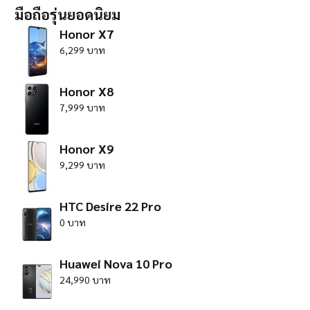
มือถือรุ่นยอดนิยม
Honor X7
6,299 บาท
Honor X8
7,999 บาท
Honor X9
9,299 บาท
HTC Desire 22 Pro
0 บาท
Huawei Nova 10 Pro
24,990 บาท