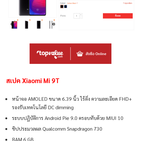
สเปค Xiaomi Mi 9T
หน้าจอ AMOLED ขนาด 6.39 นิ้ว ไร้ติ่ง ความละเอียด FHD+
รองรับเทคโนโลยี DC dimming
ระบบปฏิบัติการ Android Pie 9.0 ครอบทับด้วย MIUI 10
ชิปประมวลผล Qualcomm Snapdragon 730
RAM 6 GB