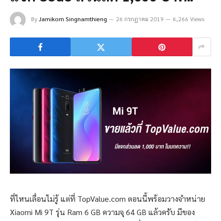
By
Jamikorn Singnamthieng
26 กรกฎาคม 2019
6,266 Views
ที่ไหนเลื่อนไม่รู้ แต่ที่ TopValue.com ตอนนี้พร้อมวางจำหน่าย
Xiaomi Mi 9T รุ่น Ram 6 GB ความจุ 64 GB แล้วครับ มีของ