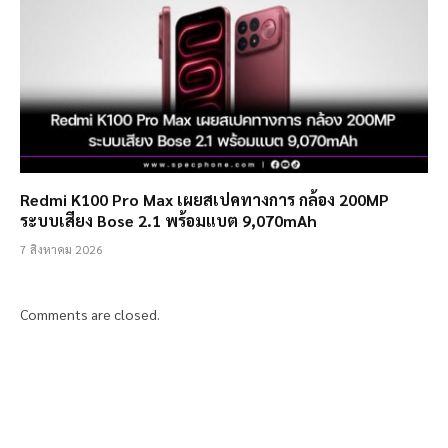
Redmi K100 Pro Max เผยสเปคทางการ กล้อง 200MP
ระบบเสียง Bose 2.1 พร้อมแบต 9,070mAh
7 สิงหาคม 2026
Comments are closed.