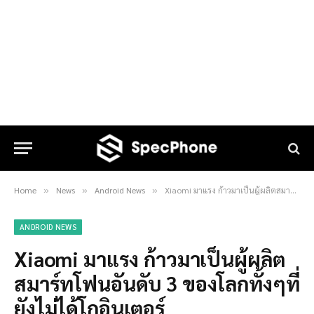
Home
News
Android News
Xiaomi มาแรง ก้าวมาเป็นผู้ผลิตสมาร์ทโฟนอันดับ 3 ของโลกทั้งๆที่ยังไม่ได้โกอินเตอร์
»
»
»
ANDROID NEWS
Xiaomi มาแรง ก้าวมาเป็นผู้ผลิต
สมาร์ทโฟนอันดับ 3 ของโลกทั้งๆที่
ยังไม่ได้โกอินเตอร์