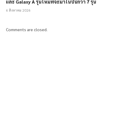
และ Galaxy A รุ่นใหม่ที่จะมาในปีนี้กว่า 7 รุ่น
6 สิงหาคม 2026
Comments are closed.