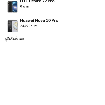
HTC Desire 22 Pro
0 บาท
Huawei Nova 10 Pro
24,990 บาท
ดูมือถือทั้งหมด