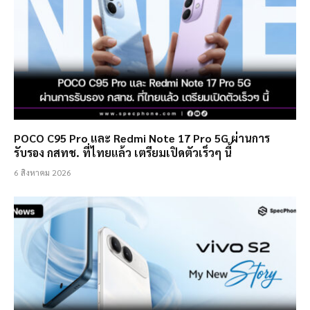
POCO C95 Pro และ Redmi Note 17 Pro 5G ผ่านการ
รับรอง กสทช. ที่ไทยแล้ว เตรียมเปิดตัวเร็วๆ นี้
6 สิงหาคม 2026