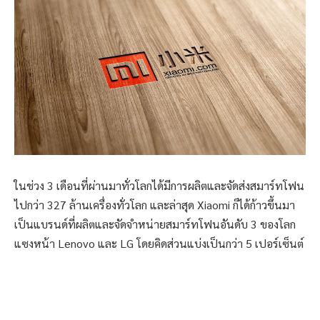
ในช่วง 3 เดือนที่ผ่านมาทั่วโลกได้มีการผลิตและจัดส่งสมาร์ทโฟน
ไปกว่า 327 ล้านเครื่องทั่วโลก และล่าสุด Xiaomi ก็ได้ก้าวขึ้นมา
เป็นแบรนด์ที่ผลิตและจัดจำหน่ายสมาร์ทโฟนอันดับ 3 ของโลก
แซงหน้า Lenovo และ LG โดยคิดส่วนแบ่งเป็นกว่า 5 เปอร์เซ็นต์