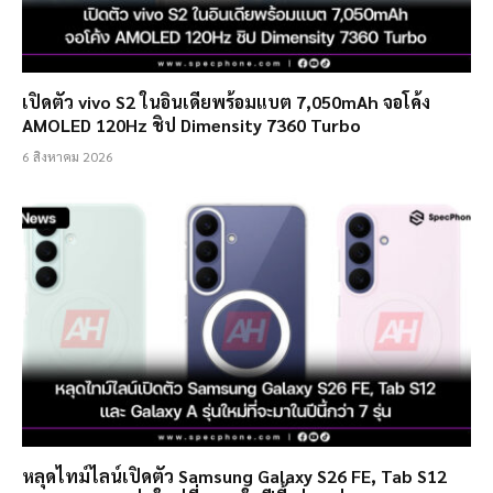
เปิดตัว vivo S2 ในอินเดียพร้อมแบต 7,050mAh จอโค้ง
AMOLED 120Hz ชิป Dimensity 7360 Turbo
6 สิงหาคม 2026
หลุดไทม์ไลน์เปิดตัว Samsung Galaxy S26 FE, Tab S12