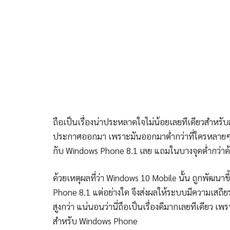
ถือเป็นเรื่องน่าประหลาดใจไม่น้อยเลยทีเดียวสำหรับ
ประกาศออกมา เพราะมันออกมาต่ำกว่าที่ใครหลายๆคน
กับ Windows Phone 8.1 เลย แถมในบางจุดต่ำกว่าด้
ด้วยเหตุผลที่ว่า Windows 10 Mobile นั้น ถูกพัฒน
Phone 8.1 แต่อย่างใด จึงส่งผลให้ระบบมีความเสถีย
สูงกว่า แน่นอนว่านี่ถือเป็นเรื่องดีมากเลยทีเดียว เพ
สำหรับ Windows Phone