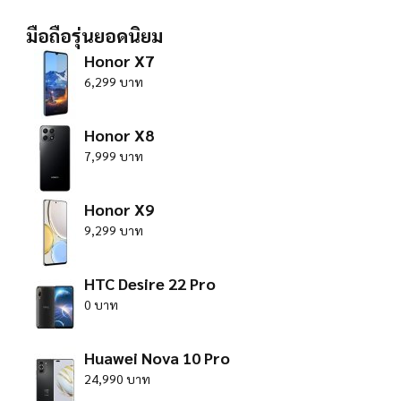
มือถือรุ่นยอดนิยม
Honor X7
6,299 บาท
Honor X8
7,999 บาท
Honor X9
9,299 บาท
HTC Desire 22 Pro
0 บาท
Huawei Nova 10 Pro
24,990 บาท