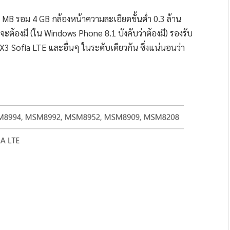
2 MB รอม 4 GB กล้องหน้าความละเอียดขั้นต่ำ 0.3 ล้าน
ะต้องมี (ใน Windows Phone 8.1 บังคับว่าต้องมี) รองรับ
3 Sofia LTE และอื่นๆ ในระดับเดียวกัน ซึ่งแน่นอนว่า