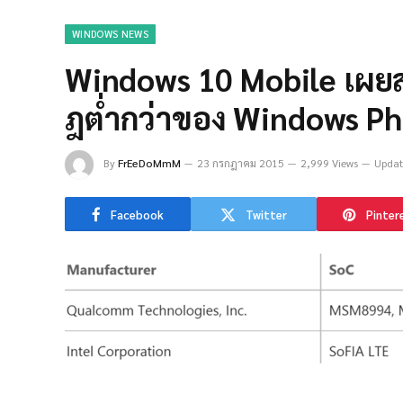
WINDOWS NEWS
Windows 10 Mobile เผยส
ฎต่ำกว่าของ Windows Ph
By
FrEeDoMmM
23 กรกฎาคม 2015
2,999 Views
Updat
Facebook
Twitter
Pinter