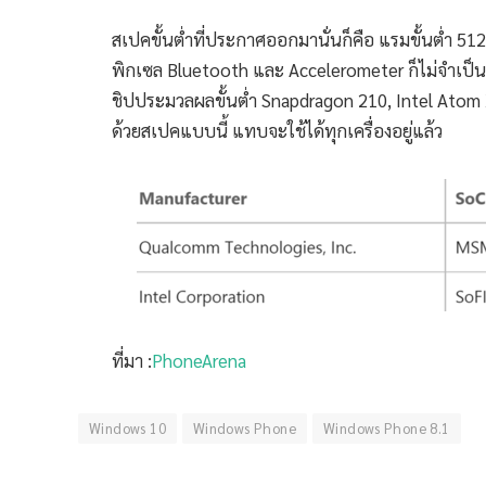
สเปคขั้นต่ำที่ประกาศออกมานั่นก็คือ แรมขั้นต่ำ 51
พิกเซล Bluetooth และ Accelerometer ก็ไม่จำเป็นจ
ชิปประมวลผลขั้นต่ำ Snapdragon 210, Intel Atom X
ด้วยสเปคแบบนี้ แทบจะใช้ได้ทุกเครื่องอยู่แล้ว
ที่มา :
PhoneArena
Windows 10
Windows Phone
Windows Phone 8.1