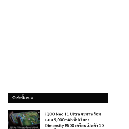
หัวข้อทั้งหมด
iQOO Neo 11 Ultra จะมาพร้อม
แบต 9,000mAh ชิปเรือธง
Dimensity 9500 เตรียมเปิดตัว 10