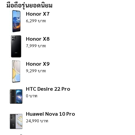
มือถือรุ่นยอดนิยม
Honor X7
6,299 บาท
Honor X8
7,999 บาท
Honor X9
9,299 บาท
HTC Desire 22 Pro
0 บาท
Huawei Nova 10 Pro
24,990 บาท