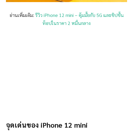
อ่านเพิ่มเติม:
รีวิว iPhone 12 mini – คุ้มมั้ยกับ 5G และชิปขั้น
ท็อปในราคา 2 หมื่นกลาง
จุดเด่นของ iPhone 12 mini