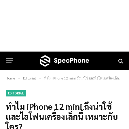
Home
Editorial
ทำไม iPhone 12 mini ถึงน่าใช้ และไอโฟนเครื่องเล็กนี้ เหมาะกับใคร?
»
»
EDITORIAL
ทำไม iPhone 12 mini ถึงน่าใช้
และไอโฟนเครื่องเล็กนี้ เหมาะกับ
ใคร?