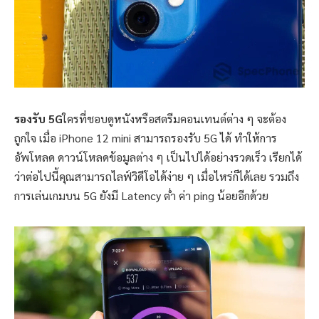
รองรับ 5G
ใครที่ชอบดูหนังหรือสตรีมคอนเทนต์ต่าง ๆ จะต้อง
ถูกใจ เมื่อ iPhone 12 mini สามารถรองรับ 5G ได้ ทำให้การ
อัพโหลด ดาวน์โหลดข้อมูลต่าง ๆ เป็นไปได้อย่างรวดเร็ว เรียกได้
ว่าต่อไปนี้คุณสามารถไลฟ์วิดีโอได้ง่าย ๆ เมื่อไหร่ก็ได้เลย รวมถึง
การเล่นเกมบน 5G ยังมี Latency ต่ำ ค่า ping น้อยอีกด้วย