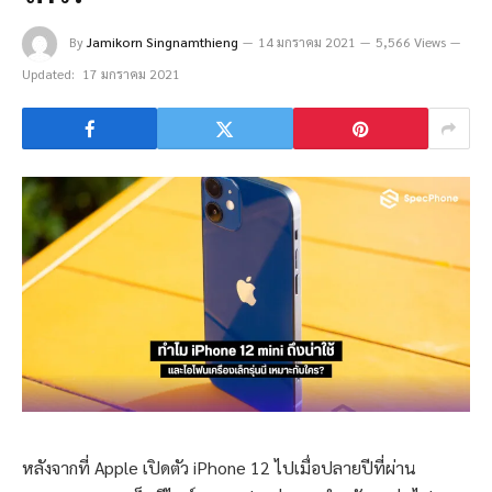
By
Jamikorn Singnamthieng
14 มกราคม 2021
5,566 Views
Updated:
17 มกราคม 2021
หลังจากที่ Apple เปิดตัว iPhone 12 ไปเมื่อปลายปีที่ผ่าน