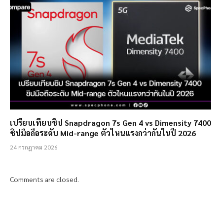
เปรียบเทียบชิป Snapdragon 7s Gen 4 vs Dimensity 7400
ชิปมือถือระดับ Mid-range ตัวไหนแรงกว่ากันในปี 2026
24 กรกฎาคม 2026
Comments are closed.