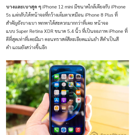
บางและเบาสุด ๆ
iPhone 12 mini มีขนาดใกล้เคียงกับ iPhone
5s แต่กลับได้หน้าจอที่กว้างเต็มตาเหมือน iPhone 8 Plus ที่
สำคัญยังบางเบา พกพาได้สะดวกมากกว่าที่เคย หน้าจอ
แบบ Super Retina XDR ขนาด 5.4 นิ้ว ที่เป็นจอภาพ iPhone ที่
ดีที่สุดเท่าที่เคยมีมา คอนทราสต์สีละเอียดแม่นยำ สีดำเป็นสี
ดำ แถมยังสว่างขึ้นอีก