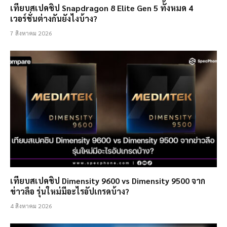
เทียบสเปคชิป Snapdragon 8 Elite Gen 5 ทั้งหมด 4
เวอร์ชั่นต่างกันยังไงบ้าง?
7 สิงหาคม 2026
เทียบสเปคชิป Dimensity 9600 vs Dimensity 9500 จาก
ข่าวลือ รุ่นใหม่มีอะไรอัปเกรดบ้าง?
4 สิงหาคม 2026