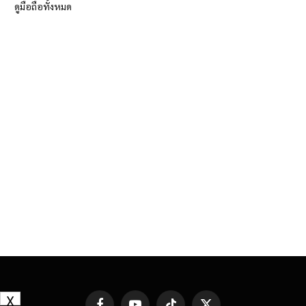
ดูมือถือทั้งหมด
X