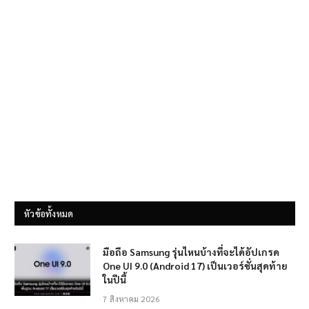
หัวข้อทั้งหมด
มือถือ Samsung รุ่นไหนบ้างที่จะได้อัปเกรด
One UI 9.0 (Android 17) เป็นเวอร์ชั่นสุดท้าย
ในปีนี้
7 สิงหาคม 2026