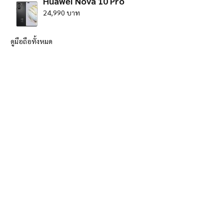
Huawei Nova 10 Pro
24,990 บาท
ดูมือถือทั้งหมด