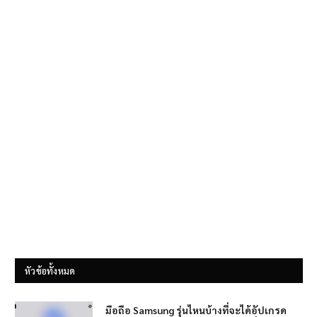
หัวข้อทั้งหมด
มือถือ Samsung รุ่นไหนบ้างที่จะได้อัปเกรด