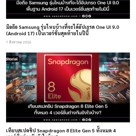
มือถือ Samsung รุ่นไหนบ้างที่จะได้อัปเกรด One UI 9.0
(Android 17) เป็นเวอร์ชั่นสุดท้ายในปีนี้
7 สิงหาคม 2026
เทียบสเปคชิป Snapdragon 8 Elite Gen 5 ทั้งหมด 4