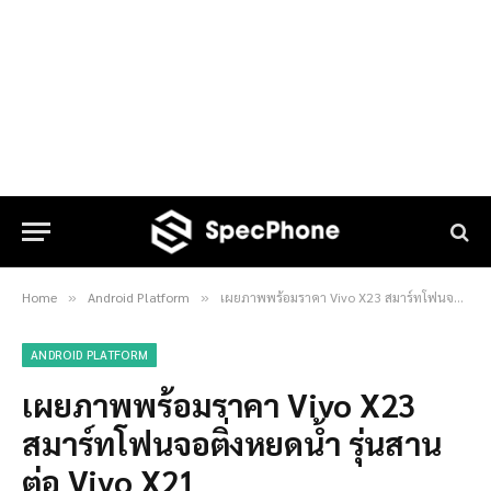
Home
Android Platform
เผยภาพพร้อมราคา Vivo X23 สมาร์ทโฟนจอติ่งหยดน้ำ รุ่นสานต่อ Vivo X21
»
»
ANDROID PLATFORM
เผยภาพพร้อมราคา Vivo X23
สมาร์ทโฟนจอติ่งหยดน้ำ รุ่นสาน
ต่อ Vivo X21