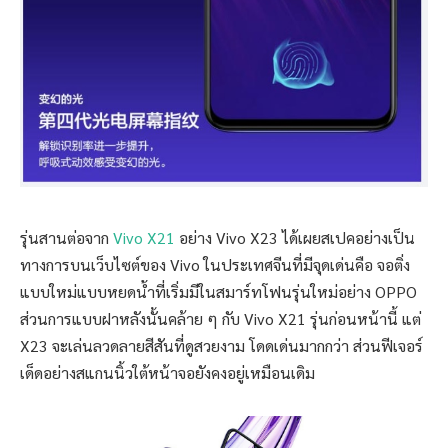
รุ่นสานต่อจาก
Vivo X21
อย่าง Vivo X23 ได้เผยสเปคอย่างเป็น
ทางการบนเว็บไซต์ของ Vivo ในประเทศจีนที่มีจุดเด่นคือ จอติ่ง
แบบใหม่แบบหยดน้ำที่เริ่มมีในสมาร์ทโฟนรุ่นใหม่อย่าง OPPO
ส่วนการแบบฝาหลังนั้นคล้าย ๆ กับ Vivo X21 รุ่นก่อนหน้านี้ แต่
X23 จะเล่นลวดลายสีสันที่ดูสวยงาม โดดเด่นมากกว่า ส่วนฟีเจอร์
เด็ดอย่างสแกนนิ้วใต้หน้าจอยังคงอยู่เหมือนเดิม