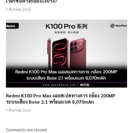
เวอร์ชั่นต่างกันยังไงบ้าง?
7 สิงหาคม 2026
Redmi K100 Pro Max เผยสเปคทางการ กล้อง 200MP
ระบบเสียง Bose 2.1 พร้อมแบต 9,070mAh
7 สิงหาคม 2026
Comments are closed.