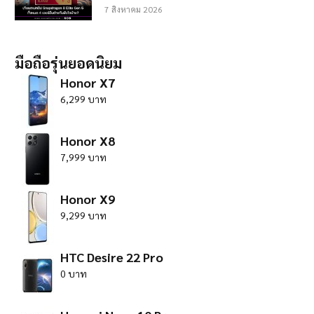
7 สิงหาคม 2026
มือถือรุ่นยอดนิยม
Honor X7
6,299 บาท
Honor X8
7,999 บาท
Honor X9
9,299 บาท
HTC Desire 22 Pro
0 บาท