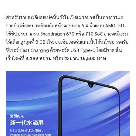
สำหรับรายละเอียดสเปคนั้นยังไม่เปิดเผยอย่างเป็นทางการแต่
จากข่าวลือจะมาพร้อมกับหน้าจอขนาด 6.4 นิ้วแบบ AMOLED
ใช้ชิปประมวลผล Snapdragon 670 หรือ 710 SoC อาจจะมีแรม
ให้เลือกสูงสุดที่ 8 GB มีระบบเซ็นเซอร์สแกนนิ้วใต้หน้าจอ รองรับ
ฟีเจอร์ Fast Charging ด้วยพอร์ต USB Type-C โดยมีราคาใน
เว็บไซต์ที่
3,199 หยวน
หรือประมาณ
15,500 บาท