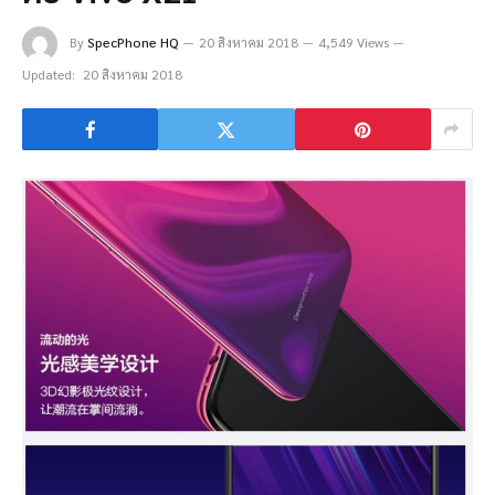
By
SpecPhone HQ
20 สิงหาคม 2018
4,549 Views
Updated:
20 สิงหาคม 2018