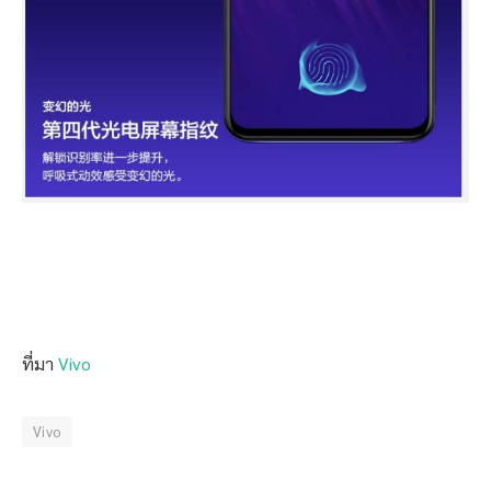
ที่มา
Vivo
Vivo