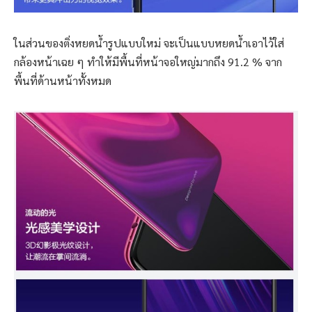
ในส่วนของติ่งหยดน้ำรูปแบบใหม่ จะเป็นแบบหยดน้ำเอาไว้ใส่
กล้องหน้าเฉย ๆ ทำให้มีพื้นที่หน้าจอใหญ่มากถึง 91.2 % จาก
พื้นที่ด้านหน้าทั้งหมด