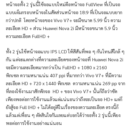
หน้าจอทั้ง 2 รุ่นนี้ใช้จอแบบใหม่คือหน้าจอ FullView ที่เป็นจอ
แบบเต็มกรอบหน้าจอในสัดส่วนหน้าจอ 18:9 ที่เป็นจอแบบยาก
กว่าปกติ โดยหน้าจอของ Vivo V7+ จะมีขนาด 5.99 นิ้ว ความ
ละเอียด HD + ส่วน Huawei Nova 2i มีหน้าจอขนาด 5.9 นิ้ว
ความละเอียด FullHD +
ทั้ง 2 รุ่นใช้หน้าจอแบบ IPS LCD ให้สีสันที่พอ ๆ กันโทนสีใกล้ ๆ
กัน แต่จะแตกต่างที่ความละเอียดของหน้าจอที่ Huawei Nova 2i
จะมีความละเอียดมากกว่าเป็น FullHD + 1080 x 2160
พิกเซล ความหนาแน่น 407 ppi ที่มากกว่า Vivo V7+ ที่มีความ
ละเอียด HD + 720 x 1440 พิกเซล ความหนาแน่น 269 pp จาก
ที่ลองใช้งานมาสักพักจอ HD + ของ Vivo V7+ นั้นก็ถือว่าชัด
เพียงพอต่อการใช้งานแล้วแต่แน่นอนว่าถึงจะเป็นจอ HD+ แต่ก็
ยังสู้จอ Full lHD + ไม่ได้อยู่ดีในเรื่องของความละเอียด ตรงนี้ก็
แล้วแต่เพื่อน ๆ ตัดสินใจกันเลยแต่บอกได้ว่าจอทั้ง 2 รุ่นนี้เพียง
พอต่อการใช้งานอย่างแน่นอน