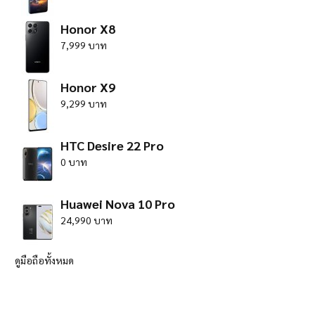
Honor X8
7,999 บาท
Honor X9
9,299 บาท
HTC Desire 22 Pro
0 บาท
Huawei Nova 10 Pro
24,990 บาท
ดูมือถือทั้งหมด