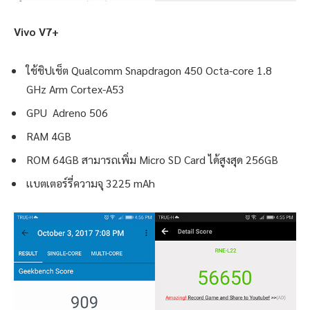
Vivo V7+
ใช้ชิปเช็ต Qualcomm Snapdragon 450 Octa-core 1.8
GHz Arm Cortex-A53
GPU Adreno 506
RAM 4GB
ROM 64GB สามารถเพิ่ม Micro SD Card ได้สูงสุด 256GB
เเบตเตอร์รี่ความจุ 3225 mAh