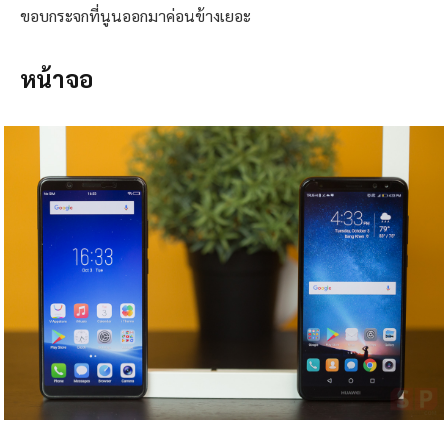
ขอบกระจกที่นูนออกมาค่อนข้างเยอะ
หน้าจอ