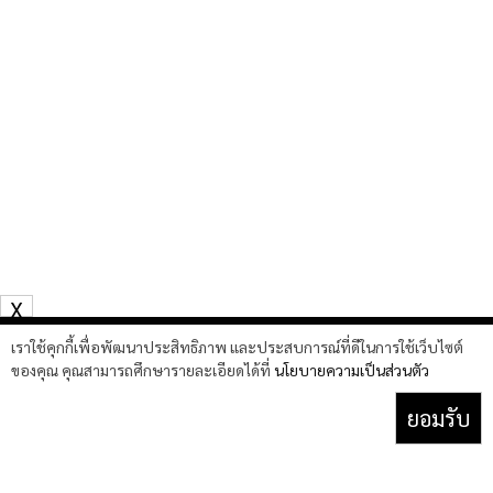
X
เราใช้คุกกี้เพื่อพัฒนาประสิทธิภาพ และประสบการณ์ที่ดีในการใช้เว็บไซต์
ของคุณ คุณสามารถศึกษารายละเอียดได้ที่
นโยบายความเป็นส่วนตัว
Facebook
YouTube
TikTok
X
ยอมรับ
(Twitter)