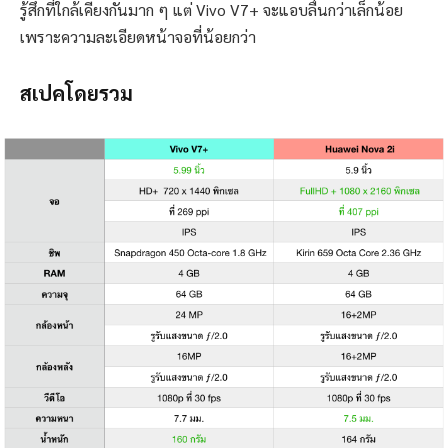
รู้สึกที่ใกล้เคียงกันมาก ๆ แต่ Vivo V7+ จะแอบลื่นกว่าเล็กน้อย
เพราะความละเอียดหน้าจอที่น้อยกว่า
สเปคโดยรวม