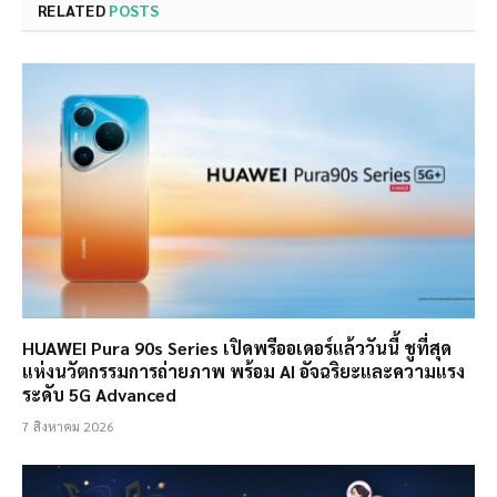
RELATED
POSTS
HUAWEI Pura 90s Series เปิดพรีออเดอร์แล้ววันนี้ ชูที่สุด
แห่งนวัตกรรมการถ่ายภาพ พร้อม AI อัจฉริยะและความแรง
ระดับ 5G Advanced
7 สิงหาคม 2026