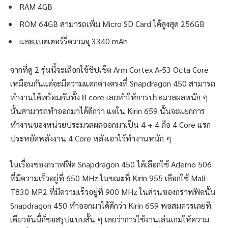
RAM 4GB
ROM 64GB สามารถเพิ่ม Micro SD Card ได้สูงสุด 256GB
และเเบตเตอร์รี่ความจุ 3340 mAh
จากที่ดู 2 รุ่นนี้จะเลือกใช้ชิปเช็ต Arm Cortex A-53 Octa Core
เหมือนกันแต่จะมีความแตกต่างตรงที่ Snapdragon 450 สามารถ
ทำงานได้พร้อมกันทั้ง 8 core เลยทำให้การประมวลผลหนัก ๆ
นั้นสามารถทำออกมาได้ดีกว่า แต่ใน Kirin 659 นั้นจะแยกการ
ทำงานของหน่วยประมวลผลออกมาเป็น 4 + 4 คือ 4 Core แรก
ประหยัดพลังงาน 4 Core หลังเอาไว้ทำงานหนัก ๆ
ในเรื่องของกราฟฟิค Snapdragon 450 ได้เลือกใช้ Aderno 506
ที่มีความเร็วอยู่ที่ 650 MHz ในขณะที่ Kirin 955 เลือกใช้ Mali-
T830 MP2 ที่มีความเร็วอยู่ที่ 900 MHz ในส่วนของกราฟฟิคนั้น
Snapdragon 450 ทำออกมาได้ดีกว่า Kirin 659 พอสมควรเลยที
เดียวอันนี้ก็ขอสรุปแบบสั้น ๆ เลยว่าการใช้งานเล่นเกมให้ความ