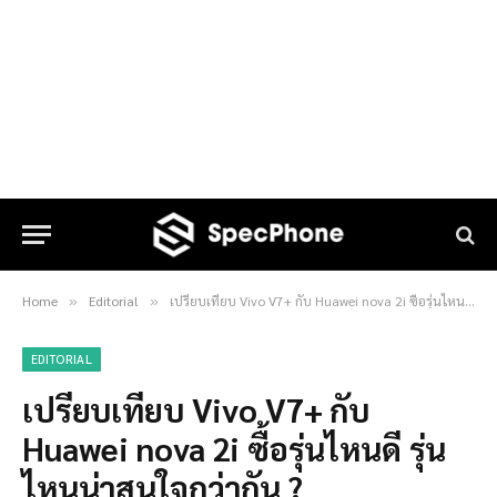
Home
Editorial
เปรียบเทียบ Vivo V7+ กับ Huawei nova 2i ซื้อรุ่นไหนดี รุ่นไหนน่าสนใจกว่ากัน ?
»
»
EDITORIAL
เปรียบเทียบ Vivo V7+ กับ
Huawei nova 2i ซื้อรุ่นไหนดี รุ่น
ไหนน่าสนใจกว่ากัน ?