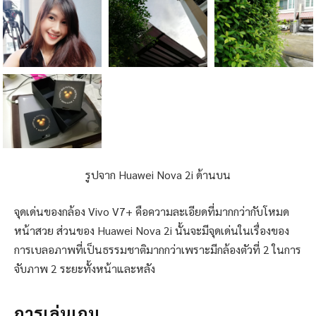
รูปจาก Huawei Nova 2i ด้านบน
จุดเด่นของกล้อง Vivo V7+ คือความละเอียดที่มากกว่ากับโหมด
หน้าสวย ส่วนของ Huawei Nova 2i นั้นจะมีจุดเด่นในเรื่องของ
การเบลอภาพที่เป็นธรรมชาติมากกว่าเพราะมีกล้องตัวที่ 2 ในการ
จับภาพ 2 ระยะทั้งหน้าและหลัง
การเล่นเกม