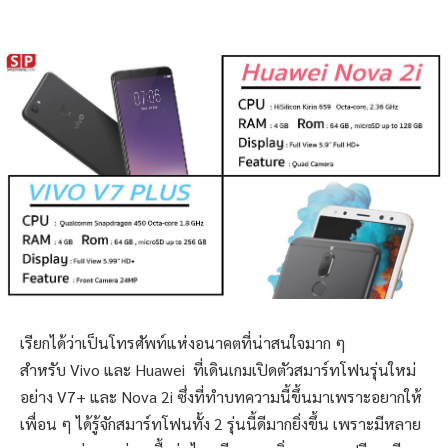
เรียกได้ว่าเป็นโทรศัพท์แห่งอนาคตที่น่าสนใจมาก ๆ
สำหรับ Vivo และ Huawei ที่เดินเกมเปิดตัวสมาร์ทโฟนรุ่นใหม่
อย่าง V7+ และ Nova 2i ซึ่งที่ทำบทความนี้ขึ้นมาเพราะอยากให้
เพื่อน ๆ ได้รู้จักสมาร์ทโฟนทั้ง 2 รุ่นนี้ดีมากยิ่งขึ้น เพราะมีหลาย