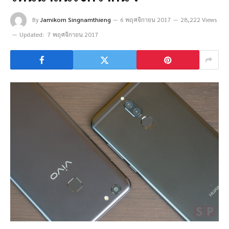
By
Jamikorn Singnamthieng
6 พฤศจิกายน 2017
28,222 Views
Updated:
7 พฤศจิกายน 2017