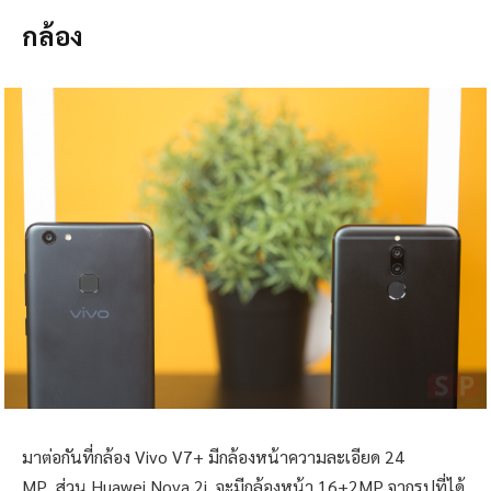
กล้อง
มาต่อกันที่กล้อง Vivo V7+ มีกล้องหน้าความละเอียด 24
MP
ส่วน Huawei Nova 2i จะมีกล้องหน้า
16+2MP จากรูปที่ได้