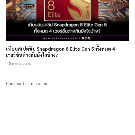
เทียบสเปคชิป Snapdragon 8 Elite Gen 5 ทั้งหมด 4
เวอร์ชั่นต่างกันยังไงบ้าง?
7 สิงหาคม 2026
Comments are closed.