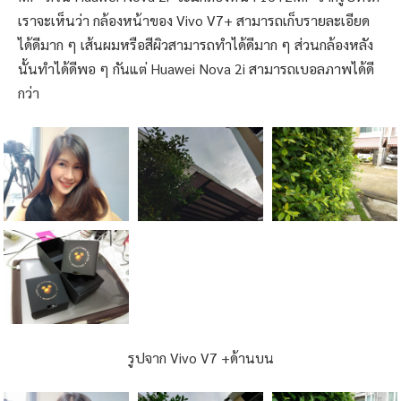
เราจะเห็นว่า กล้องหน้าของ Vivo V7+ สามารถเก็บรายละเอียด
ได้ดีมาก ๆ เส้นผมหรือสีผิวสามารถทำได้ดีมาก ๆ ส่วนกล้องหลัง
นั้นทำได้ดีพอ ๆ กันแต่ Huawei Nova 2i สามารถเบอลภาพได้ดี
กว่า
รูปจาก Vivo V7 +ด้านบน