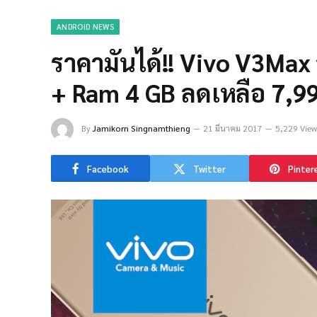
ANDROID NEWS
ราคามันได้!! Vivo V3Ma
+ Ram 4 GB ลดเหลือ 7,9
By
Jamikorn Singnamthieng
21 มีนาคม 2017
5,229 View
Facebook
Twitter
Pinter