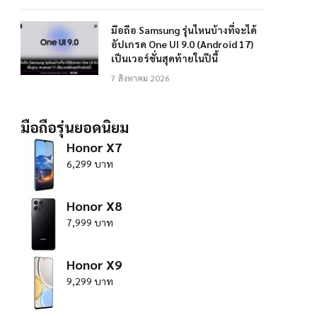
มือถือ Samsung รุ่นไหนบ้างที่จะได้
อัปเกรด One UI 9.0 (Android 17)
เป็นเวอร์ชั่นสุดท้ายในปีนี้
7 สิงหาคม 2026
มือถือรุ่นยอดนิยม
Honor X7
6,299 บาท
Honor X8
7,999 บาท
Honor X9
9,299 บาท