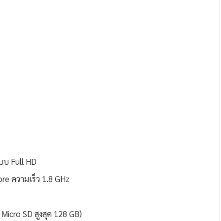
บบ Full HD
e ความเร็ว 1.8 GHz
Micro SD สูงสุด 128 GB)