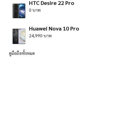
HTC Desire 22 Pro
0 บาท
Huawei Nova 10 Pro
24,990 บาท
ดูมือถือทั้งหมด