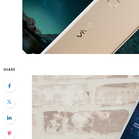
SHARE