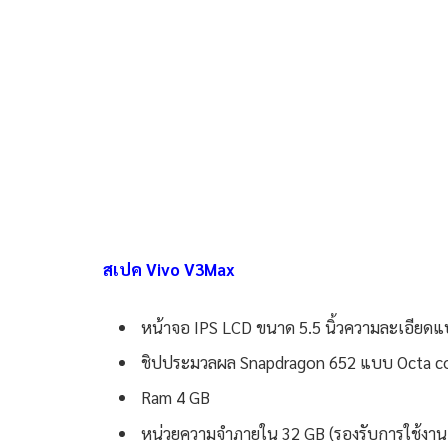
สเปค Vivo V3Max
หน้าจอ IPS LCD ขนาด 5.5 นิ้วความละเอียดแ
ชิปประมวลผล Snapdragon 652 แบบ Octa cor
Ram 4 GB
หน่วยความจำภายใน 32 GB (รองรับการใช้งาน 