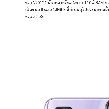
vivo V2012A นั้นจะมาพร้อม Android 10 มี RAM ขนา
เป็นแบบ 8 core 1.8GHz ซึ่งตัวระบุชิปประมวลผลนั้น
vivo Z6 5G