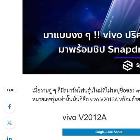
เมื่อวานจู่ ๆ ก็มีสมาร์ทโฟนรุ่นใหม่ที่ไม่ระบุชื่อ
SHARE
หมายเลขรุ่นเท่านั้นนั่นก็คือ vivo V2012A พร้อมด้ว