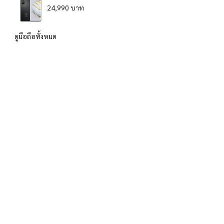
24,990 บาท
ดูมือถือทั้งหมด