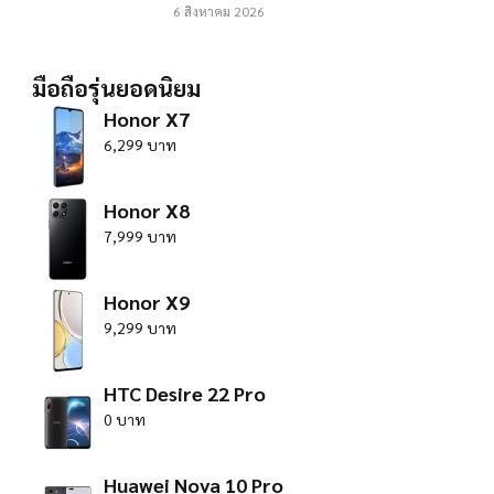
6 สิงหาคม 2026
มือถือรุ่นยอดนิยม
Honor X7
6,299 บาท
Honor X8
7,999 บาท
Honor X9
9,299 บาท
HTC Desire 22 Pro
0 บาท
Huawei Nova 10 Pro