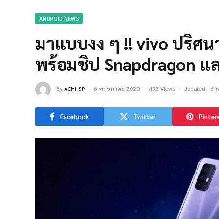
ANDROID NEWS
มาแบบงง ๆ !! vivo ปริศ
พร้อมชิป Snapdragon แ
By
ACHI-SP
6 พฤษภาคม 2020
452 Views
Updated:
6 
Facebook
Twitter
Pinter