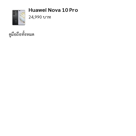
Huawei Nova 10 Pro
24,990 บาท
ดูมือถือทั้งหมด