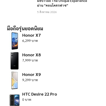
มอบ Feel The Unique Experience
ผ่าน “คอนโคตรฟาซ”
5 สิงหาคม 2026
มือถือรุ่นยอดนิยม
Honor X7
6,299 บาท
Honor X8
7,999 บาท
Honor X9
9,299 บาท
HTC Desire 22 Pro
0 บาท