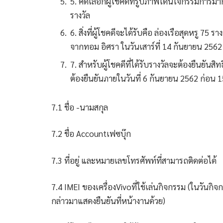
5. คัดเลือกผู้โชคดีที่รูปภาพโดนใจกรรมการมาก
รางวัล
6. สิ่งที่ผู้โชคดีจะได้รับคือ ล่องเรือสุดหรู 7
จากทอม อิศรา ในวันเสาร์ที่ 14 กันยายน 2562
7. สำหรับผู้โชคดีที่ได้รับรางวัลจะต้องยืนยันส
ต้องยืนยันภายในวันที่ 6 กันยายน 2562 ก่อน 1
7.1 ชื่อ -นามสกุล
7.2 ชื่อ Accountเฟซบุ๊ก
7.3 ที่อยู่ และหมายเลขโทรศัพท์ที่สามารถติดต่อได้
7.4 IMEI ของเครื่องVivoที่ใช้เล่นกิจกรรม (ในวันกิจ
กล่าวมาแสดงยืนยันที่หน้างานด้วย)