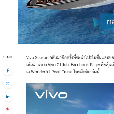
Vivo Season กลับมาอีกครั้งที่จะนำโปรโมชั่นและ
SHARE
เล่นผ่านทาง Vivo Official Facebook Pageเพื่อลุ้นเป
ณ Wonderful Pearl Cruise โดยมีกติกาดังนี้