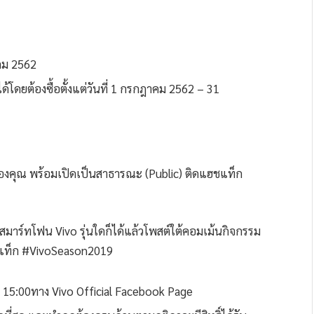
าคม 2562
ได้โดยต้องซื้อตั้งแต่วันที่ 1 กรกฎาคม 2562 – 31
กของคุณ พร้อมเปิดเป็นสาธารณะ (Public) ติดแฮชแท็ก
สมาร์ทโฟน Vivo รุ่นใดก็ได้แล้วโพสต์ใต้คอมเม้นกิจกรรม
ชแท็ก #VivoSeason2019
า 15:00ทาง Vivo Official Facebook Page