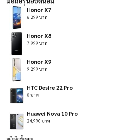
มือถือรุ่นยอดนิยม
Honor X7
6,299 บาท
Honor X8
7,999 บาท
Honor X9
9,299 บาท
HTC Desire 22 Pro
0 บาท
Huawei Nova 10 Pro
24,990 บาท
ดูมือถือทั้งหมด