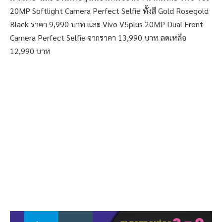
20MP Softlight Camera Perfect Selfie ทั้งสี Gold Rosegold
Black ราคา 9,990 บาท และ Vivo V5plus 20MP Dual Front
Camera Perfect Selfie จากราคา 13,990 บาท ลดเหลือ
12,990 บาท