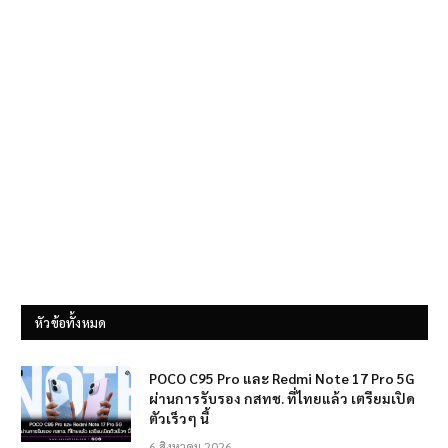
หัวข้อทั้งหมด
POCO C95 Pro และ Redmi Note 17 Pro 5G
ผ่านการรับรอง กสทช. ที่ไทยแล้ว เตรียมเปิด
ตัวเร็วๆ นี้
6 สิงหาคม 2026