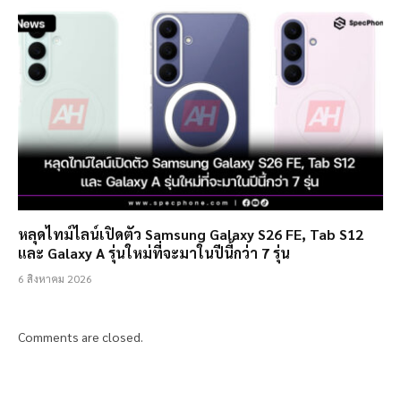
หลุดไทม์ไลน์เปิดตัว Samsung Galaxy S26 FE, Tab S12
และ Galaxy A รุ่นใหม่ที่จะมาในปีนี้กว่า 7 รุ่น
6 สิงหาคม 2026
Comments are closed.