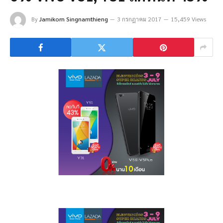
By
Jamikorn Singnamthieng
3 กรกฎาคม 2017
15,459 Views