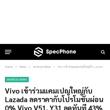
Home
News
Android News
Vivo เข้าร่วมแคมเปญใหญ่กับ Lazada ลดราคากับโปรโมชั่นผ่อน 0% Vivo V51, Y31 ลดทันที 43%
»
»
»
ANDROID NEWS
Vivo เข้าร่วมแคมเปญใหญ่กับ
Lazada ลดราคากับโปรโมชั่นผ่อน
0% Vivo V51, Y31 ลดทันที 43%