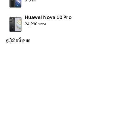
Huawei Nova 10 Pro
24,990 บาท
ดูมือถือทั้งหมด