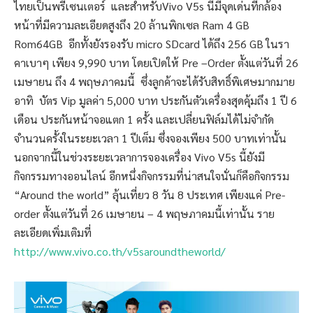
ไทยเป็นพรีเซนเตอร์ และสำหรับVivo V5s นี้มีจุดเด่นที่กล้อง
หน้าที่มีความละเอียดสูงถึง 20 ล้านพิกเซล Ram 4 GB
Rom64GB อีกทั้งยังรองรับ micro SDcard ได้ถึง 256 GB ในรา
คาเบาๆ เพียง 9,990 บาท โดยเปิดให้ Pre –Order ตั้งแต่วันที่ 26
เมษายน ถึง 4 พฤษภาคมนี้ ซึ่งลูกค้าจะได้รับสิทธิ์พิเศษมากมาย
อาทิ บัตร Vip มูลค่า 5,000 บาท ประกันตัวเครื่องสุดคุ้มถึง 1 ปี 6
เดือน ประกันหน้าจอแตก 1 ครั้ง และเปลี่ยนฟิล์มได้ไม่จำกัด
จำนวนครั้งในระยะเวลา 1 ปีเต็ม ซึ่งจองเพียง 500 บาทเท่านั้น
นอกจากนี้ในช่วงระยะเวลาการจองเครื่อง Vivo V5s นี้ยังมี
กิจกรรมทางออนไลน์ อีกหนึ่งกิจกรรมที่น่าสนใจนั่นก็คือกิจกรรม
“Around the world” ลุ้นเที่ยว 8 วัน 8 ประเทศ เพียงแค่ Pre-
order ตั้งแต่วันที่ 26 เมษายน – 4 พฤษภาคมนี้เท่านั้น ราย
ละเอียดเพิ่มเติมที่
http://www.vivo.co.th/v5saroundtheworld/