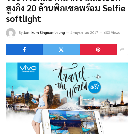
สูงถึง 20 ล้านพิกเซลพร้อม Selfie
softlight
By
Jamikorn Singnamthieng
4 พฤษภาคม 2017
603 Views