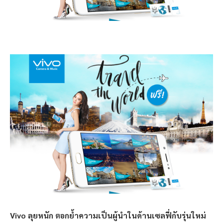
Vivo ลุยหนัก ตอกย้ำความเป็นผู้นำในด้านเซลฟี่กับรุ่นใหม่