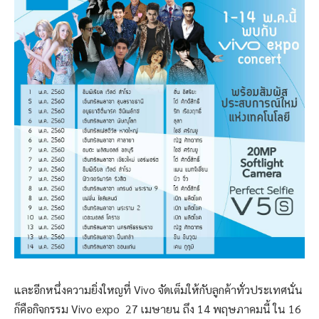
และอีกหนึ่งความยิ่งใหญที่ Vivo จัดเต็มให้กับลูกค้าทั่วประเทศนั่น
ก็คือกิจกรรม Vivo expo 27 เมษายน ถึง 14 พฤษภาคมนี้ ใน 16