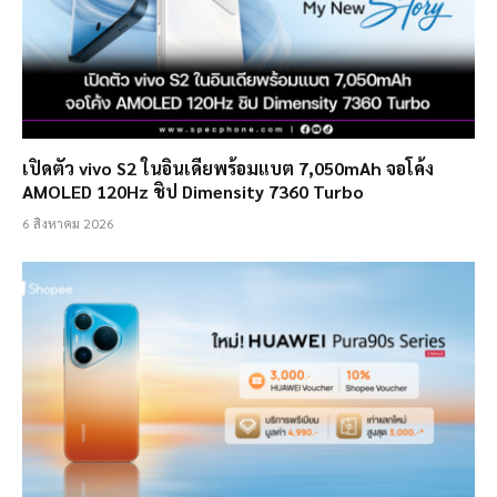
เปิดตัว vivo S2 ในอินเดียพร้อมแบต 7,050mAh จอโค้ง
AMOLED 120Hz ชิป Dimensity 7360 Turbo
6 สิงหาคม 2026