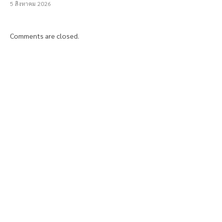
5 สิงหาคม 2026
Comments are closed.