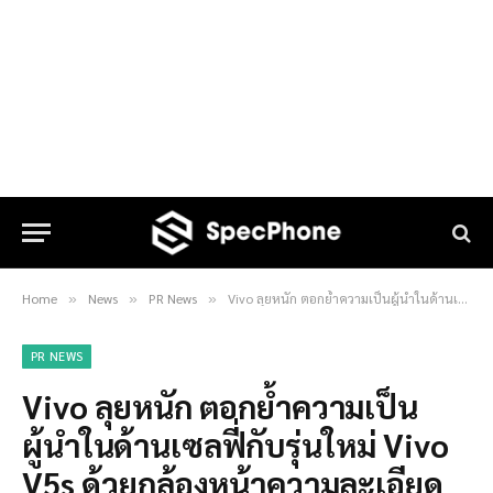
Home
News
PR News
Vivo ลุยหนัก ตอกย้ำความเป็นผู้นำในด้านเซลฟี่กับรุ่นใหม่ Vivo V5s ด้วยกล้องหน้าความละเอียดสูงถึง 20 ล้านพิกเซลพร้อม Selfie softlight
»
»
»
PR NEWS
Vivo ลุยหนัก ตอกย้ำความเป็น
ผู้นำในด้านเซลฟี่กับรุ่นใหม่ Vivo
V5s ด้วยกล้องหน้าความละเอียด