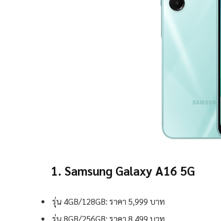
1. Samsung Galaxy A16 5G
รุ่น 4GB/128GB: ราคา 5,999 บาท
รุ่น 8GB/256GB: ราคา 8,499 บาท