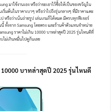
msung มาใช้งานเอง หรือว่าจะเอาไว้ซื้อให้เป็นของขวัญใน
นรุ่นเริ่มต้นในราคาเบาๆ หรือว่าไปถึงรุ่นกลางๆ ที่มีราคาแตะ
ั่วไป หรือว่าเน้นถ่ายรูป เล่นเกมก็ได้หมด มีครบทุกฟีเจอร์
อนนี้ ทั้งจาก Samsung โดยตรง และร้านค้าตัวแทนจำหน่าย
ung ราคาไม่เกิน 10000 บาทล่าสุดปี 2025 รุ่นไหนดีที่
งบไม่เกินหมื่นไปดูกันเลย
 10000 บาทล่าสุดปี 2025 รุ่นไหนดี