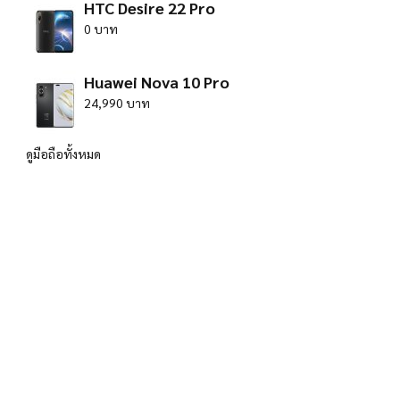
HTC Desire 22 Pro
0 บาท
Huawei Nova 10 Pro
24,990 บาท
ดูมือถือทั้งหมด