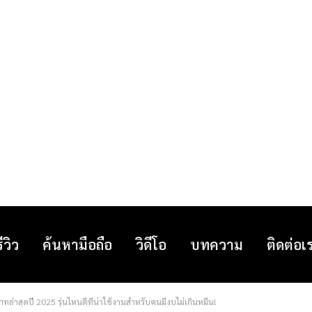
รีวิว
ค้นหามือถือ
วิดีโอ
บทความ
ติดต่อเ
าสุดปี 2025 รุ่นไหนดีที่น่าใช้งานสำหรับคนมีงบไม่เกินหมื่น!