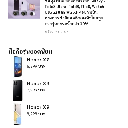
ซัมซุง เปิดยอดจองทั่วโลก Galaxy Z
Fold8 Ultra, Fold8, Flip8, Watch
Ultra2 และ Watch9 อย่างเป็น
ทางการ ว่ามียอดสั่งจองทั่วโลกสูง
กว่ารุ่นก่อนหน้ากว่า 30%
8 สิงหาคม 2026
มือถือรุ่นยอดนิยม
Honor X7
6,299 บาท
Honor X8
7,999 บาท
Honor X9
9,299 บาท