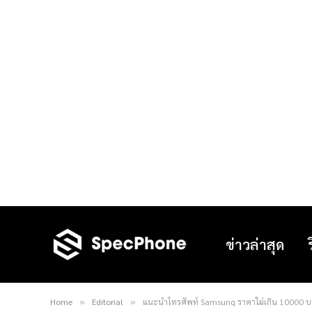
ข่าวล่าสุด
Home
Editorial
แนะนำโทรศัพท์ Samsung ราคาไม่เกิน 10000 บาทล่
»
»