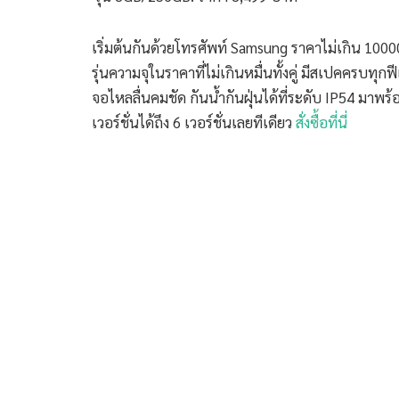
เริ่มต้นกันด้วยโทรศัพท์ Samsung ราคาไม่เกิน 10000
รุ่นความจุในราคาที่ไม่เกินหมื่นทั้งคู่ มีสเปคครบทุ
จอไหลลื่นคมชัด กันน้ำกันฝุ่นได้ที่ระดับ IP54 มาพร
เวอร์ชั่นได้ถึง 6 เวอร์ชั่นเลยทีเดียว
สั่งซื้อที่นี่