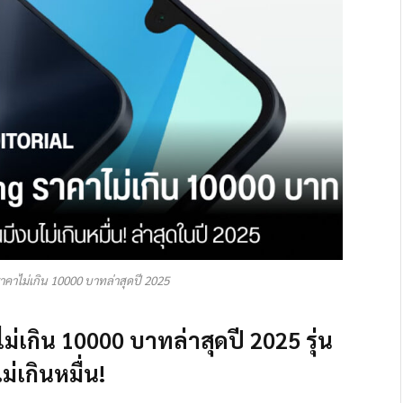
าไม่เกิน 10000 บาทล่าสุดปี 2025
เกิน 10000 บาทล่าสุดปี 2025 รุ่น
่เกินหมื่น!