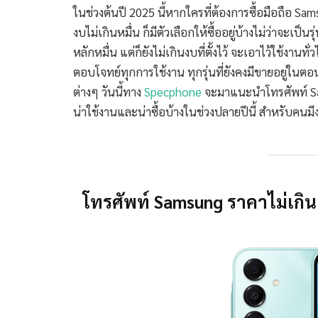
ในช่วงต้นปี 2025 นี้หากใครที่ต้องการซื้อมือถือ Sa
งบไม่เกินหมื่น ก็มีตัวเลือกให้ซื้ออยู่บ้างไม่ว่าจะเป็
หลักหมื่น แต่ก็ยังไม่เกินงบที่ตั้งไว้ จะเอาไว้ใช้งานท
ตอบโจทย์ทุกการใช้งาน ทุกรุ่นที่ยังคงมีขายอยู่ในต
ต่างๆ วันนี้ทาง
Specphone
จะมาแนะนำโทรศัพท์ Sams
น่าใช้งานและน่าซื้อบ้างในช่วงปลายปีนี้ สำหรับคนมี
โทรศัพท์ Samsung ราคาไม่เกิน