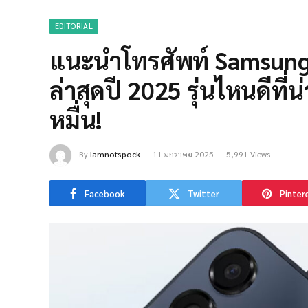
EDITORIAL
แนะนำโทรศัพท์ Samsung
ล่าสุดปี 2025 รุ่นไหนดีที
หมื่น!
By
Iamnotspock
11 มกราคม 2025
5,991 Views
Facebook
Twitter
Pinter