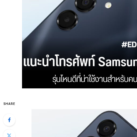
SHARE