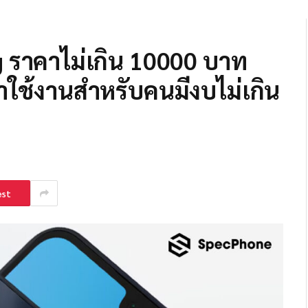
 ราคาไม่เกิน 10000 บาท
่น่าใช้งานสำหรับคนมีงบไม่เกิน
est