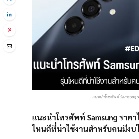
แนะนำโทรศัพท์ Samsung ราค
แนะนำโทรศัพท์ Samsung ราคาไม่
ไหนดีที่น่าใช้งานสำหรับคนมีงบไม