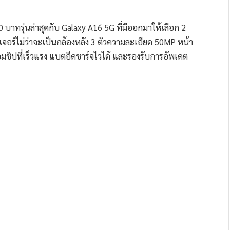
 บาทรุ่นล่าสุดกับ Galaxy A16 5G ที่มีออกมาให้เลือก 2
กฟีเจอร์ไม่ว่าจะเป็นกล้องหลัง 3 ตัวความละเอียด 50MP หน้า
้อมชิปที่เร็วแรง แบตอึดชาร์จไวได้ และรองรับการอัพเดต