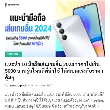
EDITORIAL
แนะนำ 10 มือถือเล่นเกมลื่น 2024 ราคาไม่เกิน
5000 บาทรุ่นไหนดีที่น่าใช้ ได้สเปคแรงกับราคา
คุ้มๆ
By
Iamnotspock
9 กรกฎาคม 2024
แนะนำ 10 มือถือเล่นเกมลื่น 2024 ราคาไม่เกิน 5000 บาทรุ่นไหนดีที่
น่าใช้งานในช่วงกลางปีนี้ ได้สเปคแรงเล่นเกมดังอย่าง RoV, Freefire,
PUBG และเกมอื่นๆ ได้เป็นอย่างดี พร้อมหน้าจอใหญ่กับราคาคุ้มๆ