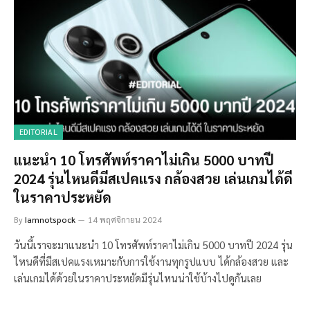
EDITORIAL
แนะนำ 10 โทรศัพท์ราคาไม่เกิน 5000 บาทปี
2024 รุ่นไหนดีมีสเปคแรง กล้องสวย เล่นเกมได้ดี
ในราคาประหยัด
By
Iamnotspock
14 พฤศจิกายน 2024
วันนี้เราจะมาแนะนำ 10 โทรศัพท์ราคาไม่เกิน 5000 บาทปี 2024 รุ่น
ไหนดีที่มีสเปคแรงเหมาะกับการใช้งานทุกรูปแบบ ได้กล้องสวย และ
เล่นเกมได้ด้วยในราคาประหยัดมีรุ่นไหนน่าใช้บ้างไปดูกันเลย