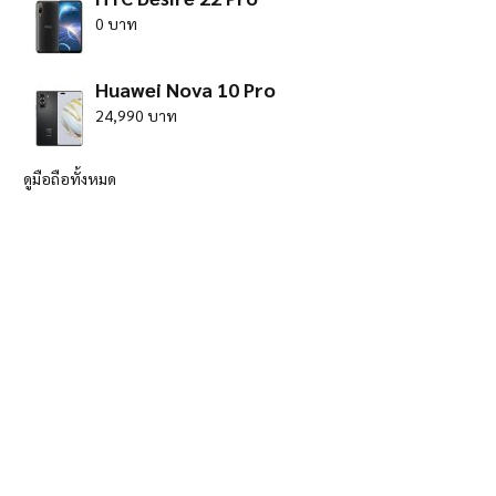
0 บาท
Huawei Nova 10 Pro
24,990 บาท
ดูมือถือทั้งหมด