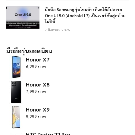
มือถือ Samsung รุ่นไหนบ้างที่จะได้อัปเกรด
One UI 9.0 (Android 17) เป็นเวอร์ชั่นสุดท้าย
ในปีนี้
7 สิงหาคม 2026
มือถือรุ่นยอดนิยม
Honor X7
6,299 บาท
Honor X8
7,999 บาท
Honor X9
9,299 บาท
HTC Desire 22 Pro