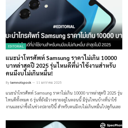
EDITORIAL
แนะนำโทรศัพท์ Samsung ราคาไม่เกิน 10000
บาทล่าสุดปี 2025 รุ่นไหนดีที่น่าใช้งานสำหรับ
คนมีงบไม่เกินหมื่น!
By
Iamnotspock
11 มกราคม 2025
แนะนำโทรศัพท์ Samsung ราคาไม่เกิน 10000 บาทล่าสุดปี 2025 รุ่น
ไหนดีทั้งหมด 6 รุ่นที่ยังมีวางขายอยู่ในตอนนี้ มีรุ่นไหนบ้างที่น่าใช้
งานและน่าซื้อในช่วงปลายปีนี้ สำหรับคนมีงบไม่เกินหมื่นไปดูกันเลย