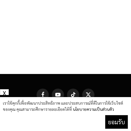
X
Facebook
YouTube
TikTok
X
(Twitter)
เราใช้คุกกี้เพื่อพัฒนาประสิทธิภาพ และประสบการณ์ที่ดีในการใช้เว็บไซต์
ของคุณ คุณสามารถศึกษารายละเอียดได้ที่
นโยบายความเป็นส่วนตัว
ยอมรับ