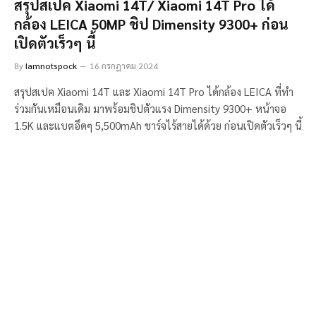
สรุปสเปค Xiaomi 14T/ Xiaomi 14T Pro ได้
กล้อง LEICA 50MP ชิป Dimensity 9300+ ก่อน
เปิดตัวเร็วๆ นี้
By
Iamnotspock
16 กรกฎาคม 2024
สรุปสเปค Xiaomi 14T และ Xiaomi 14T Pro ได้กล้อง LEICA ที่ทำ
ร่วมกันเหมือนเดิม มาพร้อมชิปตัวแรง Dimensity 9300+ หน้าจอ
1.5K และแบตอึดๆ 5,500mAh ชาร์จไร้สายได้ด้วย ก่อนเปิดตัวเร็วๆ นี้