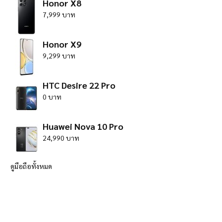
Honor X8
7,999 บาท
Honor X9
9,299 บาท
HTC Desire 22 Pro
0 บาท
Huawei Nova 10 Pro
24,990 บาท
ดูมือถือทั้งหมด