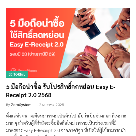
EDITORIAL
5 มือถือน่าซื้อ รับโปรสิทธิ์ลดหย่อน Easy E-
Receipt 2.0 2568
By
ZeroSystem
12 มกราคม 2025
ตั้งแต่ช่วงกลางเดือนมกราคมเป็นต้นไป นับว่าเป็นช่วงเวลาที่เหมาะ
มาก ๆ สำหรับผู้ที่กำลังจะซื้อมือถือใหม่ เพราะเป็นช่วงเวลาที่มี
มาตรการ Easy E-Receipt 2.0 จากภาครัฐฯ ที่เปิดให้ผู้ใช้สามารถนำ