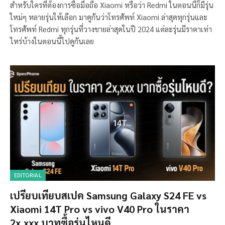
สำหรับใครที่ต้องการซื้อมือถือ Xiaomi หรือว่า Redmi ในตอนนี้ก็มีรุ่น
ใหม่ๆ หลายรุ่นให้เลือก มาดูกันว่าโทรศัพท์ Xiaomi ล่าสุดทุกรุ่นและ
โทรศัพท์ Redmi ทุกรุ่นที่วางขายล่าสุดในปี 2024 แต่ละรุ่นมีราคาเท่า
ไหร่บ้างในตอนนี้ไปดูกันเลย
EDITORIAL
เปรียบเทียบสเปค Samsung Galaxy S24 FE vs
Xiaomi 14T Pro vs vivo V40 Pro ในราคา
2x,xxx บาทซื้อรุ่นไหนดี