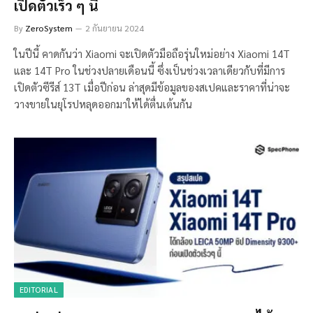
เปิดตัวเร็ว ๆ นี้
By
ZeroSystem
2 กันยายน 2024
ในปีนี้ คาดกันว่า Xiaomi จะเปิดตัวมือถือรุ่นใหม่อย่าง Xiaomi 14T
และ 14T Pro ในช่วงปลายเดือนนี้ ซึ่งเป็นช่วงเวลาเดียวกับที่มีการ
เปิดตัวซีรีส์ 13T เมื่อปีก่อน ล่าสุดมีข้อมูลของสเปคและราคาที่น่าจะ
วางขายในยุโรปหลุดออกมาให้ได้ตื่นเต้นกัน
EDITORIAL