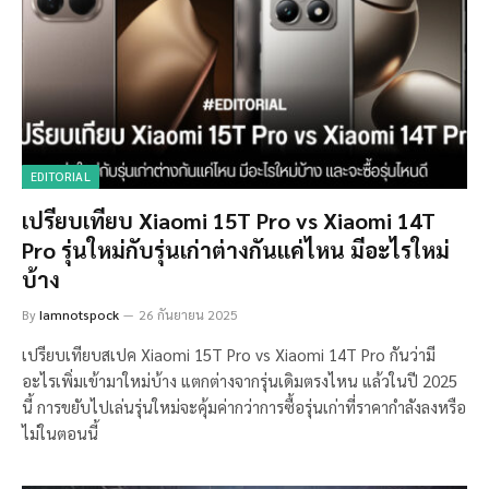
EDITORIAL
เปรียบเทียบ Xiaomi 15T Pro vs Xiaomi 14T
Pro รุ่นใหม่กับรุ่นเก่าต่างกันแค่ไหน มีอะไรใหม่
บ้าง
By
Iamnotspock
26 กันยายน 2025
เปรียบเทียบสเปค Xiaomi 15T Pro vs Xiaomi 14T Pro กันว่ามี
อะไรเพิ่มเข้ามาใหม่บ้าง แตกต่างจากรุ่นเดิมตรงไหน แล้วในปี 2025
นี้ การขยับไปเล่นรุ่นใหม่จะคุ้มค่ากว่าการซื้อรุ่นเก่าที่ราคากำลังลงหรือ
ไม่ในตอนนี้