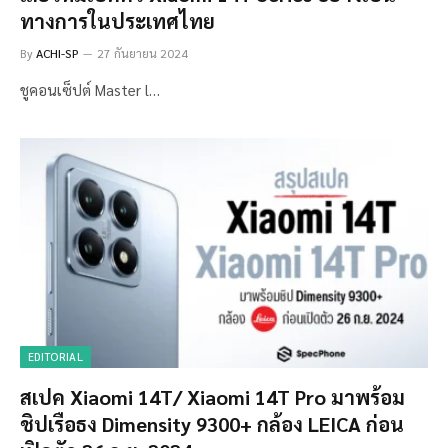
ทางการในประเทศไทย
By
ACHI-SP
27 กันยายน 2024
ชูคอนเซ็ปต์ Master l…
EDITORIAL
สเปค Xiaomi 14T/ Xiaomi 14T Pro มาพร้อม
ชิปเรือธง Dimensity 9300+ กล้อง LEICA ก่อน