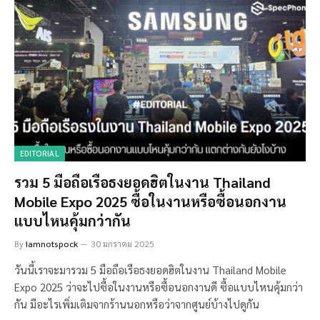
EDITORIAL
รวม 5 มือถือเรือธงยอดฮิตในงาน Thailand
Mobile Expo 2025 ซื้อในงานหรือซื้อนอกงาน
แบบไหนคุ้มกว่ากัน
By
Iamnotspock
30 มกราคม 2025
วันนี้เราจะมารวม 5 มือถือเรือธงยอดฮิตในงาน Thailand Mobile
Expo 2025 ว่าจะไปซื้อในงานหรือซื้อนอกงานดี ซื้อแบบไหนคุ้มกว่า
กัน มีอะไรเพิ่มเติมจากร้านนอกหรือว่าจากศูนย์บ้างไปดูกัน