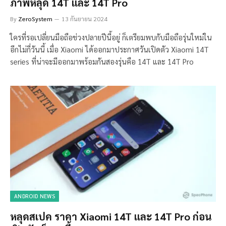
ภาพหลุด 14T และ 14T Pro
By
ZeroSystem
13 กันยายน 2024
ใครที่รอเปลี่ยนมือถือช่วงปลายปีนี้อยู่ ก็เตรียมพบกับมือถือรุ่นใหม่ใน
อีกไม่กี่วันนี้ เมื่อ Xiaomi ได้ออกมาประกาศวันเปิดตัว Xiaomi 14T
series ที่น่าจะมีออกมาพร้อมกันสองรุ่นคือ 14T และ 14T Pro
ANDROID NEWS
หลุดสเปค ราคา Xiaomi 14T และ 14T Pro ก่อน