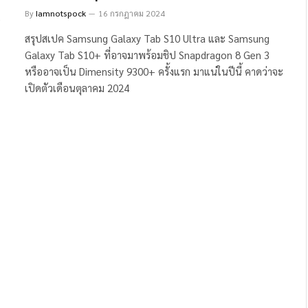
By
Iamnotspock
16 กรกฎาคม 2024
สรุปสเปค Samsung Galaxy Tab S10 Ultra และ Samsung
Galaxy Tab S10+ ที่อาจมาพร้อมชิป Snapdragon 8 Gen 3
หรืออาจเป็น Dimensity 9300+ ครั้งแรก มาแน่ในปีนี้ คาดว่าจะ
เปิดตัวเดือนตุลาคม 2024