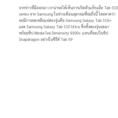
จากข่าวที่มีออกมา เราน่าจะได้เห็นการเปิดตัวแท็บเล็ต Tab S10
series จาก Samsung ในช่วงเดือนตุลาคมที่จะถึงนี้ โดยคาดว่า
จะมีการลดเหลือแค่สองรุ่นคือ Samsung Galaxy Tab S10+
และ Samsung Galaxy Tab S10 Ultra ซึ่งทั้งสองรุ่นจะมา
พร้อมชิป MediaTek Dimensity 9300+ แทนที่จะเป็นชิป
Snapdragon อย่างในซีรีส์ Tab S9