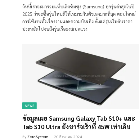
วันนี้เราจะมารวมแท็บเล็ตซัมซุง (Samsung) ทุกรุ่นล่าสุดในปี
2025 ว่าจะซื้อรุ่นไหนดีให้เหมาะกับตัวเองมากที่สุด ตอบโจทย์
การใช้งานทั้งเรื่องงานและความบันเทิง ตั้งแต่รุ่นเริ่มต้นราคา
ประหยัดไปจนถึงรุ่นเรือธงสเปคแรง
NEWS
ข้อมูลเผย Samsung Galaxy Tab S10+ และ
Tab S10 Ultra ยังชาร์จเร็วที่ 45W เท่าเดิม
By
ZeroSystem
20 สิงหาคม 2024