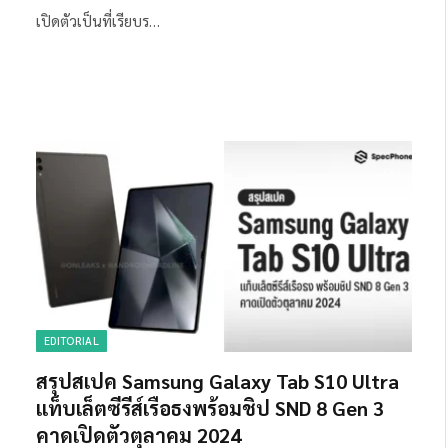
เปิดตัวเป็นที่เรียบร…
EDITORIAL
สรุปสเปค Samsung Galaxy Tab S10 Ultra
แท็บเล็ตซีรีส์เรือธงพร้อมชิป SND 8 Gen 3
คาดเปิดตัวตุลาคม 2024