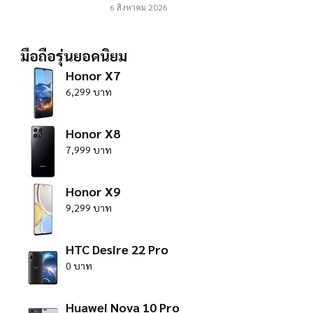
6 สิงหาคม 2026
มือถือรุ่นยอดนิยม
Honor X7
6,299 บาท
Honor X8
7,999 บาท
Honor X9
9,299 บาท
HTC Desire 22 Pro
0 บาท
Huawei Nova 10 Pro