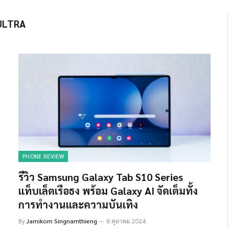
ULTRA
PHONE REVIEW
รีวิว Samsung Galaxy Tab S10 Series
แท็บเล็ตเรือธง พร้อม Galaxy AI จัดเต็มทั้ง
การทำงานและความบันเทิง
By
Jamikorn Singnamthieng
8 ตุลาคม 2024