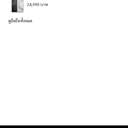
24,990 บาท
ดูมือถือทั้งหมด