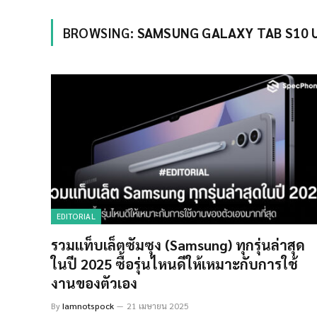
BROWSING:
SAMSUNG GALAXY TAB S10 
EDITORIAL
รวมแท็บเล็ตซัมซุง (Samsung) ทุกรุ่นล่าสุด
ในปี 2025 ซื้อรุ่นไหนดีให้เหมาะกับการใช้
งานของตัวเอง
By
Iamnotspock
21 เมษายน 2025