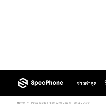
ข่าวล่าสุด
Home
Posts Tagged "Samsung Galaxy Tab S10 Ultra"
»