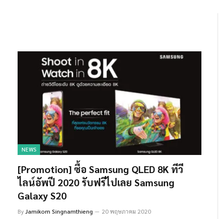
NEWS
[Promotion] ซื้อ Samsung QLED 8K ทีวี
ไลน์อัพปี 2020 รับฟรีไปเลย Samsung
Galaxy S20
By
Jamikorn Singnamthieng
20 พฤษภาคม 2020