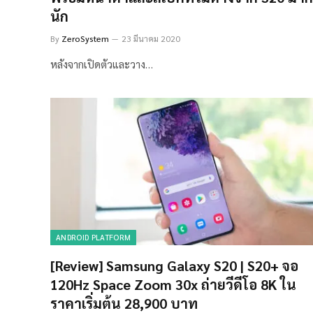
นัก
By
ZeroSystem
23 มีนาคม 2020
หลังจากเปิดตัวและวาง…
ANDROID PLATFORM
[Review] Samsung Galaxy S20 | S20+ จอ
120Hz Space Zoom 30x ถ่ายวีดีโอ 8K ใน
ราคาเริ่มต้น 28,900 บาท