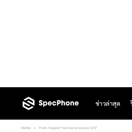
ข่าวล่าสุด
Home
Posts Tagged "Samsung Galaxy S20"
»