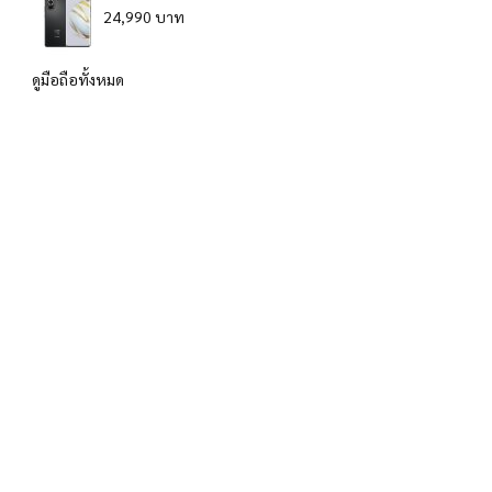
24,990 บาท
ดูมือถือทั้งหมด