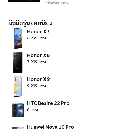
7 สิงหาคม 2026
มือถือรุ่นยอดนิยม
Honor X7
6,299 บาท
Honor X8
7,999 บาท
Honor X9
9,299 บาท
HTC Desire 22 Pro
0 บาท
Huawei Nova 10 Pro