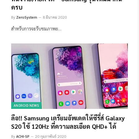
ครบ
By
ZeroSystem
8 มีนาคม 2020
สำหรับการจะรับชมภาพย…
ANDROID NEWS
ลือ!! Samsung เตรียมอัพเดตให้ซีรี่ส์ Galaxy
S20 ใช้ 120Hz ที่ความละเอียด QHD+ ได้
By
ACHI-SP
20 กุมภาพันธ์ 2020