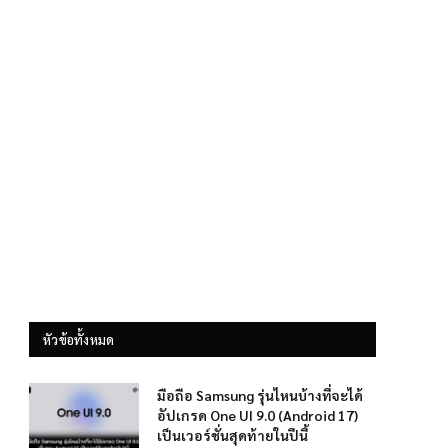
หัวข้อทั้งหมด
มือถือ Samsung รุ่นไหนบ้างที่จะได้
อัปเกรด One UI 9.0 (Android 17)
เป็นเวอร์ชั่นสุดท้ายในปีนี้