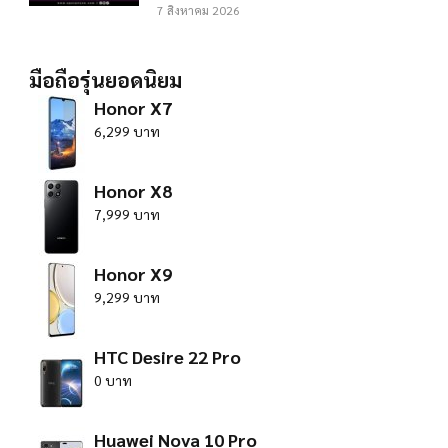
7 สิงหาคม 2026
มือถือรุ่นยอดนิยม
Honor X7
6,299 บาท
Honor X8
7,999 บาท
Honor X9
9,299 บาท
HTC Desire 22 Pro
0 บาท
Huawei Nova 10 Pro