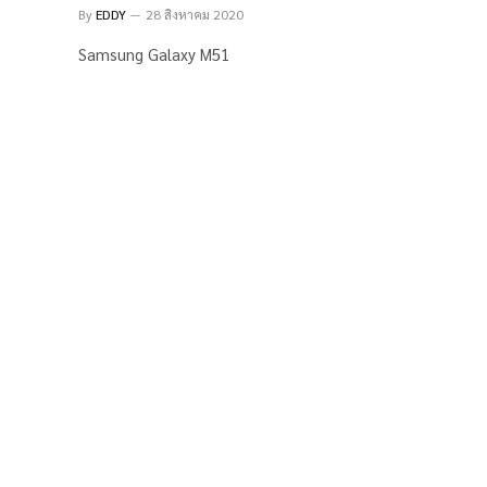
By
EDDY
28 สิงหาคม 2020
Samsung Galaxy M51