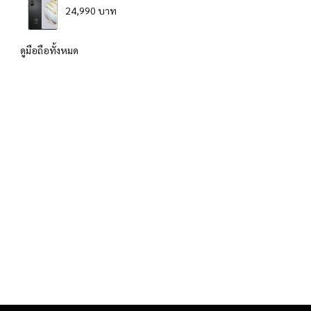
24,990 บาท
ดูมือถือทั้งหมด