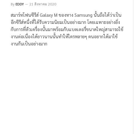
By
EDDY
21 สิงหาคม 2020
สมาร์ทโฟนซีรีส์ Galaxy M ของทาง Samsung นั้นถือได้ว่าเป็น
อีกซีรีส์หนึ่งที่ได้รับความนิยมเป็นอย่างมาก โดยเฉพาะอย่างยิ่ง
กับการที่ตัวเครื่องนั้นมาพร้อมกับแบตเตอรี่ขนาดใหญ่สามารถใช้
งานต่อเนื่องได้ยาวนานนั้นทำให้ใครหลายๆ คนอยากได้มาใช้
งานกันเป็นอย่างมาก