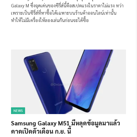
Galaxy M ซึ่งจุดเด่นของซีรี่ส์นี้คือสเปคแรงในราคาไม่แรง ทว่า
เพราะเป็นซีรี่ส์ที่หาซื้อได้เฉพาะบนร้านค้าออนไลน์เท่านั้น
ทำให้ไม่มีเครื่องให้ลองเล่นกันก่อนจะได้ซื้อ
NEWS
Samsung Galaxy M51 มีหลุดข้อมูลมาแล้ว
คาดเปิดตัวเดือน ก.ย. นี้