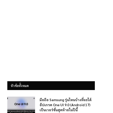
หัวข้อทั้งหมด
มือถือ Samsung รุ่นไหนบ้างที่จะได้
อัปเกรด One UI 9.0 (Android 17)
เป็นเวอร์ชั่นสุดท้ายในปีนี้