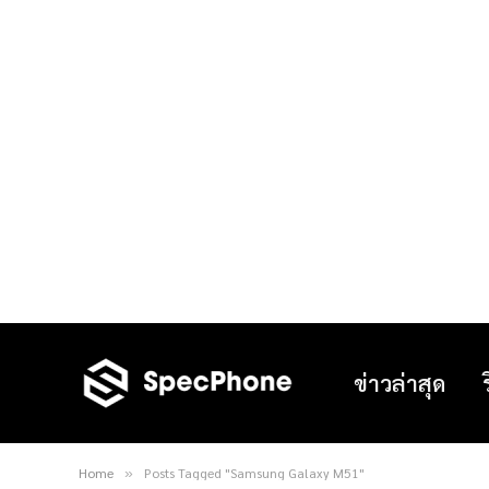
ข่าวล่าสุด
Home
Posts Tagged "Samsung Galaxy M51"
»