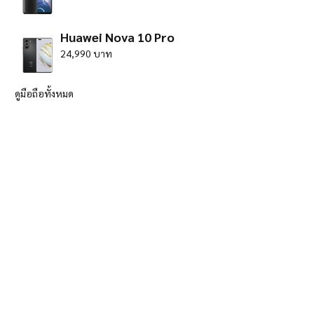
Huawei Nova 10 Pro
24,990 บาท
ดูมือถือทั้งหมด