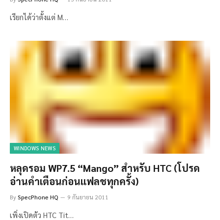
เรียกได้ว่าตั้งแต่ M…
WINDOWS NEWS
หลุดรอม WP7.5 “Mango” สำหรับ HTC (โปรด
อ่านคำเตือนก่อนแฟลชทุกครั้ง)
By
SpecPhone HQ
9 กันยายน 2011
เพิ่งเปิดตัว HTC Tit…