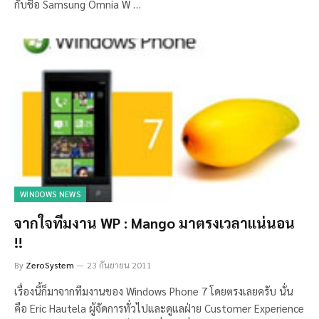
กับชื่อ Samsung Omnia W …
WINDOWS NEWS
จากใจทีมงาน WP : Mango มาตรงเวลาแน่นอน
!!
By
ZeroSystem
23 กันยายน 2011
เรื่องนี้ก็มาจากทีมงานของ Windows Phone 7 โดยตรงเลยครับ นั่น
คือ Eric Hautela ผู้จัดการทั่วไปและดูแลฝ่าย Customer Experience