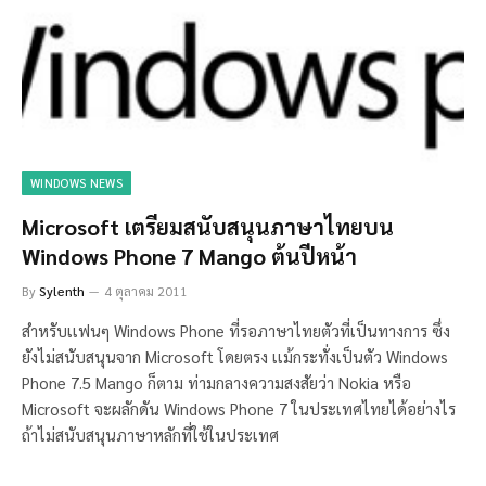
WINDOWS NEWS
Microsoft เตรียมสนับสนุนภาษาไทยบน
Windows Phone 7 Mango ต้นปีหน้า
By
Sylenth
4 ตุลาคม 2011
สำหรับเเฟนๆ Windows Phone ที่รอภาษาไทยตัวที่เป็นทางการ ซึ่ง
ยังไม่สนับสนุนจาก Microsoft โดยตรง เเม้กระทั่งเป็นตัว Windows
Phone 7.5 Mango ก็ตาม ท่ามกลางความสงสัยว่า Nokia หรือ
Microsoft จะผลักดัน Windows Phone 7 ในประเทศไทยได้อย่างไร
ถ้าไม่สนับสนุนภาษาหลักที่ใช้ในประเทศ