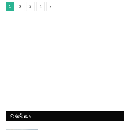
Next
1
2
3
4
หัวข้อทั้งหมด