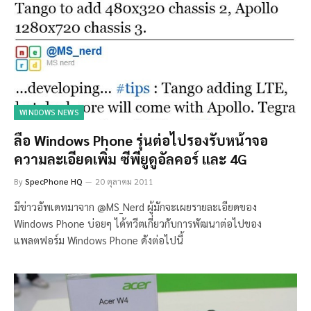
WINDOWS NEWS
ลือ Windows Phone รุ่นต่อไปรองรับหน้าจอ
ความละเอียดเพิ่ม ซีพียูดูอัลคอร์ และ 4G
By
SpecPhone HQ
20 ตุลาคม 2011
มีข่าวอัพเดทมาจาก @MS_Nerd ผู้มักจะเผยรายละเอียดของ
Windows Phone บ่อยๆ ได้ทวีตเกี่ยวกับการพัฒนาต่อไปของ
แพลตฟอร์ม Windows Phone ดังต่อไปนี้