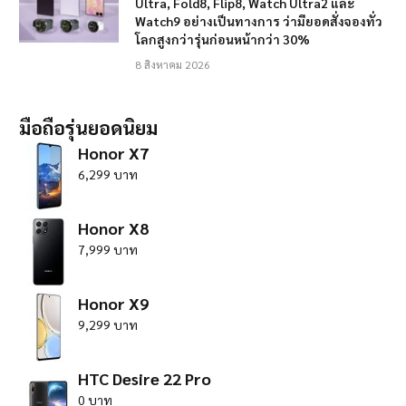
Ultra, Fold8, Flip8, Watch Ultra2 และ
Watch9 อย่างเป็นทางการ ว่ามียอดสั่งจองทั่ว
โลกสูงกว่ารุ่นก่อนหน้ากว่า 30%
8 สิงหาคม 2026
มือถือรุ่นยอดนิยม
Honor X7
6,299 บาท
Honor X8
7,999 บาท
Honor X9
9,299 บาท
HTC Desire 22 Pro
0 บาท