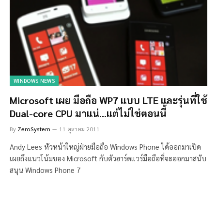
WINDOWS NEWS
Microsoft เผย มือถือ WP7 แบบ LTE และรุ่นที่ใช้
Dual-core CPU มาแน่…แต่ไม่ใช่ตอนนี้
By
ZeroSystem
11 ตุลาคม 2011
Andy Lees หัวหน้าใหญ่ฝ่ายมือถือ Windows Phone ได้ออกมาเปิด
เผยถึงแนวโน้มของ Microsoft กับตัวฮาร์ดแวร์มือถือที่จะออกมาสนับ
สนุน Windows Phone 7