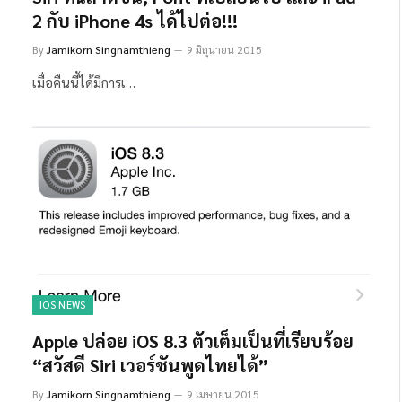
2 กับ iPhone 4s ได้ไปต่อ!!!
By
Jamikorn Singnamthieng
9 มิถุนายน 2015
เมื่อคืนนี้ได้มีการเ…
IOS NEWS
Apple ปล่อย iOS 8.3 ตัวเต็มเป็นที่เรียบร้อย
“สวัสดี Siri เวอร์ชันพูดไทยได้”
By
Jamikorn Singnamthieng
9 เมษายน 2015