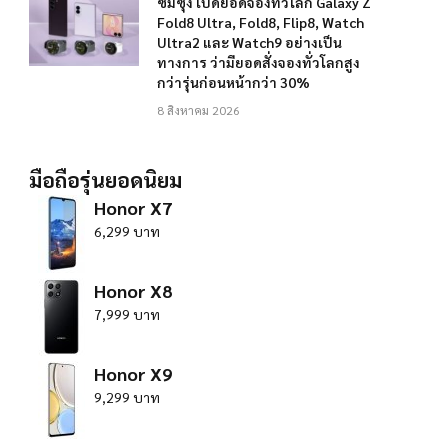
ซัมซุง เปิดยอดจองทั่วโลก Galaxy Z
Fold8 Ultra, Fold8, Flip8, Watch
Ultra2 และ Watch9 อย่างเป็น
ทางการ ว่ามียอดสั่งจองทั่วโลกสูง
กว่ารุ่นก่อนหน้ากว่า 30%
8 สิงหาคม 2026
มือถือรุ่นยอดนิยม
Honor X7
6,299 บาท
Honor X8
7,999 บาท
Honor X9
9,299 บาท