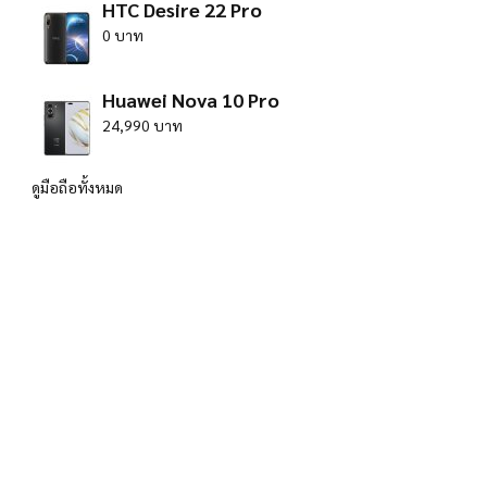
HTC Desire 22 Pro
0 บาท
Huawei Nova 10 Pro
24,990 บาท
ดูมือถือทั้งหมด