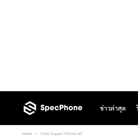
ข่าวล่าสุด
Home
Posts Tagged "iPhone 4S"
»