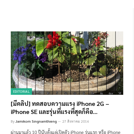
EDITORIAL
[มีคลิป] ทดสอบความแรง iPhone 2G –
iPhone SE และรุ่นที่แรงที่สุดก็คือ…
By
Jamikorn Singnamthieng
27 สิงหาคม 2016
ผ่านมาแล้ว 10 ปีนับตั้งแต่เปิดตัว iPhone รุ่นแรก หรือ iPhone