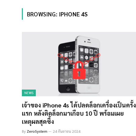
BROWSING:
IPHONE 4S
NEWS
เจ้าของ iPhone 4s ได้ปลดล็อกเครื่องเป็นครั้ง
แรก หลังติดล็อกมาเกือบ 10 ปี พร้อมเผย
เหตุผลสุดซึ้ง
By
ZeroSystem
24 กันยายน 2024