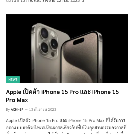
NEWS
Apple เปิดตัว iPhone 15 Pro และ iPhone 15
Pro Max
By
ACHI-SP
13 กันยายน 2023
Apple เปิดตัว iPhone 15 Pro และ iPhone 15 Pro Max ที่ได้รับการ
ออกแบบมาด้วยไทเทเนียมเกรดเดียวกับที่ใช้ในอุตสาหกรรมอวกาศที่