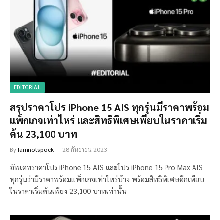
EDITORIAL
สรุปราคาโปร iPhone 15 AIS ทุกรุ่นมีราคาพร้อม
แพ็กเกจเท่าไหร่ และสิทธิพิเศษเพียบในราคาเริ่ม
ต้น 23,100 บาท
By
Iamnotspock
28 กันยายน 2023
อัพเดทราคาโปร iPhone 15 AIS และโปร iPhone 15 Pro Max AIS
ทุกรุ่นว่ามีราคาพร้อมแพ็กเกจเท่าไหร่บ้าง พร้อมสิทธิพิเศษอีกเพียบ
ในราคาเริ่มต้นเพียง 23,100 บาทเท่านั้น