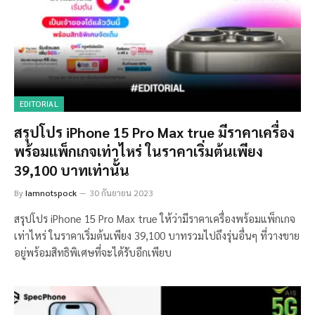
EDITORIAL
สรุปโปร iPhone 15 Pro Max true มีราคาเครื่อง
พร้อมแพ็กเกจเท่าไหร่ ในราคาเริ่มต้นเพียง
39,100 บาทเท่านั้น
By
Iamnotspock
30 กันยายน 2023
สรุปโปร iPhone 15 Pro Max true ให้ว่ามีราคาเครื่องพร้อมแพ็กเกจ
เท่าไหร่ ในราคาเริ่มต้นเพียง 39,100 บาทรวมไปถึงรุ่นอื่นๆ ที่วางขาย
อยู่พร้อมสิทธิพิเศษที่จะได้รับอีกเพียบ