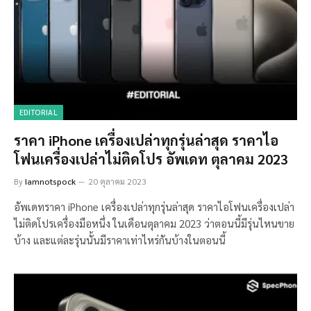
EDITORIAL
ราคา iPhone เครื่องเปล่าทุกรุ่นล่าสุด ราคาไอ
โฟนเครื่องเปล่าไม่ติดโปร อัพเดท ตุลาคม 2023
By
Iamnotspock
20 ตุลาคม 2023
อัพเดทราคา iPhone เครื่องเปล่าทุกรุ่นล่าสุด ราคาไอโฟนเครื่องเปล่า
ไม่ติดโปรเครื่องมือหนึ่ง ในเดือนตุลาคม 2023 ว่าตอนนี้มีรุ่นไหนขาย
บ้าง และแต่ละรุ่นนั้นมีราคาเท่าไหร่กันบ้างในตอนนี้