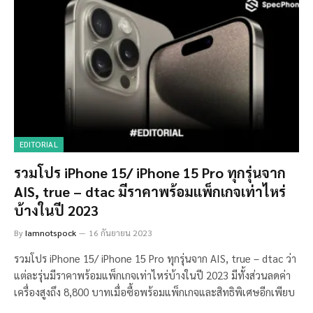
EDITORIAL
รวมโปร iPhone 15/ iPhone 15 Pro ทุกรุ่นจาก
AIS, true – dtac มีราคาพร้อมแพ็กเกจเท่าไหร่
บ้างในปี 2023
By
Iamnotspock
16 กันยายน 2023
รวมโปร iPhone 15/ iPhone 15 Pro ทุกรุ่นจาก AIS, true – dtac ว่า
แต่ละรุ่นมีราคาพร้อมแพ็กเกจเท่าไหร่บ้างในปี 2023 มีทั้งส่วนลดค่า
เครื่องสูงถึง 8,800 บาทเมื่อซื้อพร้อมแพ็กเกจและสิทธิพิเศษอีกเพียบ