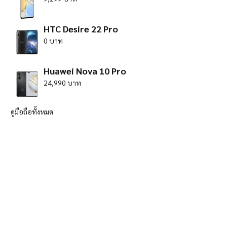
HTC Desire 22 Pro
0 บาท
Huawei Nova 10 Pro
24,990 บาท
ดูมือถือทั้งหมด