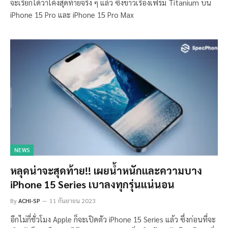
จะเรียกได้ว่าโค้งสุดท้ายจริง ๆ แล้ว ซึ่งข่าวเรื่องเฟรม Titanium บน
iPhone 15 Pro และ iPhone 15 Pro Max
NEWS
หลุดน่าจะสุดท้าย!! เผยน้ำหนักและความบาง
iPhone 15 Series เบาลงทุกรุ่นแน่นอน
By
ACHI-SP
11 กันยายน 2023
อีกไม่กี่ชั่วโมง Apple ก็จะเปิดตัว iPhone 15 Series แล้ว ซึ่งก่อนที่จะ