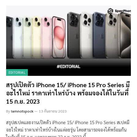
EDITORIAL
สรุปเปิดตัว iPhone 15/ iPhone 15 Pro Series มี
อะไรใหม่ ราคาเท่าไหร่บ้าง พร้อมจองได้ในวันที่
15 ก.ย. 2023
By
Iamnotspock
13 กันยายน 2023
สรุปสเปคและงานเปิดตัว iPhone 15/ iPhone 15 Pro Series สเปคมี
อะไรใหม่ ราคาเท่าไหร่บ้างในแต่ละรุ่น โดยสามารถจองได้พร้อมกัน
ในวันที่ 15 ก.ย. และวางขาย 22 ก.ย. 2023 นี้