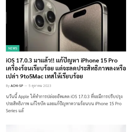
NEWS
iOS 17.0.3 มาแล้ว!! แก้ปัญหา iPhone 15 Pro
เครื่องร้อนเรียบร้อย แต่จะลดประสิทธิภาพลงหรือ
เปล่า 9to5Mac เทสให้เรียบร้อย
By
ACHI-SP
5 ตุลาคม 2023
นวันนี้ Apple ได้ทำการปล่อยอัพเดต iOS 17.0.3 ที่จะมีการปรับปรุง
ประสิทธิภาพ แก้ไขบัค และแก้ปัญหาความร้อนบน iPhone 15 Pro
Series แล้