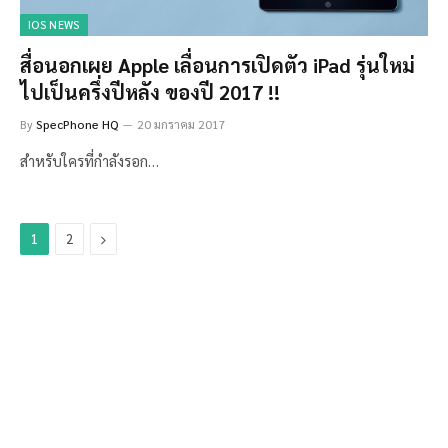
IOS NEWS
สื่อนอกเผย Apple เลื่อนการเปิดตัว iPad รุ่นใหม่
ไปเป็นครึ่งปีหลัง ของปี 2017 !!
By
SpecPhone HQ
20 มกราคม 2017
สำหรับใครที่กำลังรอก…
Next
1
2