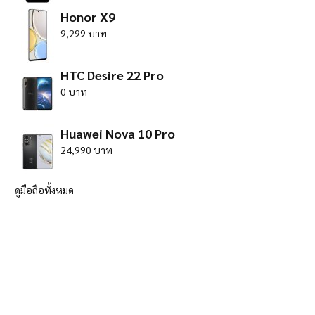
Honor X9
9,299 บาท
HTC Desire 22 Pro
0 บาท
Huawei Nova 10 Pro
24,990 บาท
ดูมือถือทั้งหมด