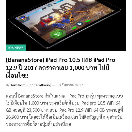
IOS NEWS
[BananaStore] iPad Pro 10.5 และ iPad Pro
12.9 ปี 2017 ลดราคาเลย 1,000 บาท ไม่มี
เงื่อนไข!!
By
Jamikorn Singnamthieng
30 กันยายน 2017
ตอนนี้ BananaStore กำลังลดราคา iPad Pro ทุกรุ่น ทุกความจุแบบ
ไม่มีเงื่อนไข 1,000 บาท ราคาเริ่มต้นในรุ่น iPad pro 10.5 WiFi 64
GB จะอยู่ที่ 23,500 บาท ส่วน iPad Pro 12.9 WiFi 64 GB ราคาอยู่ที่
28,900 บาท โดยจะได้ซื้อเป็นเครื่องเปล่า ไม่ติดสัญญาใด ๆ สำหรับ
ช่องทางการซื้อก็ตามปุ่มด้านล่างนี้เลย