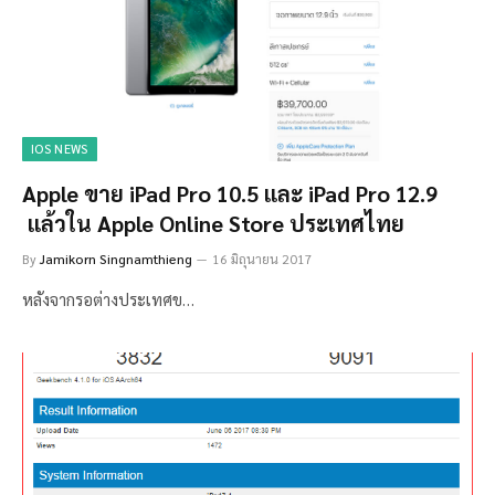
IOS NEWS
Apple ขาย iPad Pro 10.5 และ iPad Pro 12.9
แล้วใน Apple Online Store ประเทศไทย
By
Jamikorn Singnamthieng
16 มิถุนายน 2017
หลังจากรอต่างประเทศข…