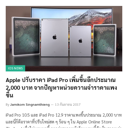
IOS NEWS
Apple ปรับราคา iPad Pro เพิ่มขึ้นอีกประมาณ
2,000 บาท จากปัญหาหน่วยความจำราคาแพง
ขึ้น
By
Jamikorn Singnamthieng
13 กันยายน 2017
iPad Pro 10.5 และ iPad Pro 12.9 ราคาแพงขึ้นประมาณ 2,000 บาท
และนี่ก็คือราคาที่ปรับใหม่สด ๆ ร้อน ๆ ใน Apple Online Store