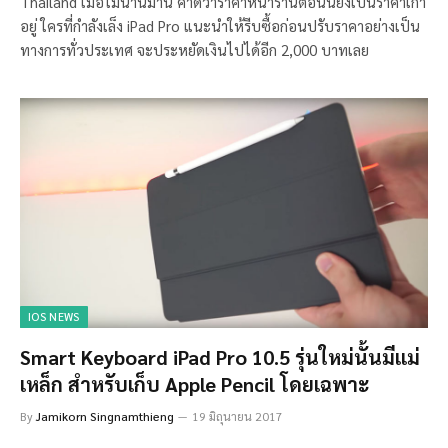
Thailand เมื่อไม่นานมานี้ คาดว่าราคาหน้าร้านตอนนี้ยังเป็นราคาเก่า
อยู่ ใครที่กำลังเล็ง iPad Pro แนะนำให้รีบซื้อก่อนปรับราคาอย่างเป็น
ทางการทั่วประเทศ จะประหยัดเงินไปได้อีก 2,000 บาทเลย
IOS NEWS
Smart Keyboard iPad Pro 10.5 รุ่นใหม่นั้นมีแม่
เหล็ก สำหรับเก็บ Apple Pencil โดยเฉพาะ
By
Jamikorn Singnamthieng
19 มิถุนายน 2017