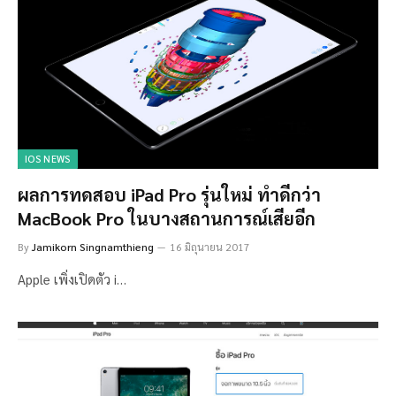
IOS NEWS
ผลการทดสอบ iPad Pro รุ่นใหม่ ทำดีกว่า
MacBook Pro ในบางสถานการณ์เสียอีก
By
Jamikorn Singnamthieng
16 มิถุนายน 2017
Apple เพิ่งเปิดตัว i…