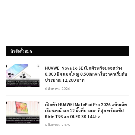
หัวข้อทั้งหมด
HUAWEI Nova 16 SE เปิดตัวพร้อมจอสว่าง
8,000 นิต แบตใหญ่ 8,500mAh ในราคาเริ่มต้น
ประมาณ 12,200 บาท
6 สิงหาคม 2026
เปิดตัว HUAWEI MatePad Pro 2026 แท็บเล็ต
เรือธงหน้าจอ 12 นิ้วที่บางเบาที่สุด พร้อมชิป
Kirin T93 จอ OLED 3K 144Hz
6 สิงหาคม 2026