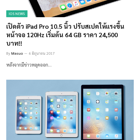
IOS NEWS
เปิดตัว iPad Pro 10.5 นิ้ว ปรับสเปคให้แรงขึ้น
หน้าจอ 120Hz เริ่มต้น 64 GB ราคา 24,500
บาท!!
By
Masuo
6 มิถุนายน 2017
หลังจากมีข่าวหลุดออก…