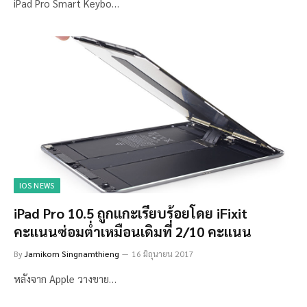
iPad Pro Smart Keybo…
IOS NEWS
iPad Pro 10.5 ถูกแกะเรียบร้อยโดย iFixit
คะแนนซ่อมต่ำเหมือนเดิมที่ 2/10 คะแนน
By
Jamikorn Singnamthieng
16 มิถุนายน 2017
หลังจาก Apple วางขาย…