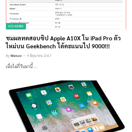
IOS NEWS
ชมผลทดสอบชิป Apple A10X ใน iPad Pro ตัว
ใหม่บน Geekbench ได้คะแนนไป 9000!!!
By
Masuo
9 มิถุนายน 2017
เมื่อไม่กี่วันมานี้ …