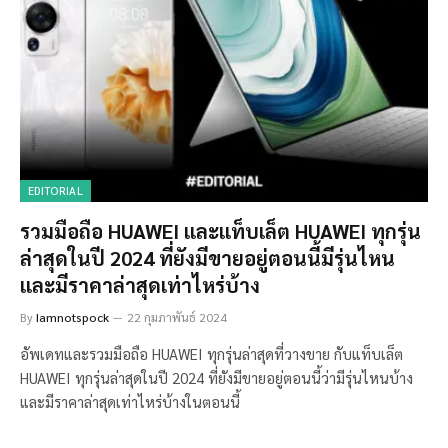
EDITORIAL
รวมมือถือ HUAWEI และแท็บเล็ต HUAWEI ทุกรุ่น
ล่าสุดในปี 2024 ที่ยังมีขายอยู่ตอนนี้มีรุ่นไหน
และมีราคาล่าสุดเท่าไหร่บ้าง
By
Iamnotspock
22 กุมภาพันธ์ 2024
อัพเดทและรวมมือถือ HUAWEI ทุกรุ่นล่าสุดที่วางขาย กับแท็บเล็ต
HUAWEI ทุกรุ่นล่าสุดในปี 2024 ที่ยังมีขายอยู่ตอนนี้ว่ามีรุ่นไหนบ้าง
และมีราคาล่าสุดเท่าไหร่บ้างในตอนนี้