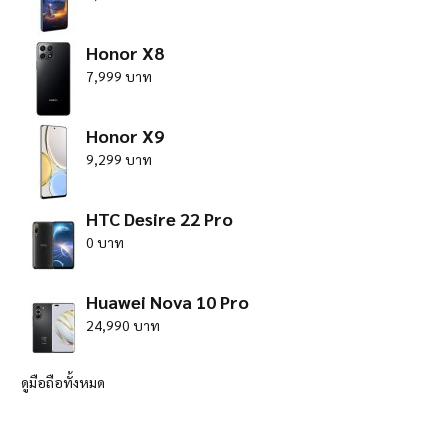
Honor X8
7,999 บาท
Honor X9
9,299 บาท
HTC Desire 22 Pro
0 บาท
Huawei Nova 10 Pro
24,990 บาท
ดูมือถือทั้งหมด