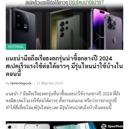
EDITORIAL
แนะนำมือถือเรือธงตกรุ่นน่าซื้อกลางปี 2024
สเปคเร็วแรงใช้ต่อได้ยาวๆ มีรุ่นไหนน่าใช้บ้างใน
ตอนนี้
By
Iamnotspock
17 มิถุนายน 2024
แนะนำ 7 มือถือเรือธงตกรุ่นที่น่าซื้อและน่าใช้งานกลางปี 2024 ที่ยัง
คงมีสเปคเร็วแรงใช้ต่อได้ยาวๆ ทั้งการเล่นเกม หรือว่าการถ่ายรูปที่
ทำได้ดีเยี่ยมไม่แพ้รุ่นใหม่ๆ เลย มีรุ่นไหนน่าสนใจบ้างในตอนนี้