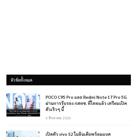
หัวข้อทั้งหมด
POCO C95 Pro และ Redmi Note 17 Pro 5G
ผ่านการรับรอง กสทช. ที่ไทยแล้ว เตรียมเปิด
ตัวเร็วๆ นี้
6 สิงหาคม 2026
เปิดตัว vivo S2 ในอินเดียพร้อมแบต