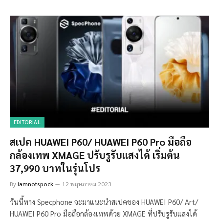
EDITORIAL
สเปค HUAWEI P60/ HUAWEI P60 Pro มือถือ
กล้องเทพ XMAGE ปรับรูรับแสงได้ เริ่มต้น
37,990 บาทในรุ่นโปร
By
Iamnotspock
12 พฤษภาคม 2023
วันนี้ทาง Specphone จะมาแนะนำสเปคของ HUAWEI P60/ Art/
HUAWEI P60 Pro มือถือกล้องเทพด้วย XMAGE ที่ปรับรูรับแสงได้