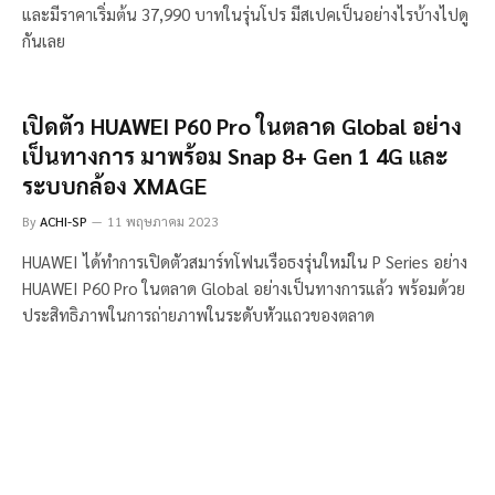
และมีราคาเริ่มต้น 37,990 บาทในรุ่นโปร มีสเปคเป็นอย่างไรบ้างไปดู
กันเลย
เปิดตัว HUAWEI P60 Pro ในตลาด Global อย่าง
เป็นทางการ มาพร้อม Snap 8+ Gen 1 4G และ
ระบบกล้อง XMAGE
By
ACHI-SP
11 พฤษภาคม 2023
HUAWEI ได้ทำการเปิดตัวสมาร์ทโฟนเรือธงรุ่นใหม่ใน P Series อย่าง
HUAWEI P60 Pro ในตลาด Global อย่างเป็นทางการแล้ว พร้อมด้วย
ประสิทธิภาพในการถ่ายภาพในระดับหัวแถวของตลาด