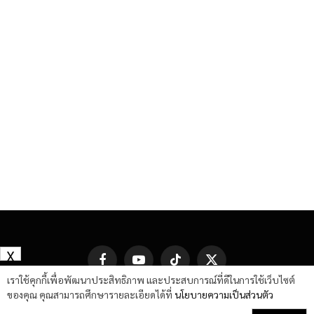
X
Facebook
YouTube
TikTok
X
(Twitter)
เราใช้คุกกี้เพื่อพัฒนาประสิทธิภาพ และประสบการณ์ที่ดีในการใช้เว็บไซต์
ของคุณ คุณสามารถศึกษารายละเอียดได้ที่
นโยบายความเป็นส่วนตัว