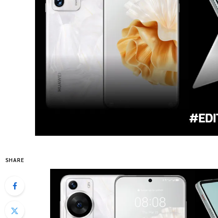
SHARE