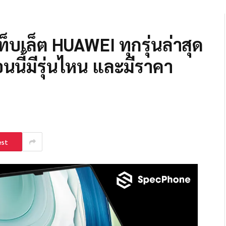
บเล็ต HUAWEI ทุกรุ่นล่าสุด
อนนี้มีรุ่นไหน และมีราคา
est