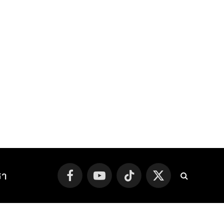
รา
Facebook
YouTube
TikTok
X
(Twitter)