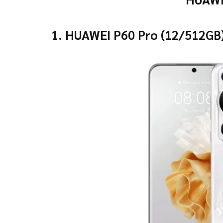
1. HUAWEI P60 Pro (12/512GB