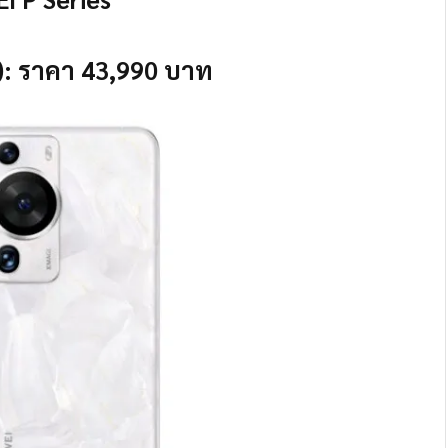
): ราคา 43,990 บาท