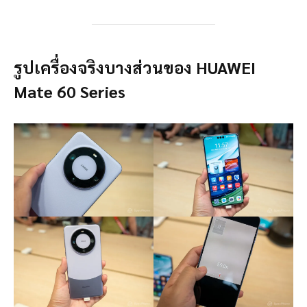
รูปเครื่องจริงบางส่วนของ HUAWEI
Mate 60 Series