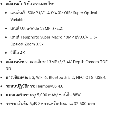
กล้องหลัง 3 ตัว
ความละเอียด
เลนส์หลัก 50MP (ƒ/1.4-ƒ/4.0)/ OIS/ Super Optical
Variable
เลนส์ Ultra-Wide 12MP (ƒ/2.2)
เลนส์ Telephoto Super Macro 48MP (ƒ/3.0)/ OIS/
Optical Zoom 3.5x
วิดีโอ 4K
กล้องหน้า
ความละเอียด: 13MP (ƒ/2.4)/ Depth Camera TOF
3D
การเชื่อมต่อ:
5G, WiFi 6, Bluetooth 5.2, NFC, OTG, USB-C
ระบบปฏิบัติการ:
HarmonyOS 4.0
แบตเตอรี่ความจุ:
5,000 mAh/ ชาร์จไว 88W
ราคา:
เริ่มต้น 6,499 หยวนหรือประมาณ 32,600 บาท