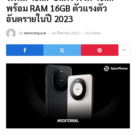
พร้อม RAM 16GB ตัวแรงตัว
อันตรายในปี 2023
By
Iamnotspock
26 กันยายน 2023
210 Views