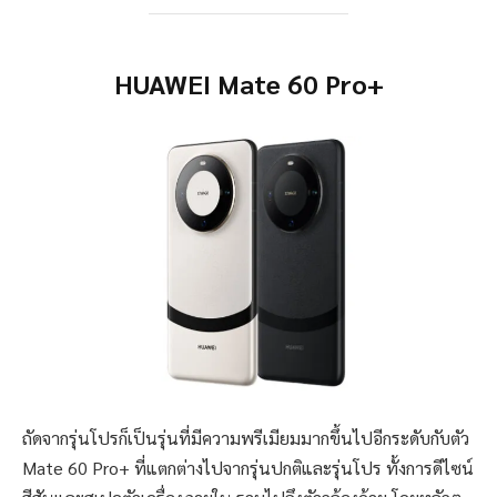
HUAWEI Mate 60 Pro+
ถัดจากรุ่นโปรก็เป็นรุ่นที่มีความพรีเมียมมากขึ้นไปอีกระดับกับตัว
Mate 60 Pro+ ที่แตกต่างไปจากรุ่นปกติและรุ่นโปร ทั้งการดีไซน์