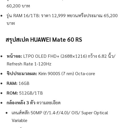
60,200 บาท
รุ่น RAM 16/1TB: ราคา 12,999 หยวนหรือประมาณ 65,200
บาท
สรุปสเปค HUAWEI Mate 60 RS
หน้าจอ:
LTPO OLED FHD+ (2688×1216) กว้าง 6.82 นิ้ว/
Refresh Rate 1-120Hz
ชิปประมวลผล:
Kirin 9000S (7 nm) Octa-core
RAM:
16GB
ROM:
512GB/1TB
กล้องหลัง 3 ตัว
ความละเอียด
เลนส์หลัก 50MP (ƒ/1.4-ƒ/4.0)/ OIS/ Super Optical
Variable