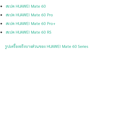
สเปค HUAWEI Mate 60
สเปค HUAWEI Mate 60 Pro
สเปค HUAWEI Mate 60 Pro+
สเปค HUAWEI Mate 60 RS
รูปเครื่องจริงบางส่วนของ HUAWEI Mate 60 Series