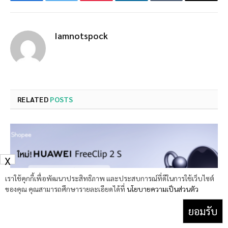
Facebook
Twitter
Pinterest
LinkedIn
Tumblr
Email
Iamnotspock
RELATED
POSTS
X
เราใช้คุกกี้เพื่อพัฒนาประสิทธิภาพ และประสบการณ์ที่ดีในการใช้เว็บไซต์
ของคุณ คุณสามารถศึกษารายละเอียดได้ที่
นโยบายความเป็นส่วนตัว
ยอมรับ