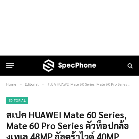
Home
Editorial
สเปค HUAWEI Mate 60 Series, Mate 60 Pro Series ตัวท็อปกล้องเทเล 48MP อัลตร้าไวด์ 40MP พร้อม RAM 16GB ตัวแรงตัวอันตรายในปี 2023
»
»
EDITORIAL
สเปค HUAWEI Mate 60 Series,
Mate 60 Pro Series ตัวท็อปกล้อ
งเทเล 48MP อัลตร้าไวด์ 40MP