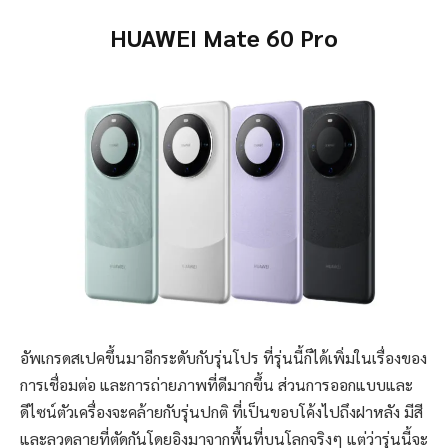
HUAWEI Mate 60 Pro
อัพเกรดสเปคขึ้นมาอีกระดับกับรุ่นโปร ที่รุ่นนี้ก็ได้เพิ่มในเรื่องของ
การเชื่อมต่อ และการถ่ายภาพที่ดีมากขึ้น ส่วนการออกแบบและ
ดีไซน์ตัวเครื่องจะคล้ายกับรุ่นปกติ ที่เป็นขอบโค้งไปถึงฝาหลัง มีสี
และลวดลายที่ตัดกันโดยอิงมาจากพื้นที่บนโลกจริงๆ แต่ว่ารุ่นนี้จะ