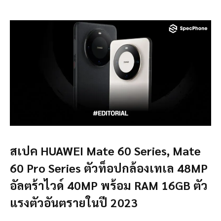
สเปค HUAWEI Mate 60 Series, Mate
60 Pro Series ตัวท็อปกล้องเทเล 48MP
อัลตร้าไวด์ 40MP พร้อม RAM 16GB ตัว
แรงตัวอันตรายในปี 2023