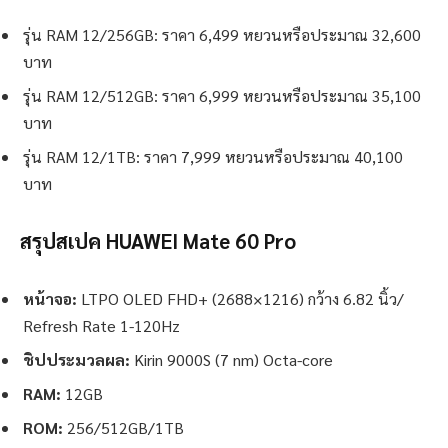
รุ่น RAM 12/256GB: ราคา 6,499 หยวนหรือประมาณ 32,600
บาท
รุ่น RAM 12/512GB: ราคา 6,999 หยวนหรือประมาณ 35,100
บาท
รุ่น RAM 12/1TB: ราคา 7,999 หยวนหรือประมาณ 40,100
บาท
สรุปสเปค HUAWEI Mate 60 Pro
หน้าจอ:
LTPO OLED FHD+ (2688×1216) กว้าง 6.82 นิ้ว/
Refresh Rate 1-120Hz
ชิปประมวลผล:
Kirin 9000S (7 nm) Octa-core
RAM:
12GB
ROM:
256/512GB/1TB