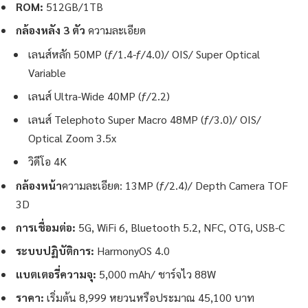
ROM:
512GB/1TB
กล้องหลัง 3 ตัว
ความละเอียด
เลนส์หลัก 50MP (ƒ/1.4-ƒ/4.0)/ OIS/ Super Optical
Variable
เลนส์ Ultra-Wide 40MP (ƒ/2.2)
เลนส์ Telephoto Super Macro 48MP (ƒ/3.0)/ OIS/
Optical Zoom 3.5x
วิดีโอ 4K
กล้องหน้า
ความละเอียด: 13MP (ƒ/2.4)/ Depth Camera TOF
3D
การเชื่อมต่อ:
5G, WiFi 6, Bluetooth 5.2, NFC, OTG, USB-C
ระบบปฏิบัติการ:
HarmonyOS 4.0
แบตเตอรี่ความจุ:
5,000 mAh/ ชาร์จไว 88W
ราคา:
เริ่มต้น 8,999 หยวนหรือประมาณ 45,100 บาท