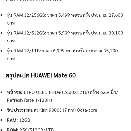
รุ่น RAM 12/256GB: ราคา 5,499 หยวนหรือประมาณ 27,600
บาท
รุ่น RAM 12/512GB: ราคา 5,999 หยวนหรือประมาณ 30,100
บาท
รุ่น RAM 12/1TB: ราคา 6,999 หยวนหรือประมาณ 35,100
บาท
สรุปสเปค HUAWEI Mate 60
หน้าจอ:
LTPO OLED FHD+ (2688×1216) กว้าง 6.69 นิ้ว/
Refresh Rate 1-120Hz
ชิปประมวลผล:
Kirin 9000S (7 nm) Octa-core
RAM:
12GB
ROM:
256/512GB/1TB