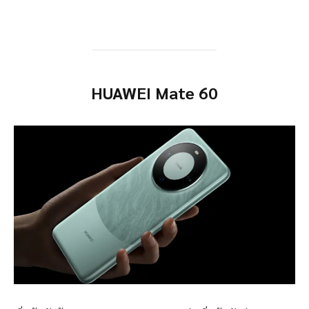
HUAWEI Mate 60