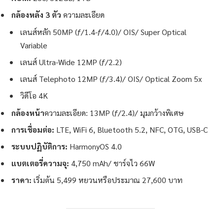
กล้องหลัง 3 ตัว
ความละเอียด
เลนส์หลัก 50MP (ƒ/1.4-ƒ/4.0)/ OIS/ Super Optical
Variable
เลนส์ Ultra-Wide 12MP (ƒ/2.2)
เลนส์ Telephoto 12MP (ƒ/3.4)/ OIS/ Optical Zoom 5x
วิดีโอ 4K
กล้องหน้า
ความละเอียด: 13MP (ƒ/2.4)/ มุมกว้างพิเศษ
การเชื่อมต่อ:
LTE, WiFi 6, Bluetooth 5.2, NFC, OTG, USB-C
ระบบปฏิบัติการ:
HarmonyOS 4.0
แบตเตอรี่ความจุ:
4,750 mAh/ ชาร์จไว 66W
ราคา:
เริ่มต้น 5,499 หยวนหรือประมาณ 27,600 บาท