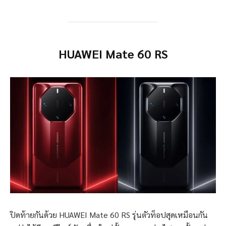
HUAWEI Mate 60 RS
ปิดท้ายกันด้วย HUAWEI Mate 60 RS รุ่นตัวท็อปสุดเหมือนกัน