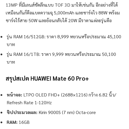
13MP ที่มีเลนส์ชัดลึกแบบ TOF 3D มาให้เช่นกัน อีกอย่างที่ได้
เหมือนกันก็คือแบตความจุ 5,000mAh และชาร์จไว 88W พร้อม
ชาร์จไร้สาย 50W และย้อนกลับได้ 20W มีราคาแต่ละรุ่นคือ
รุ่น RAM 16/512GB: ราคา 8,999 หยวนหรือประมาณ 45,100
บาท
รุ่น RAM 16/1TB: ราคา 9,999 หยวนหรือประมาณ 50,100
บาท
สรุปสเปค HUAWEI Mate 60 Pro+
หน้าจอ:
LTPO OLED FHD+ (2688×1216) กว้าง 6.82 นิ้ว/
Refresh Rate 1-120Hz
ชิปประมวลผล:
Kirin 9000S (7 nm) Octa-core
RAM:
16GB