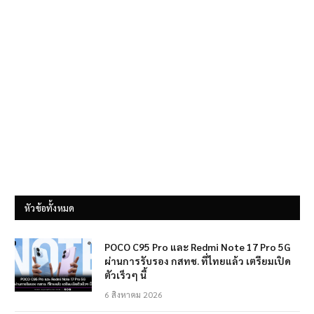
หัวข้อทั้งหมด
POCO C95 Pro และ Redmi Note 17 Pro 5G
ผ่านการรับรอง กสทช. ที่ไทยแล้ว เตรียมเปิด
ตัวเร็วๆ นี้
6 สิงหาคม 2026