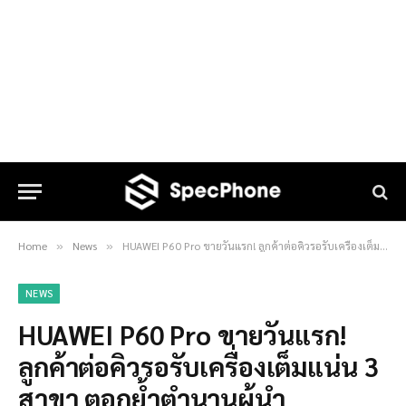
Home
News
HUAWEI P60 Pro ขายวันแรก! ลูกค้าต่อคิวรอรับเครื่องเต็มแน่น 3 สาขา ตอกย้ำตำนานผู้นำเทคโนโลยีสมาร์ทโฟน
»
»
NEWS
HUAWEI P60 Pro ขายวันแรก!
ลูกค้าต่อคิวรอรับเครื่องเต็มแน่น 3
สาขา ตอกย้ำตำนานผู้นำ