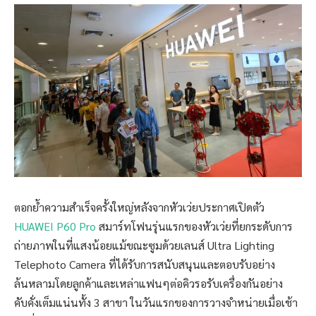
ตอกย้ำความสำเร็จครั้งใหญ่หลังจากหัวเว่ยประกาศเปิดตัว
HUAWEI P60 Pro
สมาร์ทโฟนรุ่นแรกของหัวเว่ยที่ยกระดับการ
ถ่ายภาพในที่แสงน้อยแม้ขณะซูมด้วยเลนส์ Ultra Lighting
Telephoto Camera ที่ได้รับการสนับสนุนและตอบรับอย่าง
ล้นหลามโดยลูกค้าและเหล่าแฟนๆต่อคิวรอรับเครื่องกันอย่าง
คับคั่งเต็มแน่นทั้ง 3 สาขา ในวันแรกของการวางจำหน่ายเมื่อเช้า