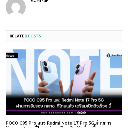
ACHI-SP
RELATED
POSTS
POCO C95 Pro และ Redmi Note 17 Pro 5G ผ่านการ