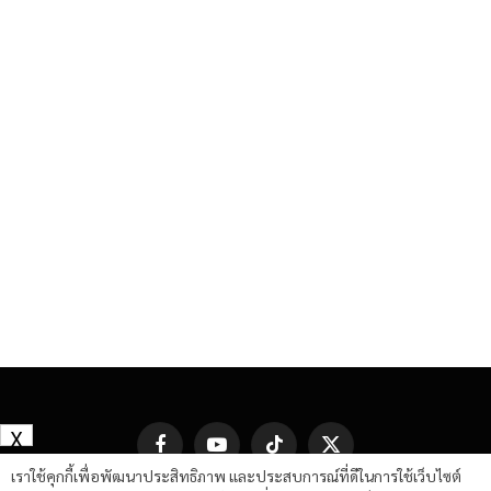
X
Facebook
YouTube
TikTok
X
(Twitter)
เราใช้คุกกี้เพื่อพัฒนาประสิทธิภาพ และประสบการณ์ที่ดีในการใช้เว็บไซต์