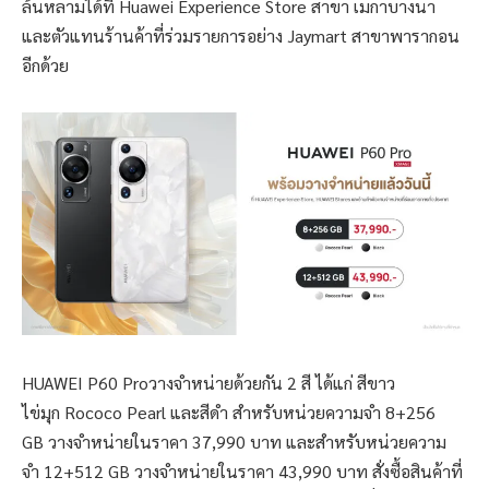
ล้นหลามได้ที่ Huawei Experience Store สาขา เมกาบางนา
และตัวแทนร้านค้าที่ร่วมรายการอย่าง Jaymart สาขาพารากอน
อีกด้วย
HUAWEI P60 Proวางจำหน่ายด้วยกัน 2 สี ได้แก่ สีขาว
ไข่มุก Rococo Pearl และสีดำ สำหรับหน่วยความจำ 8+256
GB วางจำหน่ายในราคา 37,990 บาท และสำหรับหน่วยความ
จำ 12+512 GB วางจำหน่ายในราคา 43,990 บาท สั่งซื้อสินค้าที่