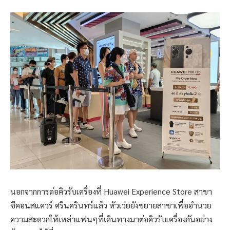
นอกจากการต่อคิวรับเครื่องที่ Huawei Experience Store สาขา
ซีคอนสแควร์ ศรีนครินทร์แล้ว หัวเว่ยยังขยายสาขาเพื่ออำนวย
ความสะดวกให้เหล่าแฟนๆที่เดินทางมาต่อคิวรับเครื่องกันอย่าง