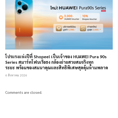
โปรแรงแห่งปีที่ Shopee! เป็นเจ้าของ HUAWEI Pura 90s
Series สมาร์ทโฟนเรือธง กล้องถ่ายสวยสมจริงทุก
ระยะ พร้อมของสมนาคุณและสิทธิพิเศษสุดคุ้มห้ามพลาด
6 สิงหาคม 2026
Comments are closed.