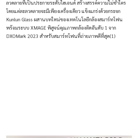
ลวดลายที่เป็นประกายระดับไฮเอนด์ สร้างสรรค์ความไม่ซ้ำใคร
โดยแต่ละลวดลายจะมีเพียงเครื่องเดียว แข็งแกร่งด้วยกระจก
Kunlun Glass ผสานบทใหม่ของเทคโนโลยีกล้องสมาร์ทโฟน
พร้อมระบบ XMAGE พิสูจน์คุณภาพกล้องติดอันดับ 1 จาก
DXOMark 2023 สำหรับสมาร์ทโฟนที่ถ่ายภาพดีที่สุด(1)