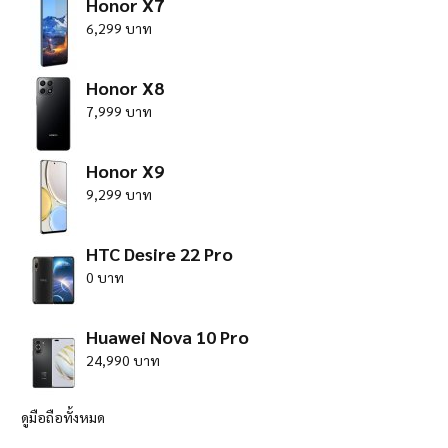
Honor X7
6,299 บาท
Honor X8
7,999 บาท
Honor X9
9,299 บาท
HTC Desire 22 Pro
0 บาท
Huawei Nova 10 Pro
24,990 บาท
ดูมือถือทั้งหมด