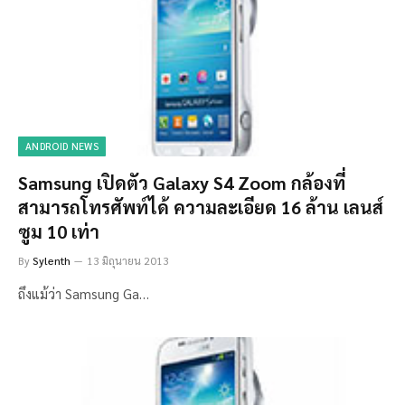
ANDROID NEWS
Samsung เปิดตัว Galaxy S4 Zoom กล้องที่
สามารถโทรศัพท์ได้ ความละเอียด 16 ล้าน เลนส์
ซูม 10 เท่า
By
Sylenth
13 มิถุนายน 2013
ถึงแม้ว่า Samsung Ga…