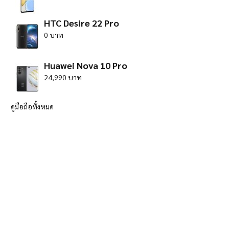
HTC Desire 22 Pro
0 บาท
Huawei Nova 10 Pro
24,990 บาท
ดูมือถือทั้งหมด