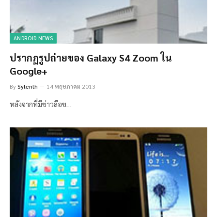
ANDROID NEWS
ปรากฏรูปถ่ายของ Galaxy S4 Zoom ใน
Google+
By
Sylenth
14 พฤษภาคม 2013
หลังจากที่มีข่าวลือข…