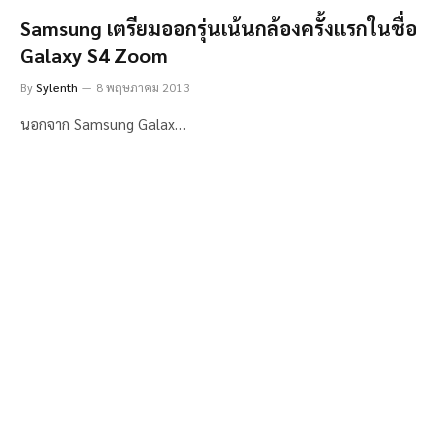
Samsung เตรียมออกรุ่นเน้นกล้องครั้งแรกในชื่อ
Galaxy S4 Zoom
By
Sylenth
8 พฤษภาคม 2013
นอกจาก Samsung Galax…