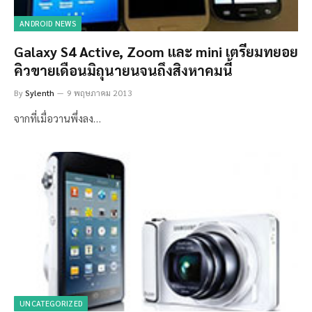
ANDROID NEWS
Galaxy S4 Active, Zoom และ mini เตรียมทยอย
คิวขายเดือนมิถุนายนจนถึงสิงหาคมนี้
By
Sylenth
9 พฤษภาคม 2013
จากที่เมื่อวานพึ่งลง…
UNCATEGORIZED