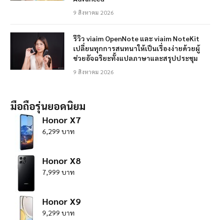
9 สิงหาคม 2026
รีวิว viaim OpenNote และ viaim NoteKit
เปลี่ยนทุกการสนทนาให้เป็นเรื่องง่ายด้วยผู้
ช่วยอัจฉริยะทั้งแปลภาษาและสรุปประชุม
9 สิงหาคม 2026
มือถือรุ่นยอดนิยม
Honor X7
6,299 บาท
Honor X8
7,999 บาท
Honor X9
9,299 บาท