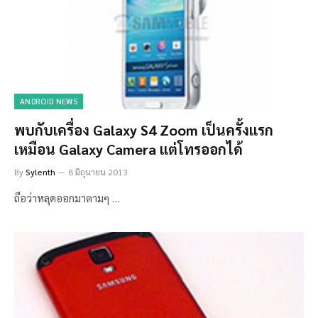
ANDROID NEWS
พบกับเครื่อง Galaxy S4 Zoom เป็นครั้งแรก
เหมือน Galaxy Camera แต่โทรออกได้
By
Sylenth
8 มิถุนายน 2013
ถือว่าหลุดออกมาตามๆ …