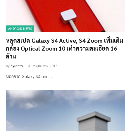
ANDROID NEWS
หลุดสเปค Galaxy S4 Active, S4 Zoom เพิ่มเติม
กล้อง Optical Zoom 10 เท่าความละเอียด 16
ล้าน
By
Sylenth
31 พฤษภาคม 2013
นอกจาก Galaxy S4 min…