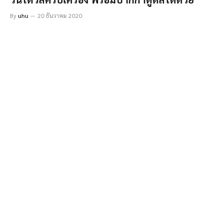
By
uhu
20 ธันวาคม 2020