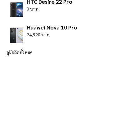
HTC Desire 22 Pro
0 บาท
Huawei Nova 10 Pro
24,990 บาท
ดูมือถือทั้งหมด