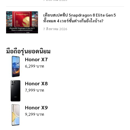
เทียบสเปคชิป Snapdragon 8 Elite Gen 5
ทั้งหมด 4 เวอร์ชั่นต่างกันยังไงบ้าง?
7 สิงหาคม 2026
มือถือรุ่นยอดนิยม
Honor X7
6,299 บาท
Honor X8
7,999 บาท
Honor X9
9,299 บาท