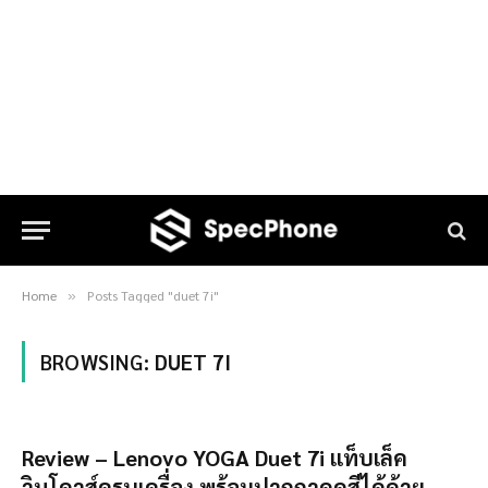
Home
Posts Tagged "duet 7i"
»
BROWSING:
DUET 7I
Review – Lenovo YOGA Duet 7i แท็บเล็ค
วินโดวส์ครบเครื่อง พร้อมปากกาดูดสีได้ด้วย