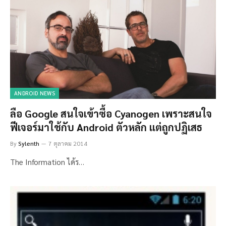
ANDROID NEWS
ลือ Google สนใจเข้าซื้อ Cyanogen เพราะสนใจ
ฟีเจอร์มาใช้กับ Android ตัวหลัก แต่ถูกปฏิเสธ
By
Sylenth
7 ตุลาคม 2014
The Information ได้ร…