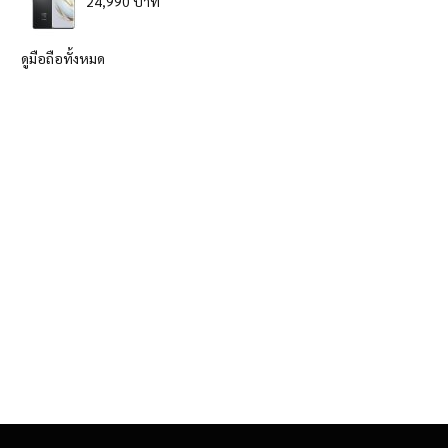
24,990 บาท
ดูมือถือทั้งหมด