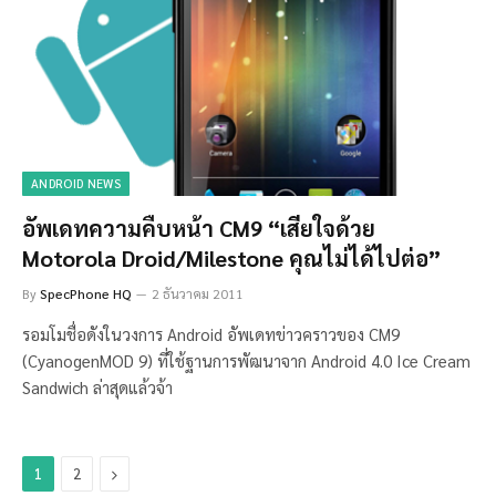
ANDROID NEWS
อัพเดทความคืบหน้า CM9 “เสียใจด้วย
Motorola Droid/Milestone คุณไม่ได้ไปต่อ”
By
SpecPhone HQ
2 ธันวาคม 2011
รอมโมชื่อดังในวงการ Android อัพเดทข่าวคราวของ CM9
(CyanogenMOD 9) ที่ใช้ฐานการพัฒนาจาก Android 4.0 Ice Cream
Sandwich ล่าสุดแล้วจ้า
Next
1
2