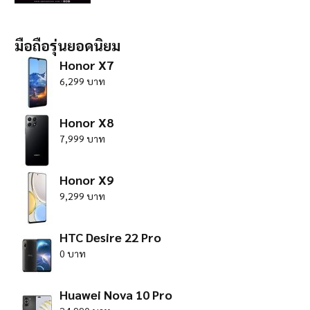
มือถือรุ่นยอดนิยม
Honor X7
6,299 บาท
Honor X8
7,999 บาท
Honor X9
9,299 บาท
HTC Desire 22 Pro
0 บาท
Huawei Nova 10 Pro