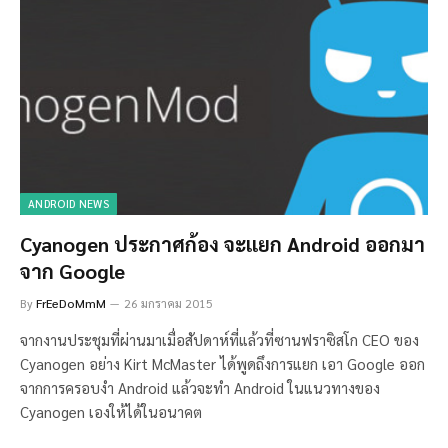
ANDROID NEWS
Cyanogen ประกาศก้อง จะแยก Android ออกมา
จาก Google
By
FrEeDoMmM
26 มกราคม 2015
จากงานประชุมที่ผ่านมาเมื่อสัปดาห์ที่แล้วที่ซานฟราซิสโก CEO ของ
Cyanogen อย่าง Kirt McMaster ได้พูดถึงการแยก เอา Google ออก
จากการครอบงำ Android แล้วจะทำ Android ในแนวทางของ
Cyanogen เองให้ได้ในอนาคต