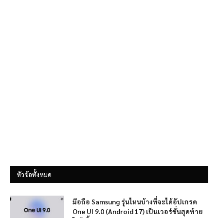
หัวข้อทั้งหมด
มือถือ Samsung รุ่นไหนบ้างที่จะได้อัปเกรด
One UI 9.0 (Android 17) เป็นเวอร์ชั่นสุดท้าย