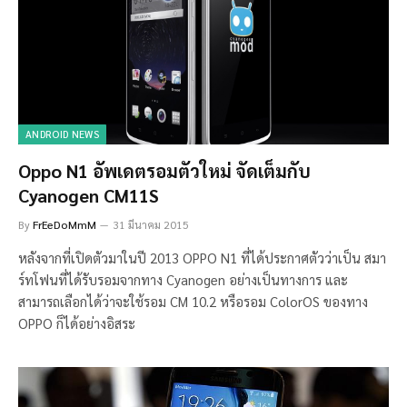
ANDROID NEWS
Oppo N1 อัพเดตรอมตัวใหม่ จัดเต็มกับ
Cyanogen CM11S
By
FrEeDoMmM
31 มีนาคม 2015
หลังจากที่เปิดตัวมาในปี 2013 OPPO N1 ที่ได้ประกาศตัวว่าเป็น สมา
ร์ทโฟนที่ได้รับรอมจากทาง Cyanogen อย่างเป็นทางการ และ
สามารถเลือกได้ว่าจะใช้รอม CM 10.2 หรือรอม ColorOS ของทาง
OPPO ก็ได้อย่างอิสระ