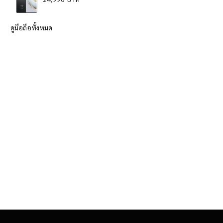
ดูมือถือทั้งหมด