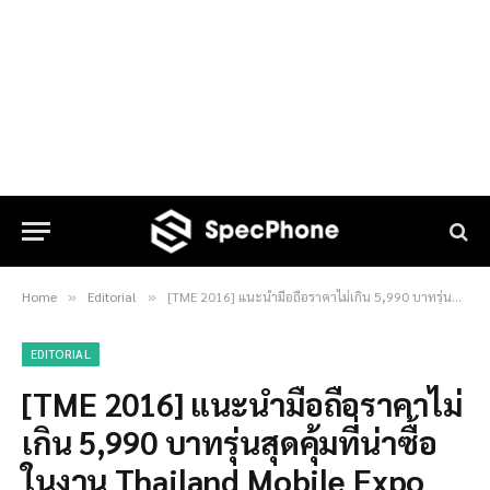
Home
Editorial
[TME 2016] แนะนำมือถือราคาไม่เกิน 5,990 บาทรุ่นสุดคุ้มที่น่าซื้อในงาน Thailand Mobile Expo 2016 Hi-End
»
»
EDITORIAL
[TME 2016] แนะนำมือถือราคาไม่
เกิน 5,990 บาทรุ่นสุดคุ้มที่น่าซื้อ
ในงาน Thailand Mobile Expo