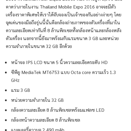
คาดว่าภายในงาน Thailand Mobile Expo 2016 อาจจะมีตัว
เครื่องราคาพิเศษให้เราได้จับจองเป็นเจ้าของกันอย่างง่ายๆ โดย
จุดเด่นของมือถือรุ่นนี้นั่นคือกล้องถ่ายภาพของตัวเครื่องที่มาใน
ความละเอียดเท่ากันที่ 8 ล้านพิกเซลทั้งกล้องหน้าและกล้องหลัง
ตัวเครื่อง นอกจากนี้ยังมาพร้อมกับแรมขนาด 3 GB และหน่วย
ความจำภายในขนาด 32 GB อีกด้วย
หน้าจอ IPS LCD ขนาด 5 นิ้วความละเอียดระดับ HD
ซีพียู MediaTek MT6753 แบบ Octa core ความเร็ว 1.3
GHz
แรม 3 GB
หน่วยความจำภายใน 32 GB
กล้องความละเอียด 8 ล้านพิกเซลพร้อมแฟลช LED
กล้องหน้าความละเอียด 8 ล้านพิกเซล
แบตเตอรี่ความจุ 2,490 mAh