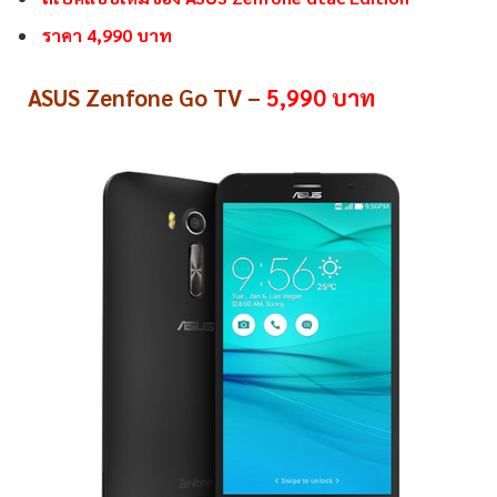
ราคา 4,990 บาท
ASUS Zenfone Go TV –
5,990 บาท