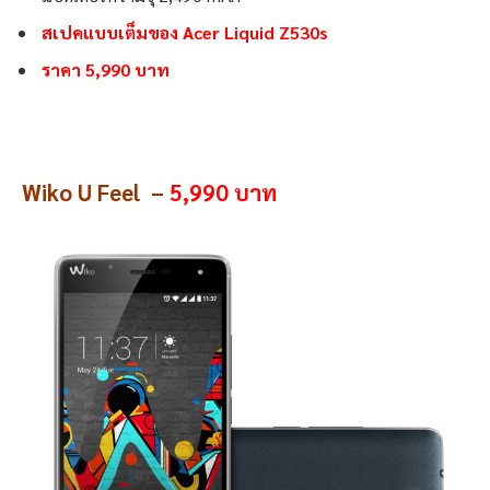
สเปคแบบเต็มของ Acer Liquid Z530s
ราคา 5,990 บาท
Wiko U Feel –
5,990 บาท