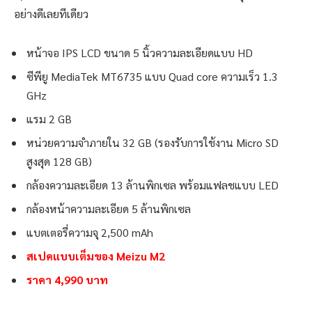
อย่างดีเลยทีเดียว
หน้าจอ IPS LCD ขนาด 5 นิ้วความละเอียดแบบ HD
ซีพียู MediaTek MT6735 แบบ Quad core ความเร็ว 1.3
GHz
แรม 2 GB
หน่วยความจำภายใน 32 GB (รองรับการใช้งาน Micro SD
สูงสุด 128 GB)
กล้องความละเอียด 13 ล้านพิกเซล พร้อมแฟลชแบบ LED
กล้องหน้าความละเอียด 5 ล้านพิกเซล
แบตเตอรี่ความจุ 2,500 mAh
สเปคแบบเต็มของ Meizu M2
ราคา 4,990 บาท