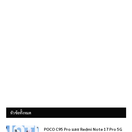
หัวข้อทั้งหมด
POCO C95 Pro และ Redmi Note 17 Pro 5G