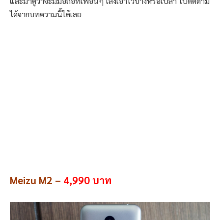
และมาดูว่าจะมีมือถือที่เพื่อนๆ เล็งเอาไว้บ้างหรือเปล่า ไปติดตาม
ได้จากบทความนี้ได้เลย
Meizu M2 –
4,990 บาท