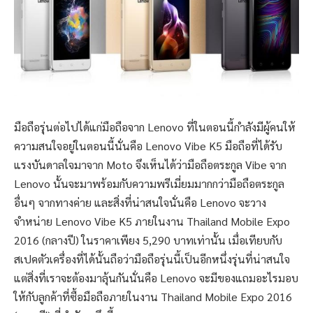
มือถือรุ่นต่อไปได้แก่มือถือจาก Lenovo ที่ในตอนนี้กำลังมีผู้คนให้
ความสนใจอยู่ในตอนนี้นั่นคือ Lenovo Vibe K5 มือถือที่ได้รับ
แรงบันดาลใจมาจาก Moto จึงเห็นได้ว่ามือถือตระกูล Vibe จาก
Lenovo นั้นจะมาพร้อมกับความพรีเมี่ยมมากกว่ามือถือตระกูล
อื่นๆ จากทางค่าย และสิ่งที่น่าสนใจนั่นคือ Lenovo จะวาง
จำหน่าย Lenovo Vibe K5 ภายในงาน Thailand Mobile Expo
2016 (กลางปี) ในราคาเพียง 5,290 บาทเท่านั้น เมื่อเทียบกับ
สเปคตัวเครื่องที่ได้นั้นถือว่ามือถือรุ่นนี้เป็นอีกหนึ่งรุ่นที่น่าสนใจ
แต่สิ่งที่เราจะต้องมาลุ้นกันนั่นคือ Lenovo จะมีของแถมอะไรมอบ
ให้กับลูกค้าที่ซื้อมือถือภายในงาน Thailand Mobile Expo 2016