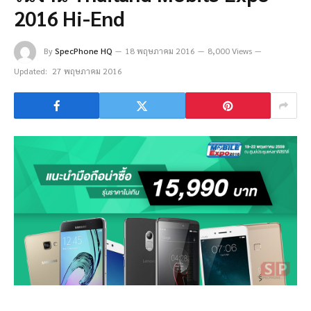
2016 Hi-End
By
SpecPhone HQ
18 พฤษภาคม 2016
8,000 Views
Updated:
27 พฤษภาคม 2016