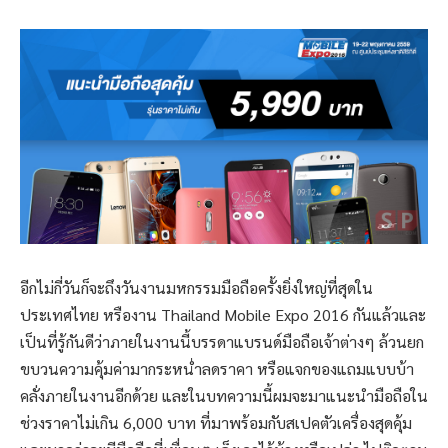
อีกไม่กี่วันก็จะถึงวันงานมหกรรมมือถือครั้งยิ่งใหญ่ที่สุดใน
ประเทศไทย หรืองาน Thailand Mobile Expo 2016 กันแล้วและ
เป็นที่รู้กันดีว่าภายในงานนี้บรรดาแบรนด์มือถือเจ้าต่างๆ ล้วนยก
ขบวนความคุ้มค่ามากระหน่ำลดราคา หรือแจกของแถมแบบบ้า
คลั่งภายในงานอีกด้วย และในบทความนี้ผมจะมาแนะนำมือถือใน
ช่วงราคาไม่เกิน 6,000 บาท ที่มาพร้อมกับสเปคตัวเครื่องสุดคุ้ม