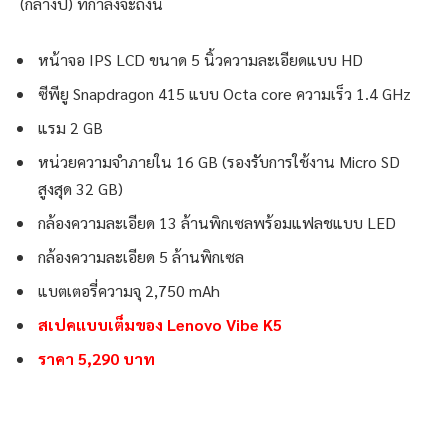
(กลางปี) ที่กำลังจะถึงนี้
หน้าจอ IPS LCD ขนาด 5 นิ้วความละเอียดแบบ HD
ซีพียู Snapdragon 415 แบบ Octa core ความเร็ว 1.4 GHz
แรม 2 GB
หน่วยความจำภายใน 16 GB (รองรับการใช้งาน Micro SD
สูงสุด 32 GB)
กล้องความละเอียด 13 ล้านพิกเซลพร้อมแฟลชแบบ LED
กล้องความละเอียด 5 ล้านพิกเซล
แบตเตอรี่ความจุ 2,750 mAh
สเปคแบบเต็มของ Lenovo Vibe K5
ราคา 5,290 บาท