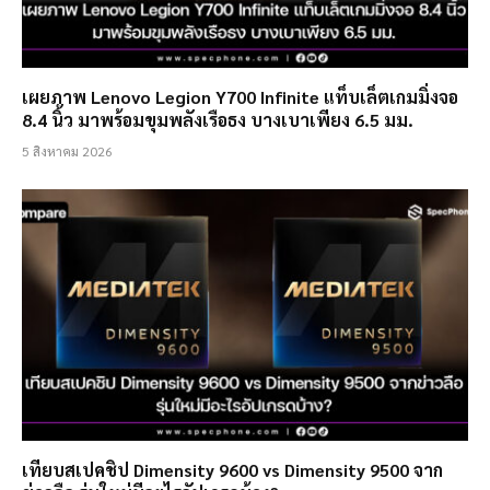
เผยภาพ Lenovo Legion Y700 Infinite แท็บเล็ตเกมมิ่งจอ
8.4 นิ้ว มาพร้อมขุมพลังเรือธง บางเบาเพียง 6.5 มม.
5 สิงหาคม 2026
เทียบสเปคชิป Dimensity 9600 vs Dimensity 9500 จาก