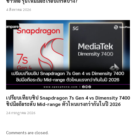
ข่าวลือ รุ่นใหม่มีอะไรอัปเกรดบ้าง?
4 สิงหาคม 2026
เปรียบเทียบชิป Snapdragon 7s Gen 4 vs Dimensity 7400
ชิปมือถือระดับ Mid-range ตัวไหนแรงกว่ากันในปี 2026
24 กรกฎาคม 2026
Comments are closed.