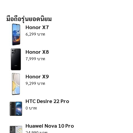
มือถือรุ่นยอดนิยม
Honor X7
6,299 บาท
Honor X8
7,999 บาท
Honor X9
9,299 บาท
HTC Desire 22 Pro
0 บาท
Huawei Nova 10 Pro
24,990 บาท