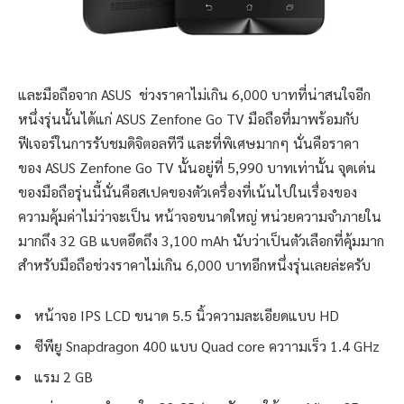
และมือถือจาก ASUS ช่วงราคาไม่เกิน 6,000 บาทที่น่าสนใจอีก
หนึ่งรุ่นนั้นได้แก่ ASUS Zenfone Go TV มือถือที่มาพร้อมกับ
ฟีเจอร์ในการรับชมดิจิตอลทีวี และที่พิเศษมากๆ นั่นคือราคา
ของ ASUS Zenfone Go TV นั้นอยู่ที่ 5,990 บาทเท่านั้น จุดเด่น
ของมือถือรุ่นนี้นั่นคือสเปคของตัวเครื่องที่เน้นไปในเรื่องของ
ความคุ้มค่าไม่ว่าจะเป็น หน้าจอขนาดใหญ่ หน่วยความจำภายใน
มากถึง 32 GB แบตอึดถึง 3,100 mAh นับว่าเป็นตัวเลือกที่คุ้มมาก
สำหรับมือถือช่วงราคาไม่เกิน 6,000 บาทอีกหนึ่งรุ่นเลยล่ะครับ
หน้าจอ IPS LCD ขนาด 5.5 นิ้วความละเอียดแบบ HD
ซีพียู Snapdragon 400 แบบ Quad core ควาามเร็ว 1.4 GHz
แรม 2 GB