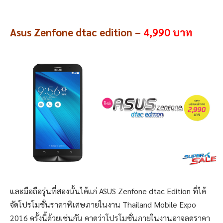
Asus Zenfone dtac edition –
4,990 บาท
และมือถือรุ่นที่สองนั้นได้แก่ ASUS Zenfone dtac Edition ที่ได้
จัดโปรโมชั่นราคาพิเศษภายในงาน Thailand Mobile Expo
2016 ครั้งนี้ด้วยเช่นกัน คาดว่าโปรโมชั่นภายในงานอาจลดราคา