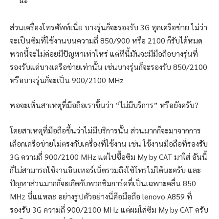
ส่วนเครื่องโทรศัพท์เนี่ย บางรุ่นก็จะรองรับ 3G ทุกเครือข่าย ไม่ว่า
จะเป็นซิมที่ใช้งานบนความถี่ 850/900 หรือ 2100 ก็รับได้หมด
พวกนี้จะไม่ค่อยมีปัญหาเท่าไหร่ แต่ทีนี้มันจะมีมือถือบางรุ่นที่
รองรับแค่บางเครือข่ายเท่านั้น เช่นบางรุ่นก็จะรองรับ 850/2100
หรือบางรุ่นก็จะเป็น 900/2100 MHz
พอจะเห็นสาเหตุที่มือถือเราขึ้นว่า “ไม่มีบริการ” หรือยังครับ?
โดยสาเหตุที่มือถือขึ้นว่าไม่มีบริการนั้น ส่วนมากก็จะมาจากการ
เลือกเครือข่ายไม่ตรงกับเครื่องที่ใช้งาน เช่น ใช้งานมือถือที่รองรับ
3G ความถี่ 900/2100 MHz แต่ไปซื้อซิม My by CAT มาใส่ อันนี้
ก็ไม่สามารถใช้งานอินเทอร์เน็ตรวมถึงใช้โทรไม่ได้นะครับ และ
ปัญหาส่วนมากก็จะเกิดกับพวกซิมการ์ดที่เป็นเฉพาะคลื่น 850
MHz นี่แแหละ อย่างรูปตัวอย่างนี่คือมือถือ lenovo A859 ที่
รองรับ 3G ความถี่ 900/2100 MHz แต่ผมใส่ซิม My by CAT ครับ