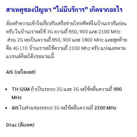
สาเหตุของปัญหา “ไม่มีบริการ” เกิดจากอะไร
ต้องทำความเข้าใจเกี่ยวกับเครือข่ายโทรศัพท์ในบ้านเรากันก่อน
ครับ ในบ้านเราจะใช้ 3G ความถี่ 850, 900 และ 2100 MHz
ส่วน 2G จะเป็นความถี่ 850, 900 และ 1800 MHz และสุดท้าย
คือ 4G LTE บ้านเราจะใช้ความถี่ 2100 Mhz ครับ แบ่งแยกตาม
แบรนด์ก็จะได้ประมาณนี้
AIS (เอไอเอส)
TH GSM
ถ้าเป็นระบบ 2G และ 3G จะใช้คลื่นความถี่
900
MHz
AIS
ในส่วนของระบบ 3G จะใช้คลื่นความถี่
2100 MHz
Dtac (ดีแทค)