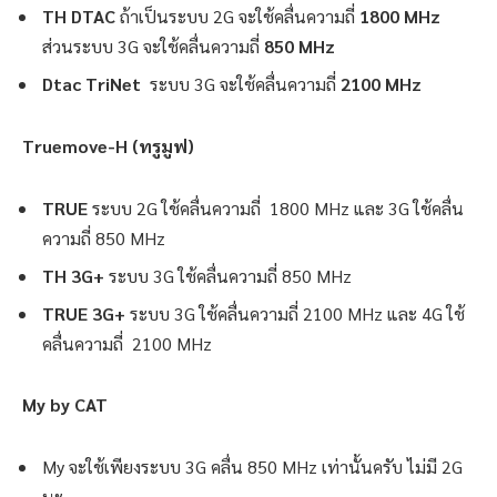
TH DTAC
ถ้าเป็นระบบ 2G จะใช้คลื่นความถี่
1800 MHz
ส่วนระบบ 3G จะใช้คลื่นความถี่
850 MHz
Dtac TriNet
ระบบ 3G จะใช้คลื่นความถี่
2100 MHz
Truemove-H (ทรูมูฟ)
TRUE
ระบบ 2G ใช้คลื่นความถี่ 1800 MHz และ 3G ใช้คลื่น
ความถี่ 850 MHz
TH 3G+
ระบบ 3G ใช้คลื่นความถี่ 850 MHz
TRUE 3G+
ระบบ 3G ใช้คลื่นความถี่ 2100 MHz และ 4G ใช้
คลื่นความถี่ 2100 MHz
My by CAT
My จะใช้เพียงระบบ 3G คลื่น 850 MHz เท่านั้นครับ ไม่มี 2G
นะ