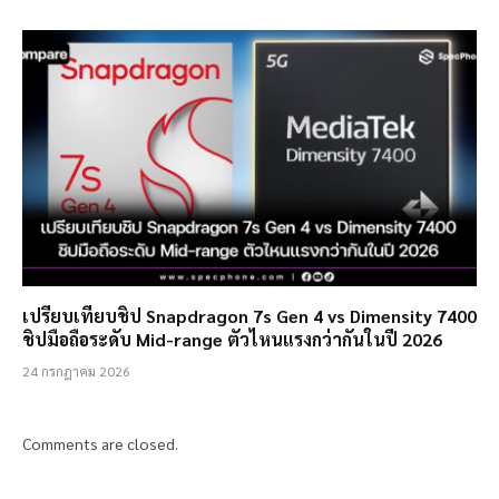
เปรียบเทียบชิป Snapdragon 7s Gen 4 vs Dimensity 7400
ชิปมือถือระดับ Mid-range ตัวไหนแรงกว่ากันในปี 2026
24 กรกฎาคม 2026
Comments are closed.