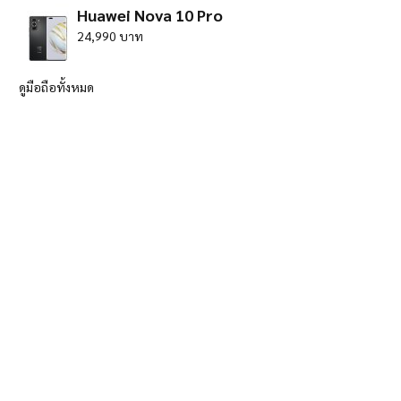
Huawei Nova 10 Pro
24,990 บาท
ดูมือถือทั้งหมด