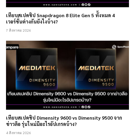
เทียบสเปคชิป Snapdragon 8 Elite Gen 5 ทั้งหมด 4
เวอร์ชั่นต่างกันยังไงบ้าง?
7 สิงหาคม 2026
เทียบสเปคชิป Dimensity 9600 vs Dimensity 9500 จาก
ข่าวลือ รุ่นใหม่มีอะไรอัปเกรดบ้าง?
4 สิงหาคม 2026