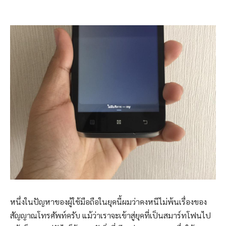
หนึ่งในปัญหาของผู้ใช้มือถือในยุคนี้ผมว่าคงหนีไม่พ้นเรื่องของ
สัญญาณโทรศัพท์ครับ แม้ว่าเราจะเข้าสู่ยุคที่เป็นสมาร์ทโฟนไป