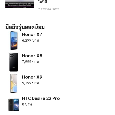
ในปีนี้
7 สิงหาคม 2026
มือถือรุ่นยอดนิยม
Honor X7
6,299 บาท
Honor X8
7,999 บาท
Honor X9
9,299 บาท
HTC Desire 22 Pro
0 บาท