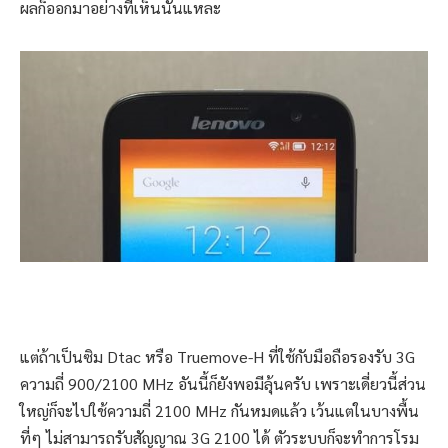
ผลก็ออกมาอย่างที่เห็นนั่นแหละ
แต่ถ้าเป็นซิม Dtac หรือ Truemove-H ที่ใช้กับมือถือรองรับ 3G
ความถี่ 900/2100 MHz อันนี้ก็ยังพอมีลุ้นครับ เพราะเดี่ยวนี้ส่วน
ใหญ่ก็จะไปใช้ความถี่ 2100 MHz กันหมดแล้ว เว้นแต่ในบางพื้น
ที่ๆ ไม่สามารถรับสัญญาณ 3G 2100 ได้ ตัวระบบก็จะทำการโรม