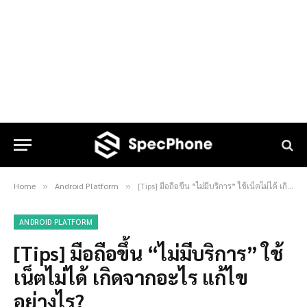
Home
Android Platform
[Tips] มือถือขึ้น “ไม่มีบริการ” ใช้เน็ตไม่ได้ เกิดจากอะไร แก้ไขอย่างไร?
»
»
ANDROID PLATFORM
[Tips] มือถือขึ้น “ไม่มีบริการ” ใช้
เน็ตไม่ได้ เกิดจากอะไร แก้ไข
อย่างไร?