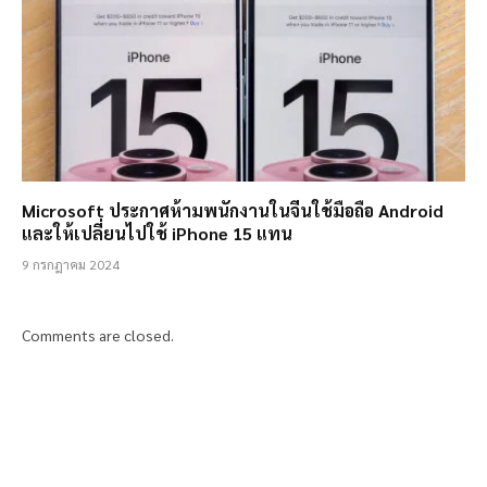
Microsoft ประกาศห้ามพนักงานในจีนใช้มือถือ Android
และให้เปลี่ยนไปใช้ iPhone 15 แทน
9 กรกฎาคม 2024
Comments are closed.