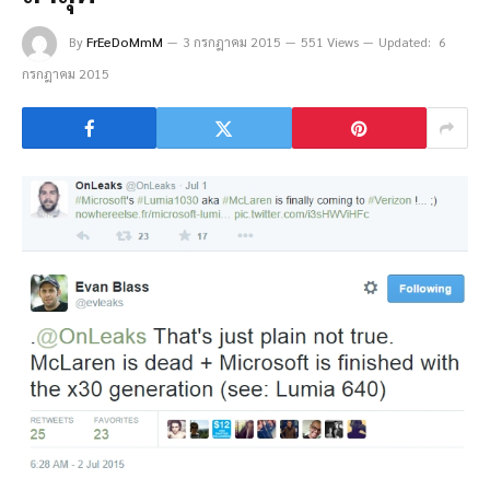
By
FrEeDoMmM
3 กรกฎาคม 2015
551 Views
Updated:
6
กรกฎาคม 2015