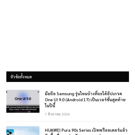
หัวข้อทั้งหมด
มือถือ Samsung รุ่นไหนบ้างที่จะได้อัปเกรด
One UI 9.0 (Android 17) เป็นเวอร์ชั่นสุดท้าย
ในปีนี้
7 สิงหาคม 2026
HUAWEI Pura 90s Series เปิดพรีออเดอร์แล้ว