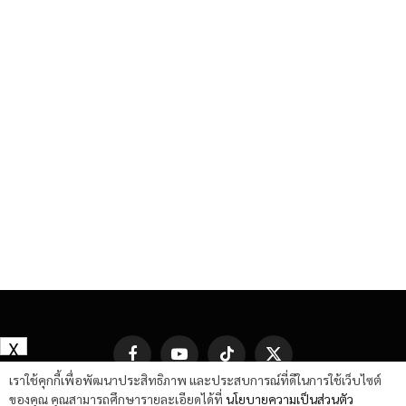
X
Facebook
YouTube
TikTok
X
(Twitter)
เราใช้คุกกี้เพื่อพัฒนาประสิทธิภาพ และประสบการณ์ที่ดีในการใช้เว็บไซต์
ของคุณ คุณสามารถศึกษารายละเอียดได้ที่
นโยบายความเป็นส่วนตัว