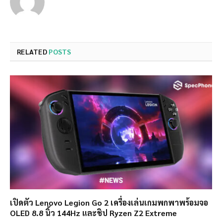
RELATED
POSTS
เปิดตัว Lenovo Legion Go 2 เครื่องเล่นเกมพกพาพร้อมจอ
OLED 8.8 นิ้ว 144Hz และชิป Ryzen Z2 Extreme