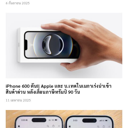
6 กันยายน 2025
iPhone 600 ตัน!! Apple และ บ.เทคในเมกาเร่งนำเข้า
สินค้าด่วน หลังเลื่อนภาษีทรัมป์ 90 วัน
11 เมษายน 2025