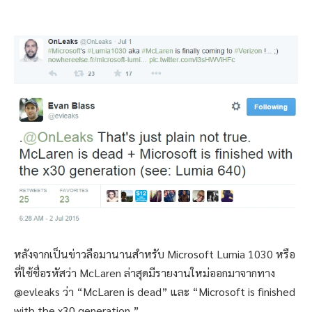
หลังจากเป็นข่าวลือมานานสำหรับ Microsoft Lumia 1030 หรือ
ที่ใช้ชื่อรหัสว่า McLaren ล่าสุดมีรายงานใหม่ออกมาจากทาง
@evleaks ว่า “McLaren is dead” และ “Microsoft is finished
with the x30 generation.”