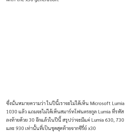
ซึ่งนั่นหมายความว่า ในปีนี้เราจะไม่ได้เห็น Microsoft Lumia
1030 แล้ว แถมจะไม่ได้เห็นสมาร์ทโฟนตระกูล Lumia ที่รหัส
ลงท้ายด้วย 30 อีกแล้วในปีนี้ สรุปว่าจะมีแค่ Lumia 630, 730
และ 930 เท่านั้นที่เป็นชุดสุดท้ายจากซีรี่ย์ x30