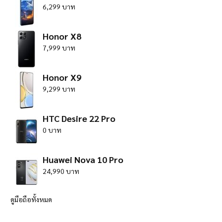
6,299 บาท
Honor X8
7,999 บาท
Honor X9
9,299 บาท
HTC Desire 22 Pro
0 บาท
Huawei Nova 10 Pro
24,990 บาท
ดูมือถือทั้งหมด