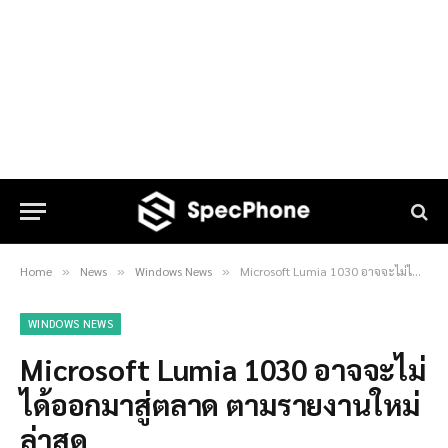
Home
News
Windows News
Microsoft Lumia 1030 อาจจะไม่ได้ออกมาสู่ตลาด ตามรายงานใหม่ล่าสุด
»
»
»
WINDOWS NEWS
Microsoft Lumia 1030 อาจจะไม่
ได้ออกมาสู่ตลาด ตามรายงานใหม่
ล่าสุด