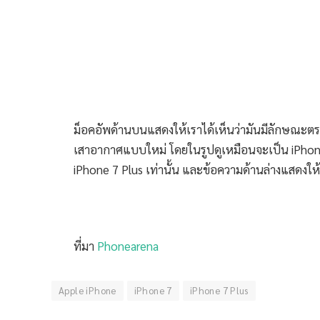
ม็อคอัพด้านบนแสดงให้เราได้เห็นว่ามันมีลักษณะตร
เสาอากาศแบบใหม่ โดยในรูปดูเหมือนจะเป็น iPhone
iPhone 7 Plus เท่านั้น และข้อความด้านล่างแสดงใ
ที่มา
Phonearena
Apple iPhone
iPhone 7
iPhone 7 Plus