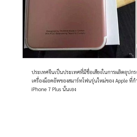
ประเทศจีนเป็นประเทศที่มีชื่อเสียงในการผลิตอุปกรณ
เครื่องม็อคอัพของสมาร์ทโฟนรุ่นใหม่ของ Apple ที่ก
iPhone 7 Plus นั่นเอง