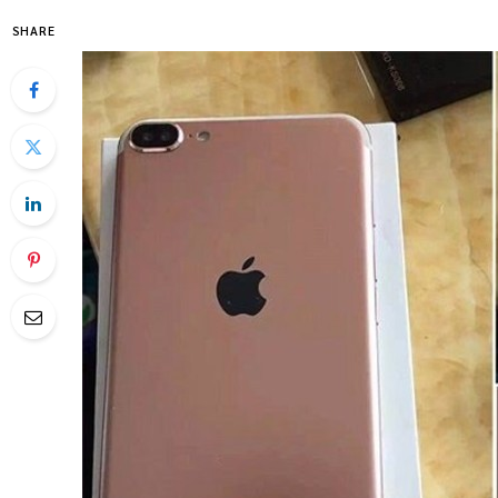
SHARE