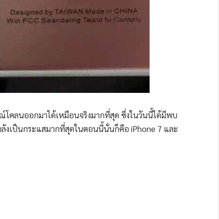
์โคลนออกมาได้เหมือนจริงมากที่สุด ซึ่งในวันนี้ได้มีพบ
ำลังเป็นกระแสมากที่สุดในตอนนี้นั่นก็คือ iPhone 7 และ