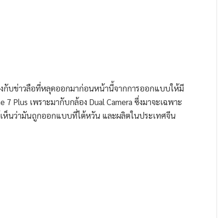
งกับข่าวลือที่หลุดออกมาก่อนหน้านี้จากการออกแบบให้มี
 7 Plus เพราะมากับกล้อง Dual Camera ซึ่งมาจะเฉพาะ
ห้เห็นว่ามันถูกออกแบบที่ไต้หวัน และผลิตในประเทศจีน