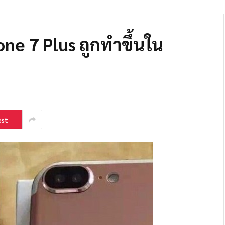
one 7 Plus ถูกทำขึ้นใน
est