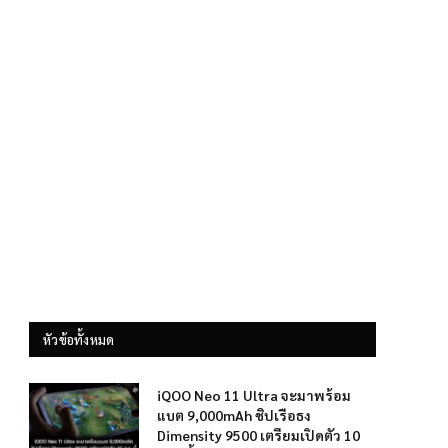
หัวข้อทั้งหมด
iQOO Neo 11 Ultra จะมาพร้อม
แบต 9,000mAh ชิปเรือธง
Dimensity 9500 เตรียมเปิดตัว 10