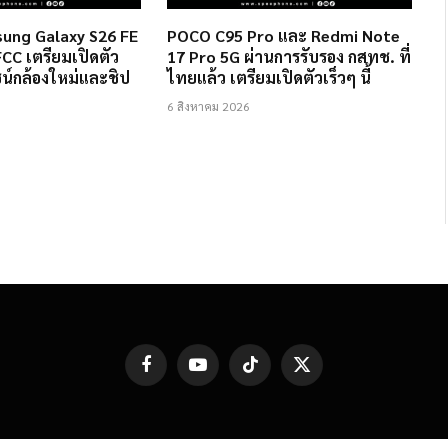
ung Galaxy S26 FE
POCO C95 Pro และ Redmi Note
FCC เตรียมเปิดตัว
17 Pro 5G ผ่านการรับรอง กสทช. ที่
ไซน์กล้องใหม่และชิป
ไทยแล้ว เตรียมเปิดตัวเร็วๆ นี้
6 สิงหาคม 2026
Facebook
YouTube
TikTok
X
(Twitter)