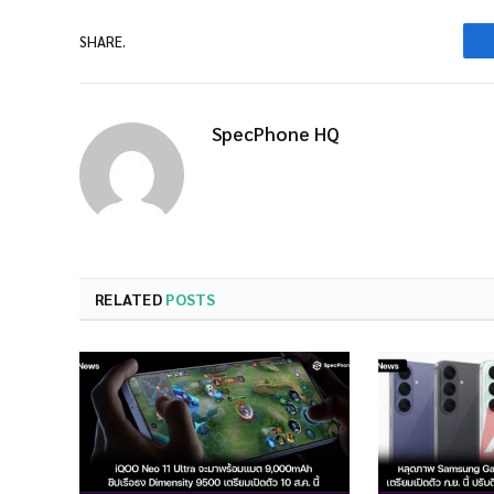
SHARE.
SpecPhone HQ
RELATED
POSTS