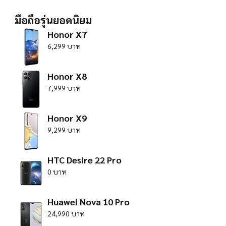
มือถือรุ่นยอดนิยม
Honor X7
6,299 บาท
Honor X8
7,999 บาท
Honor X9
9,299 บาท
HTC Desire 22 Pro
0 บาท
Huawei Nova 10 Pro
24,990 บาท