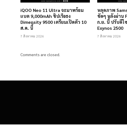
iQOO Neo 11 Ultra จะมาพร้อม
หลุดภาพ Sams
แบต 9,000mAh ชิปเรือธง
ชัดๆ หลังผ่าน 
Dimensity 9500 เตรียมเปิดตัว 10
ก.ย. นี้ ปรับดี
ส.ค. นี้
Exynos 2500
7 สิงหาคม 2026
7 สิงหาคม 2026
Comments are closed.