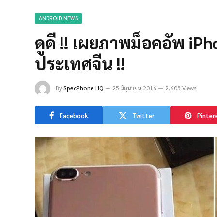
ANDROID NEWS
ดูดี !! เผยภาพม็อคอัพ iPh
ประเทศจีน !!
By
SpecPhone HQ
25 มิถุนายน 2016
2,605 Views
Facebook
Twitter
Pinter