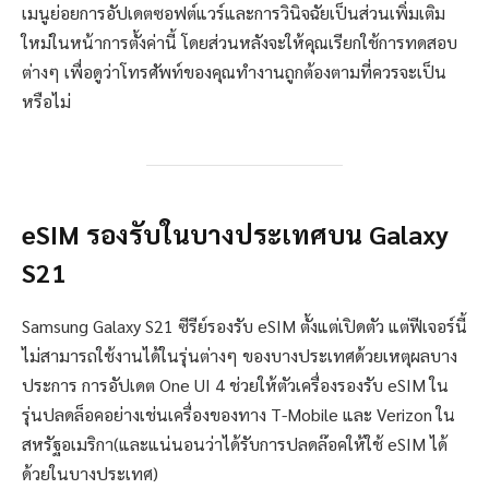
เมนูย่อยการอัปเดตซอฟต์แวร์และการวินิจฉัยเป็นส่วนเพิ่มเติม
ใหม่ในหน้าการตั้งค่านี้ โดยส่วนหลังจะให้คุณเรียกใช้การทดสอบ
ต่างๆ เพื่อดูว่าโทรศัพท์ของคุณทำงานถูกต้องตามที่ควรจะเป็น
หรือไม่
eSIM รองรับในบางประเทศบน Galaxy
S21
Samsung Galaxy S21 ซีรีย์รองรับ eSIM ตั้งแต่เปิดตัว แต่ฟีเจอร์นี้
ไม่สามารถใช้งานได้ในรุ่นต่างๆ ของบางประเทศด้วยเหตุผลบาง
ประการ การอัปเดต One UI 4 ช่วยให้ตัวเครื่องรองรับ eSIM ใน
รุ่นปลดล็อคอย่างเช่นเครื่องของทาง T-Mobile และ Verizon ใน
สหรัฐอเมริกา(และแน่นอนว่าได้รับการปลดล๊อคให้ใช้ eSIM ได้
ด้วยในบางประเทศ)