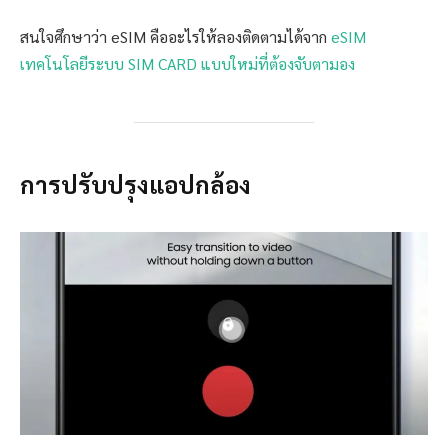
สนใจศึกษาว่า eSIM คืออะไรให้ลองติดตามได้จาก
eSIM
เทคโนโลยีระบบ SIM CARD แบบใหม่ที่ต้องจับตามอง
การปรับปรุงแอปกล้อง