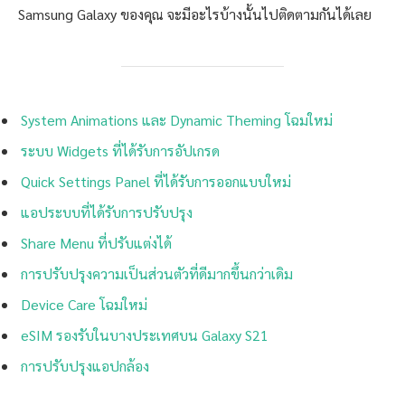
Samsung Galaxy ของคุณ จะมีอะไรบ้างนั้นไปติดตามกันได้เลย
System Animations และ Dynamic Theming โฉมใหม่
ระบบ Widgets ที่ได้รับการอัปเกรด
Quick Settings Panel ที่ได้รับการออกแบบใหม่
แอประบบที่ได้รับการปรับปรุง
Share Menu ที่ปรับแต่งได้
การปรับปรุงความเป็นส่วนตัวที่ดีมากขึ้นกว่าเดิม
Device Care โฉมใหม่
eSIM รองรับในบางประเทศบน Galaxy S21
การปรับปรุงแอปกล้อง