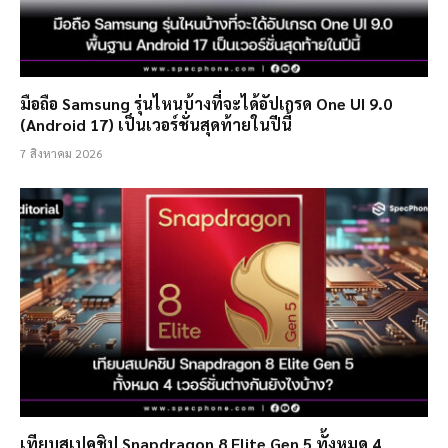
มือถือ Samsung รุ่นไหนบ้างที่จะได้อัปเกรด One UI 9.0
(Android 17) เป็นเวอร์ชั่นสุดท้ายในปีนี้
7 สิงหาคม 2026
เทียบสเปคชิป Snapdragon 8 Elite Gen 5 ทั้งหมด 4