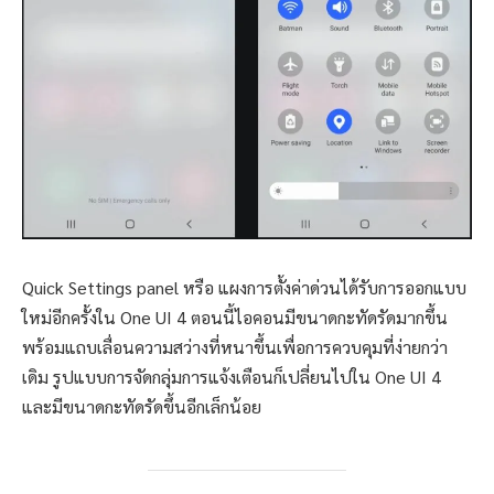
Quick Settings panel หรือ แผงการตั้งค่าด่วนได้รับการออกแบบ
ใหม่อีกครั้งใน One UI 4 ตอนนี้ไอคอนมีขนาดกะทัดรัดมากขึ้น
พร้อมแถบเลื่อนความสว่างที่หนาขึ้นเพื่อการควบคุมที่ง่ายกว่า
เดิม รูปแบบการจัดกลุ่มการแจ้งเตือนก็เปลี่ยนไปใน One UI 4
และมีขนาดกะทัดรัดขึ้นอีกเล็กน้อย