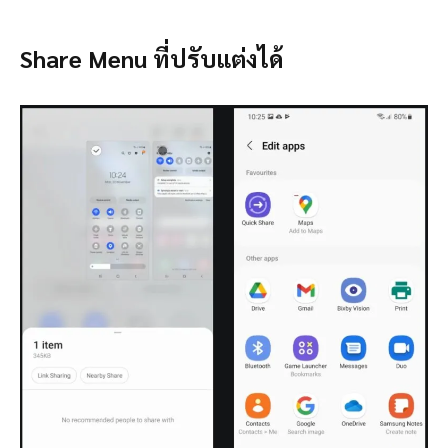
Share Menu ที่ปรับแต่งได้