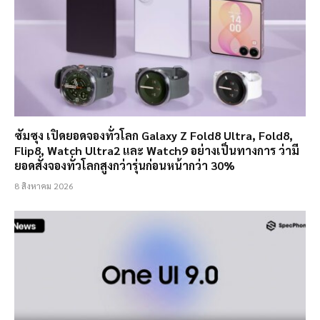
ซัมซุง เปิดยอดจองทั่วโลก Galaxy Z Fold8 Ultra, Fold8,
Flip8, Watch Ultra2 และ Watch9 อย่างเป็นทางการ ว่ามี
ยอดสั่งจองทั่วโลกสูงกว่ารุ่นก่อนหน้ากว่า 30%
8 สิงหาคม 2026