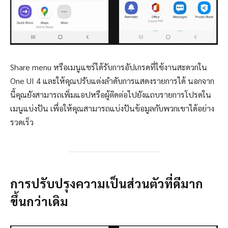
Share menu หรือเมนูแชร์ได้รับการอัปเกรดที่ใช้งานสะดวกใน
One UI 4 และให้คุณปรับแต่งลำดับการแสดงรายการได้ นอกจาก
นี้คุณยังสามารถเพิ่มแอปหรือผู้ติดต่อไปยังแถบรายการโปรดใน
เมนูแบ่งปัน เพื่อให้คุณสามารถแบ่งปันข้อมูลกับพวกเขาได้อย่าง
รวดเร็ว
การปรับปรุงความเป็นส่วนตัวที่ดีมาก
ขึ้นกว่าเดิม