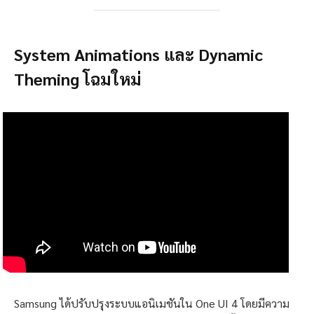
System Animations และ Dynamic
Theming โฉมใหม่
Samsung ได้ปรับปรุงระบบแอนิเมชันใน One UI 4 โดยมีความ