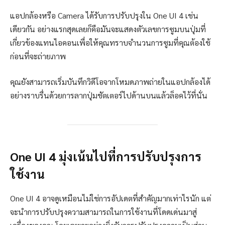
แอปกล้องหรือ Camera ได้รับการปรับปรุงใน One UI 4 เช่น
เดียวกัน อย่างแรกสุดเลยก็คือมันจะแสดงตัวเลขการซูมบนปุ่มที่
เกี่ยวข้องแทนไอคอนเพื่อให้คุณทราบจำนวนการซูมที่คุณต้องใช้
ก่อนที่จะถ่ายภาพ
คุณยังสามารถเริ่มบันทึกวิดีโอจากโหมดภาพถ่ายในแอปกล้องได้
อย่างราบรื่นด้วยการลากปุ่มชัตเตอร์ไปด้านบนแล้วล็อคไว้ที่นั่น
One UI 4 มุ่งเน้นไปที่การปรับปรุงการ
ใช้งาน
One UI 4 อาจดูเหมือนไม่ใช่การอัปเดตที่สำคัญมากเท่าไรนัก แต่
จะนำการปรับปรุงความสามารถในการใช้งานที่โดดเด่นมาสู่