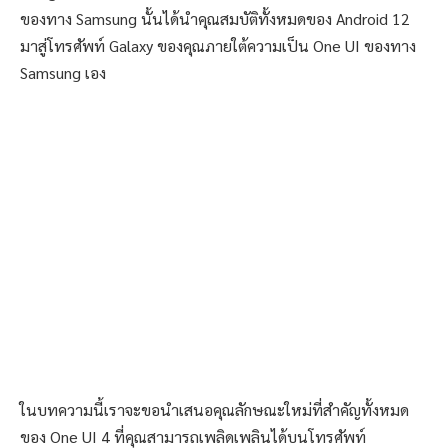
ของทาง Samsung นั้นได้นำคุณสมบัติทั้งหมดของ Android 12
มาสู่โทรศัพท์ Galaxy ของคุณภายใต้ความเป็น One UI ของทาง
Samsung เอง
ในบทความนี้เราจะขอนำเสนอคุณลักษณะใหม่ที่สำคัญทั้งหมด
ของ One UI 4 ที่คุณสามารถเพลิดเพลินได้บนโทรศัพท์