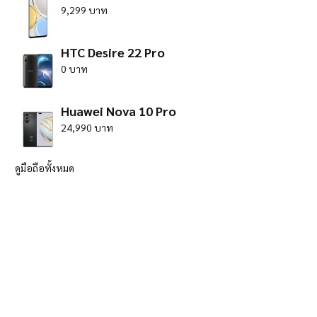
9,299 บาท
HTC Desire 22 Pro
0 บาท
Huawei Nova 10 Pro
24,990 บาท
ดูมือถือทั้งหมด