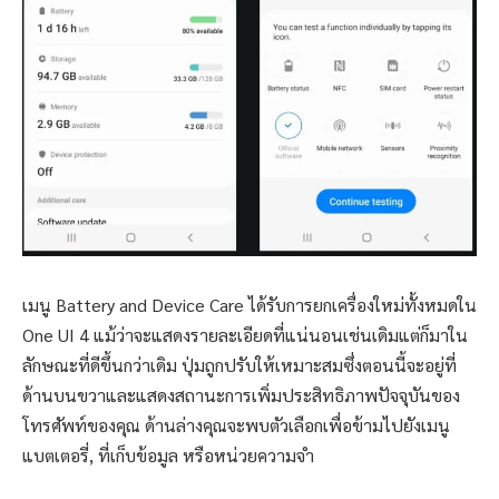
เมนู Battery and Device Care ได้รับการยกเครื่องใหม่ทั้งหมดใน
One UI 4 แม้ว่าจะแสดงรายละเอียดที่แน่นอนเช่นเดิมแต่ก็มาใน
ลักษณะที่ดีขึ้นกว่าเดิม ปุ่มถูกปรับให้เหมาะสมซึ่งตอนนี้จะอยู่ที่
ด้านบนขวาและแสดงสถานะการเพิ่มประสิทธิภาพปัจจุบันของ
โทรศัพท์ของคุณ ด้านล่างคุณจะพบตัวเลือกเพื่อข้ามไปยังเมนู
แบตเตอรี่, ที่เก็บข้อมูล หรือหน่วยความจำ