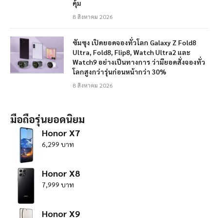
คุ้ม
8 สิงหาคม 2026
ซัมซุง เปิดยอดจองทั่วโลก Galaxy Z Fold8
Ultra, Fold8, Flip8, Watch Ultra2 และ
Watch9 อย่างเป็นทางการ ว่ามียอดสั่งจองทั่ว
โลกสูงกว่ารุ่นก่อนหน้ากว่า 30%
8 สิงหาคม 2026
มือถือรุ่นยอดนิยม
Honor X7
6,299 บาท
Honor X8
7,999 บาท
Honor X9