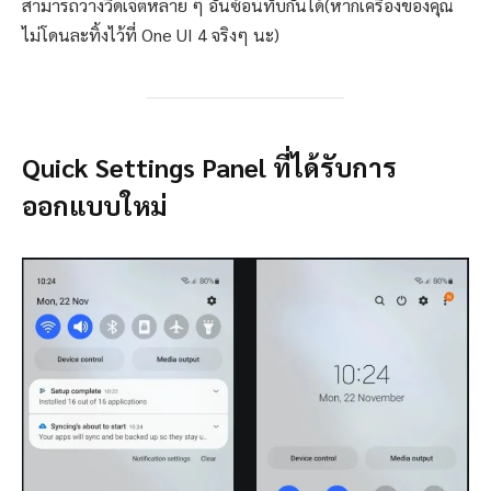
สามารถวางวิดเจ็ตหลาย ๆ อันซ้อนทับกันได้(หากเครื่องของคุณ
ไม่โดนละทิ้งไว้ที่ One UI 4 จริงๆ นะ)
Quick Settings Panel ที่ได้รับการ
ออกแบบใหม่