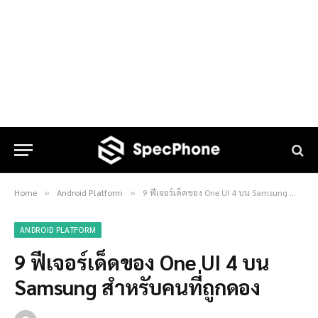
Home
Android Platform
9 ฟีเจอร์เด็ดของ One UI 4 บน Samsung สำหรับคนที่ถูกดอง
»
»
ANDROID PLATFORM
9 ฟีเจอร์เด็ดของ One UI 4 บน
Samsung สำหรับคนที่ถูกดอง