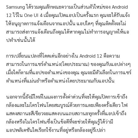
Samsung ได้รวมคุณลักษณะความเป็นส่วนตัวใหม่ของ Android
12 ไว้ใน One UI 4 เมื่อคุณเปิดแอปเป็นครั้งแรก คุณจะได้รับแจ้ง
ให้อนุญาตการแจ้งเตือนจากแอปนั้น แอปใดๆ ที่คุณติดตั้งจะไม่
สามารถส่งการแจ้งเตือนถึงคุณได้หากคุณไม่ทำการอนุญาตให้แอ
ปทำเช่นนั้นได้
การเปลี่ยนแปลงที่โดดเด่นอีกอย่างใน Android 12 คือความ
สามารถในการแชร์ตำแหน่ง(โดยประมาณ) ของคุณกับแอปต่างๆ
เมื่อใดก็ตามที่แอปขอตำแหน่งของคุณ คุณจะมีตัวเลือกในการแชร์
ตำแหน่งที่แม่นยำหรือตำแหน่งโดยประมาณกับแอปนั้น
นอกจากนี้ยังมีไทล์ในแผงการตั้งค่าด่วนที่จะให้คุณปิดการเข้าถึง
กล้องและไมโครโฟนโดยสมบูรณ์ด้วยการแตะเพียงครั้งเดียว ไฟ
แสดงสถานะสีเขียวจะแสดงบนแถบสถานะทุกครั้งที่แอปเข้าถึง
กล้องหรือไมโครโฟนซึ่งเป็นข้อดีที่จะช่วยให้คุณรู้ได้ว่ามี
แอปพลิเคชันใดเรียกใช้งานที่อยู่หรือกล้องอยู่รึเปล่า