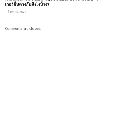
เวอร์ชั่นต่างกันยังไงบ้าง?
7 สิงหาคม 2026
Comments are closed.