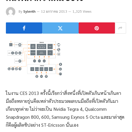
By
Sylenth
12 มกราคม 2013
1,325 Views
ในงาน CES 2013 ครั้งนี้เรียกว่าสิ่งหนึ่งที่เปิดตัวเกินหน้าเกินตา
มือถือหลายรุ่นคือเหล่าตัวประมวลผลบนมือถือที่เปิดตัวกันมา
เกือบทุกค่าย ไม่ว่าจะเป็น Nvidia Tegra 4, Qualcomm
Snapdragon 800, 600, Samsung Exynos 5 Octa และมาล่าสุด
ก็คือผู้ผลิตชิปอย่าง ST-Ericsson นั่นเอง