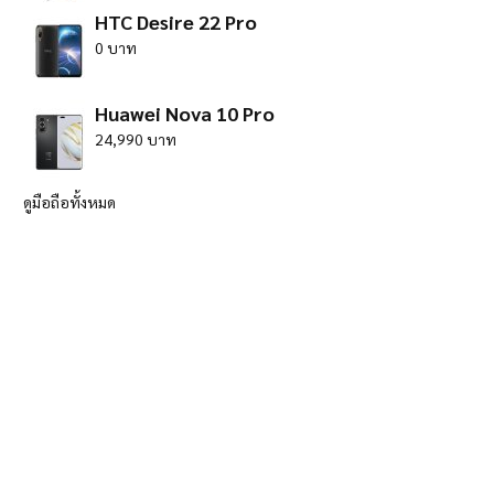
HTC Desire 22 Pro
0 บาท
Huawei Nova 10 Pro
24,990 บาท
ดูมือถือทั้งหมด