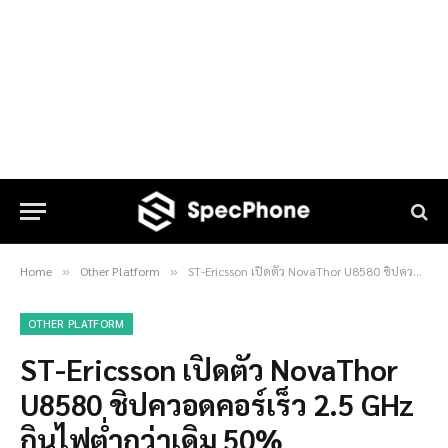
Home
Other Platform
ST-Ericsson เปิดตัว NovaThor U8580 ชิปควอดคอร์เร็ว 2.5 GHz กินไฟต่ำกว่าเดิม 50%
»
»
OTHER PLATFORM
ST-Ericsson เปิดตัว NovaThor
U8580 ชิปควอดคอร์เร็ว 2.5 GHz
กินไฟต่ำกว่าเดิม 50%