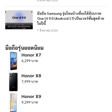
8 สิงหาคม 2026
มือถือ Samsung รุ่นไหนบ้างที่จะได้อัปเกรด
One UI 9.0 (Android 17) เป็นเวอร์ชั่นสุดท้าย
ในปีนี้
7 สิงหาคม 2026
มือถือรุ่นยอดนิยม
Honor X7
6,299 บาท
Honor X8
7,999 บาท
Honor X9
9,299 บาท