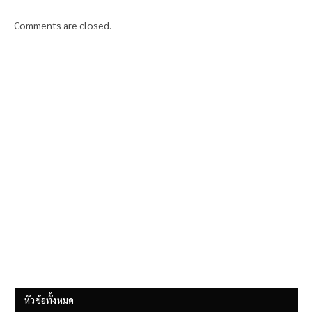
Comments are closed.
หัวข้อทั้งหมด