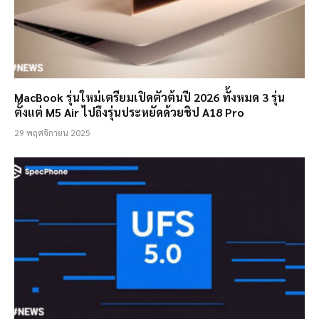
MacBook รุ่นใหม่เตรียมเปิดตัวต้นปี 2026 ทั้งหมด 3 รุ่น
ตั้งแต่ M5 Air ไปถึงรุ่นประหยัดด้วยชิป A18 Pro
29 พฤศจิกายน 2025