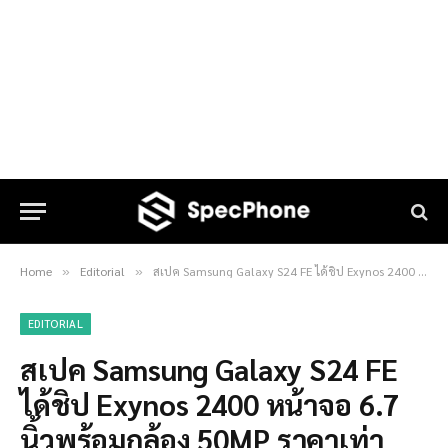
Home
Editorial
สเปค Samsung Galaxy S24 FE ได้ชิป Exynos 2400 หน้าจอ 6.7 นิ้วพร้อมกล้อง 50MP ราคาเท่าไหร่ก่อนเปิดตัวเร็วๆ นี้
»
»
EDITORIAL
สเปค Samsung Galaxy S24 FE
ได้ชิป Exynos 2400 หน้าจอ 6.7
นิ้วพร้อมกล้อง 50MP ราคาเท่า