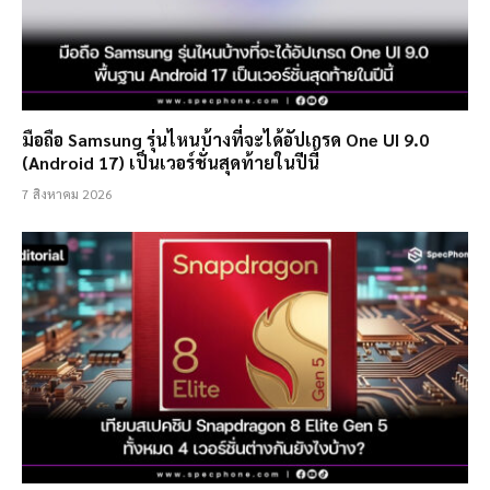
มือถือ Samsung รุ่นไหนบ้างที่จะได้อัปเกรด One UI 9.0
(Android 17) เป็นเวอร์ชั่นสุดท้ายในปีนี้
7 สิงหาคม 2026