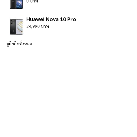
0 บาท
Huawei Nova 10 Pro
24,990 บาท
ดูมือถือทั้งหมด