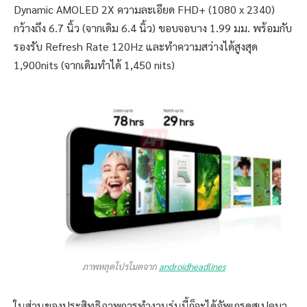
Dynamic AMOLED 2X ความละเอียด FHD+ (1080 x 2340)
กว้างถึง 6.7 นิ้ว (จากเดิม 6.4 นิ้ว) ขอบจอบาง 1.99 มม. พร้อมกับ
รองรับ Refresh Rate 120Hz และทำความสว่างได้สูงสุด
1,900nits (จากเดิมทำได้ 1,450 nits)
ภาพหลุดโปรโมตจาก
androidheadlines
ในส่วนของประสิทธิภาพการทำงานรุ่นนี้ก็จะได้อัพเกรดสเปคมา