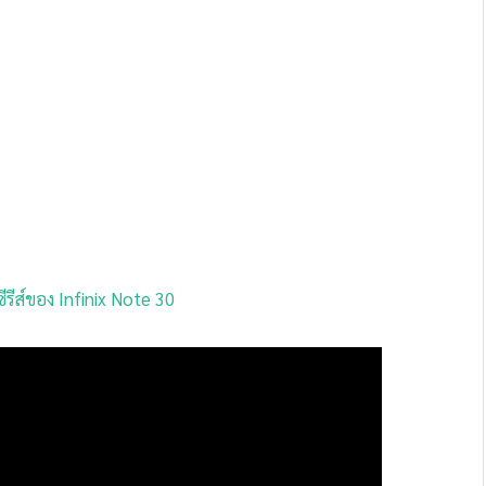
ีรีส์ของ Infinix Note 30