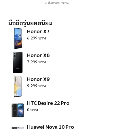
6 สิงหาคม 2026
มือถือรุ่นยอดนิยม
Honor X7
6,299 บาท
Honor X8
7,999 บาท
Honor X9
9,299 บาท
HTC Desire 22 Pro
0 บาท
Huawei Nova 10 Pro