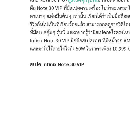
คือ Note 30 VIP ที่มีสเปคครบเครื่อง ไม่ว่าจะเอามา
คาเบาๆ แค่หมื่นต้นๆ เท่านั้น เรียกได้ว่าเป็นมือถือสเป
รีวิวกันไปเป็นที่เรียบร้อยแล้ว สามารถกดดูจากวิดีโอด
ที่มีสเปคคุ้มๆ รุ่นนี้ และอยากรู้ว่ามีสเปคอะไรตรงไหน
Infinix Note 30 VIP มือถือสเปคเทพ ที่มีหน้าจอ
และชาร์จไร้สายได้ไวถึง 50W ในราคาเพียง 10,999 บ
สเปค Infinix Note 30 VIP