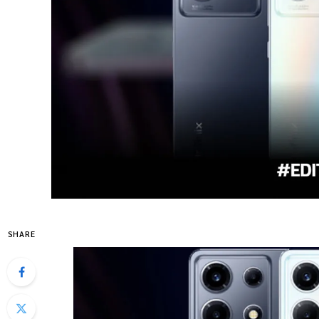
SHARE