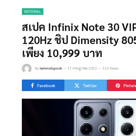
EDITORIAL
สเปค Infinix Note 30 V
120Hz ชิป Dimensity 80
เพียง 10,999 บาท
By
Iamnotspock
17 กรกฎาคม 2023
123 Views
Facebook
Twitter
Pinter