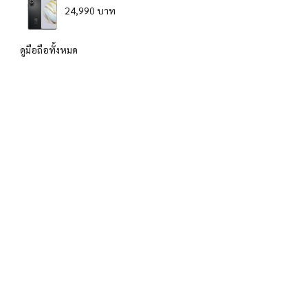
24,990 บาท
ดูมือถือทั้งหมด