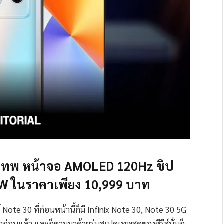
ปคเทพ หน้าจอ AMOLED 120Hz ชิป
0W ในราคาเพียง 10,999 บาท
ีส์ Note 30 ที่ก่อนหน้านี้ก็มี Infinix Note 30, Note 30 5G
มาก่อนแล้ว และก็ตามมาด้วยรุ่นสเปคเทพสุดของซีรีส์นั่นก็