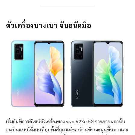
ตัวเครื่องบางเบา จับถนัดมือ
เริ่มกันที่การดีไซน์ตัวเครื่องของ vivo V23e 5G จากภายนอกนั้น
จะเป็นแบบโค้งมนที่มุมทั้งสี่มุม แต่ของด้านข้างจะนูนขึ้นมา และ