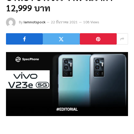
12,999 บาท
By
Iamnotspock
22 ธันวาคม 2021
108 Views