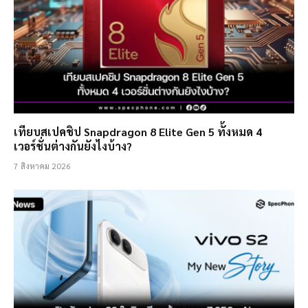
เทียบสเปคชิป Snapdragon 8 Elite Gen 5 ทั้งหมด 4
เวอร์ชั่นต่างกันยังไงบ้าง?
7 สิงหาคม 2026