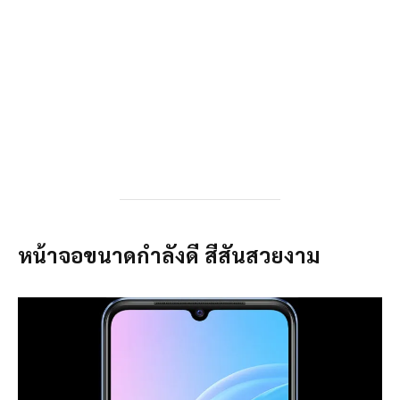
หน้าจอขนาดกำลังดี สีสันสวยงาม