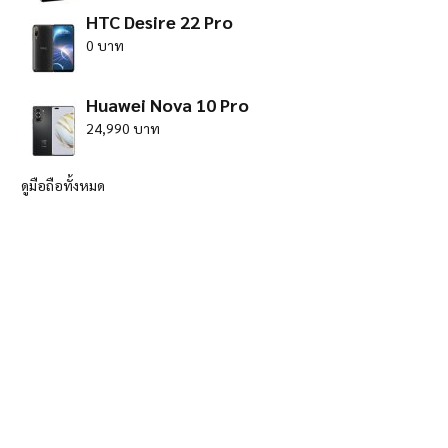
HTC Desire 22 Pro
0 บาท
Huawei Nova 10 Pro
24,990 บาท
ดูมือถือทั้งหมด