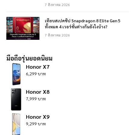
7 สิงหาคม 2026
เทียบสเปคชิป Snapdragon 8 Elite Gen 5
ทั้งหมด 4 เวอร์ชั่นต่างกันยังไงบ้าง?
7 สิงหาคม 2026
มือถือรุ่นยอดนิยม
Honor X7
6,299 บาท
Honor X8
7,999 บาท
Honor X9
9,299 บาท