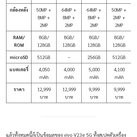
กล้องหลัง
50MP +
64MP +
64MP +
50MP +
8MP +
8MP +
8MP +
2MP +
2MP
2MP
2MP
2MP
RAM/
8GB/
8GB/
8GB/
8GB/
ROM
128GB
128GB
128GB
128GB
microSD
512GB
–
256GB
512GB
แบตเตอรี่
4,050
4,000
5,000
4,100
mAh
mAh
mAh
mAh
ราคา
12,999
12,999
9,999
9,999
บาท
บาท
บาท
บาท
แล้วทั้งหมดนี้ก็เป็นข้อมูลของ vivo V23e 5G ทั้งสเปคตัวเครื่อง