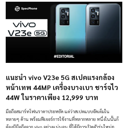
แนะนำ vivo V23e 5G สเปคแรงกล้อง
หน้าเทพ 44MP เครื่องบางเบา ชาร์จไว
44W ในราคาเพียง 12,999 บาท
มือถือสมาร์ทโฟนราคาประหยัด แต่ว่าสเปคแบบจัดเต็มใน
หลายๆ ด้าน พร้อมฟีเจอร์การใช้งานที่หลากหลาย หนึ่งในนั้นก็
ต้องมีมือถือจาก vivo อย่างแน่นอน ที่ได้มีการเปิดตัวรุ่นใหม่ๆ