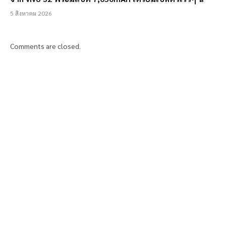
5 สิงหาคม 2026
Comments are closed.