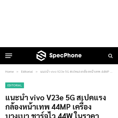
Home
Editorial
แนะนำ vivo V23e 5G สเปคแรงกล้องหน้าเทพ 44MP เครื่องบางเบา ชาร์จไว 44W ในราคา 12,999 บาท
»
»
EDITORIAL
แนะนำ vivo V23e 5G สเปคแรง
กล้องหน้าเทพ 44MP เครื่อง
บางเบา ชาร์จไว 44W ในราคา