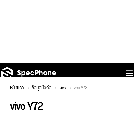
vivo Y72
หน้าแรก
ข้อมูลมือถือ
vivo
vivo Y72