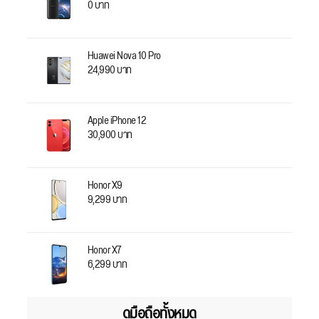
0 บาท
Huawei Nova 10 Pro
24,990 บาท
Apple iPhone 12
30,900 บาท
Honor X9
9,299 บาท
Honor X7
6,299 บาท
ดูมือถือทั้งหมด