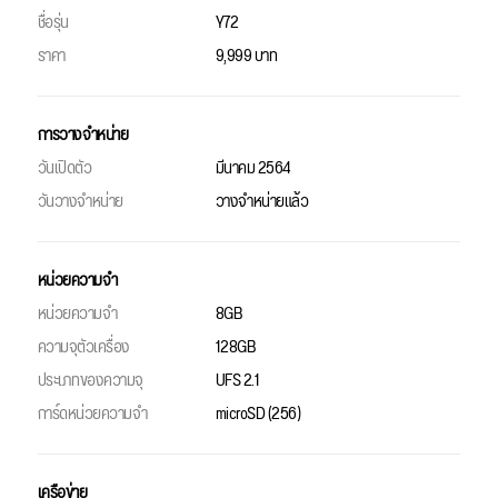
ชื่อรุ่น
Y72
ราคา
9,999 บาท
การวางจำหน่าย
วันเปิดตัว
มีนาคม 2564
วันวางจำหน่าย
วางจำหน่ายแล้ว
หน่วยความจำ
หน่วยความจำ
8GB
ความจุตัวเครื่อง
128GB
ประเภทของความจุ
UFS 2.1
การ์ดหน่วยความจำ
microSD (256)
เครือข่าย