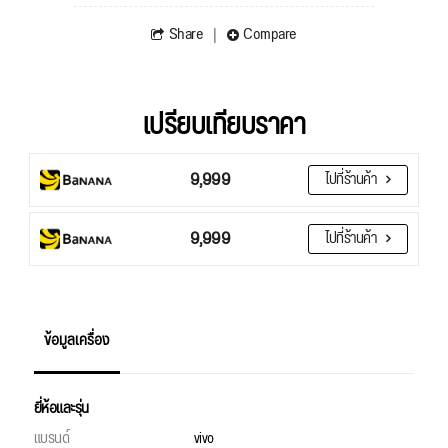
Share
Compare
เปรียบเทียบราคา
9,999
ไปที่ร้านค้า
9,999
ไปที่ร้านค้า
ข้อมูลเครื่อง
ยี่ห้อและรุ่น
แบรนด์
vivo