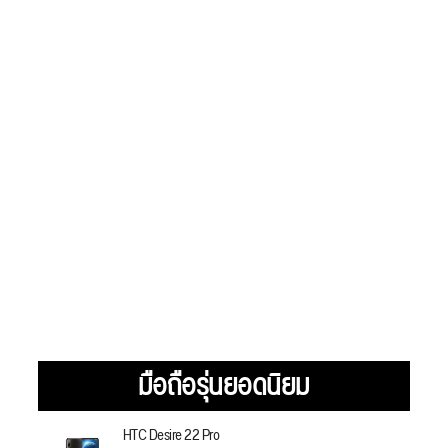
มือถือรุ่นยอดนิยม
HTC Desire 22 Pro