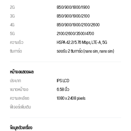
2G
850/900/1800/1900
3G
850/900/1900/2100
4G
850/900/1900/2100/2600
5G
2100/2600/3500/4700
ความเร็ว
HSPA 42.2/5.76 Mbps, LTE-A, 5G
ซิมการ์ด
รองรับ 2 ซิมการ์ด (nano sim, nano sim)
หน้าจอแสดงผล
ประเภท
IPS LCD
ขนาดหน้าจอ
6.58 นิ้ว
ความละเอียด
1080 x 2408 pixels
ฟีเจอร์เพิ่มเติม
ข้อมูลตัวเครื่อง