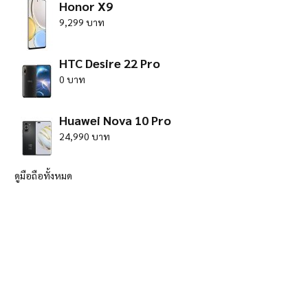
Honor X9
9,299 บาท
HTC Desire 22 Pro
0 บาท
Huawei Nova 10 Pro
24,990 บาท
ดูมือถือทั้งหมด