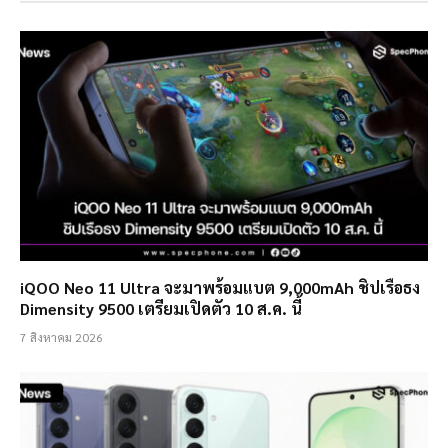
iQOO Neo 11 Ultra จะมาพร้อมแบต 9,000mAh ชิปเรือธง
Dimensity 9500 เตรียมเปิดตัว 10 ส.ค. นี้
7 สิงหาคม 2026