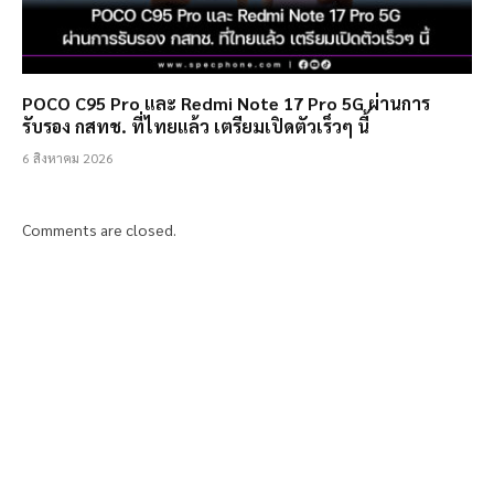
POCO C95 Pro และ Redmi Note 17 Pro 5G ผ่านการ
รับรอง กสทช. ที่ไทยแล้ว เตรียมเปิดตัวเร็วๆ นี้
6 สิงหาคม 2026
Comments are closed.