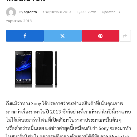
By
Sylenth
7 พฤษภาคม 2013
1,236 Views
Updated:
7
พฤษภาคม 2013
ถึงแม้ว่าทาง Sony ได้ประกาศว่าจะทำแต่สินค้าที่เน้นคุณภาพ
มากกว่าเรื่องราคาในปี 2013 ซึ่งก็อย่างที่เราเห็นว่าในปีนี้เราแทบ
ไม่ได้เห็นสมาร์ทโฟนที่เปิดตัวมาในราคาประมาณหมื่นต้นๆ
หรือต่ำกว่าหมื่นเลย แต่ข่าวล่าสุดนี้เหมือนกับว่า Sony จะลงมาทำ
ในสมาร์ทโฟนในตลาดระดับกลางด้วยการใช้ซีพียูจาก MediaTek