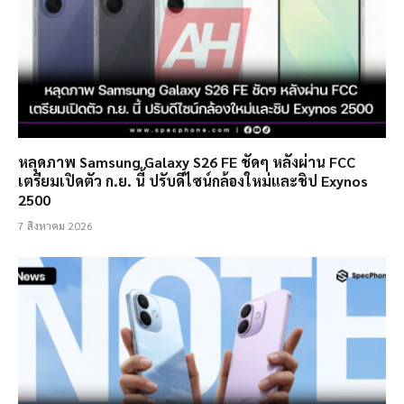
หลุดภาพ Samsung Galaxy S26 FE ชัดๆ หลังผ่าน FCC
เตรียมเปิดตัว ก.ย. นี้ ปรับดีไซน์กล้องใหม่และชิป Exynos
2500
7 สิงหาคม 2026