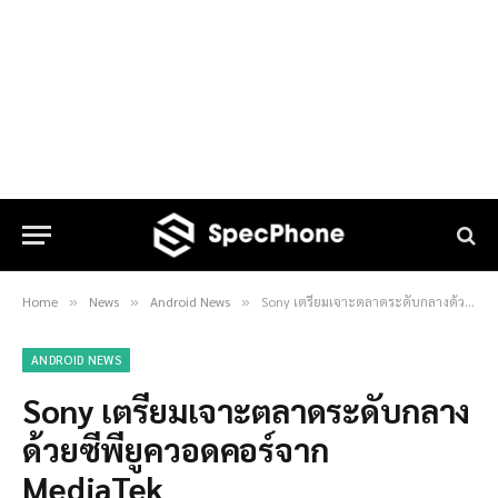
Home
News
Android News
Sony เตรียมเจาะตลาดระดับกลางด้วยซีพียูควอดคอร์จาก MediaTek
»
»
»
ANDROID NEWS
Sony เตรียมเจาะตลาดระดับกลาง
ด้วยซีพียูควอดคอร์จาก
MediaTek