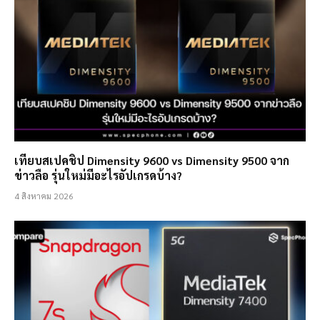
เทียบสเปคชิป Dimensity 9600 vs Dimensity 9500 จาก
ข่าวลือ รุ่นใหม่มีอะไรอัปเกรดบ้าง?
4 สิงหาคม 2026