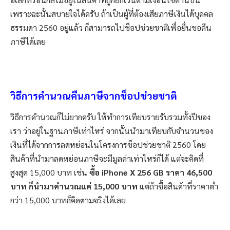
เพราะฉะนั้นสบายใจได้ครับ ถ้าเป็นผู้ที่ต้องเสียภาษีเงินได้บุคคล
ธรรมดา 2560 อยู่แล้ว ก็สามารถไปช็อปช่วยชาติเพื่อยื่นขอคืน
ภาษีได้เลย
วิธีการคำนวณคืนภาษีจากช็อปช่วยชาติ
วิธีการคำนวณก็ไม่ยากครับ ให้ทำการเทียบรายรับรวมทั้งปีของ
เรา ว่าอยู่ในฐานภาษีเท่าไหร่ จากนั้นนำมาเทียบกับจำนวนของ
เงินที่ได้จากการลดหย่อนในโครงการช็อปช่วยชาติ 2560 โดย
สินค้าที่นำมาลดหย่อนภาษีจะมีมูลค่าเท่าไหร่ก็ได้ แต่จะคิดที่
สูงสุด 15,000 บาท เช่น
ซื้อ iPhone X 256 GB ราคา 46,500
บาท ก็นำมาคำนวณแค่ 15,000 บาท
แต่ถ้าซื้อสินค้าที่ราคาต่ำ
กว่า 15,000 บาทก็คิดตามจริงได้เลย