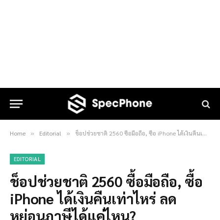
Home
Editorial
ช็อปช่วยชาติ 2560 ซื้อมือถือ, ซื้อ iPhone ได้เงินคืนเท่าไหร่ ลดหย่อนภาษีได้แค่ไหน?
»
»
EDITORIAL
ช็อปช่วยชาติ 2560 ซื้อมือถือ, ซื้อ
iPhone ได้เงินคืนเท่าไหร่ ลด
หย่อนภาษีได้แค่ไหน?