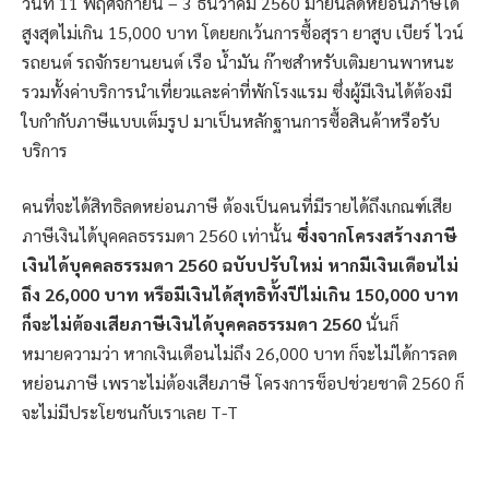
วันที่ 11 พฤศจิกายน – 3 ธันวาคม 2560 มายื่นลดหย่อนภาษีได้
สูงสุดไม่เกิน 15,000 บาท โดยยกเว้นการซื้อสุรา ยาสูบ เบียร์ ไวน์
รถยนต์ รถจักรยานยนต์ เรือ น้ำมัน ก๊าซสำหรับเติมยานพาหนะ
รวมทั้งค่าบริการนำเที่ยวและค่าที่พักโรงแรม ซึ่งผู้มีเงินได้ต้องมี
ใบกำกับภาษีแบบเต็มรูป มาเป็นหลักฐานการซื้อสินค้าหรือรับ
บริการ
คนที่จะได้สิทธิลดหย่อนภาษี ต้องเป็นคนที่มีรายได้ถึงเกณฑ์เสีย
ภาษีเงินได้บุคคลธรรมดา 2560 เท่านั้น
ซึ่งจากโครงสร้างภาษี
เงินได้บุคคลธรรมดา 2560 ฉบับปรับใหม่ หากมีเงินเดือนไม่
ถึง 26,000 บาท หรือมีเงินได้สุทธิทั้งปีไม่เกิน 150,000 บาท
ก็จะไม่ต้องเสียภาษีเงินได้บุคคลธรรมดา 2560
นั่นก็
หมายความว่า หากเงินเดือนไม่ถึง 26,000 บาท ก็จะไม่ได้การลด
หย่อนภาษี เพราะไม่ต้องเสียภาษี โครงการช็อปช่วยชาติ 2560 ก็
จะไม่มีประโยชนกับเราเลย T-T