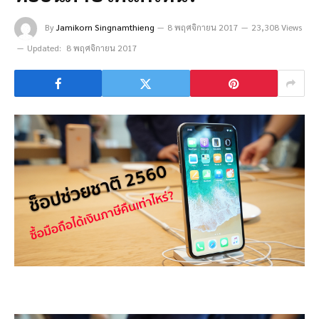
By
Jamikorn Singnamthieng
8 พฤศจิกายน 2017
23,308 Views
Updated:
8 พฤศจิกายน 2017