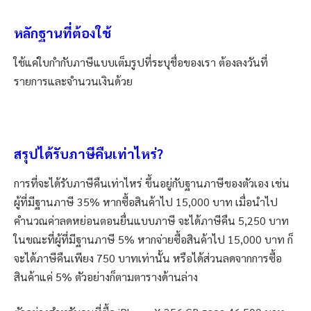
หลักฐานที่ต้องใช้
ใช้แค่ใบกำกับภาษีแบบเต็มรูปที่ระบุชื่อของเรา ต้องลงวันที่
รายการและจำนวนเงินด้วย
สรุปได้รับภาษีคืนเท่าไหร่?
การที่จะได้รับภาษีคืนเท่าไหร่ ขึ้นอยู่กับฐานภาษีของตัวเอง เช่น
ผู้ที่มีฐานภาษี 35% หากซื้อสินค้าไป 15,000 บาท เมื่อนำไป
คำนวณค่าลดหย่อนตอนยื่นแบบภาษี จะได้ภาษีคืน 5,250 บาท
ในขณะที่ผู้ที่มีฐานภาษี 5% หากจ่ายซื้อสินค้าไป 15,000 บาท ก็
จะได้ภาษีคืนเพียง 750 บาทเท่านั้น หรือได้ส่วนลดจากการซื้อ
สินค้าแค่ 5% ตัวอย่างก็ตามตารางด้านล่าง