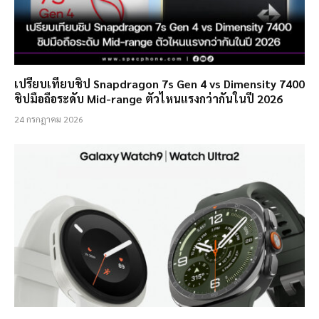
เปรียบเทียบชิป Snapdragon 7s Gen 4 vs Dimensity 7400
ชิปมือถือระดับ Mid-range ตัวไหนแรงกว่ากันในปี 2026
24 กรกฎาคม 2026