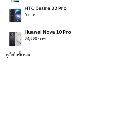
HTC Desire 22 Pro
0 บาท
Huawei Nova 10 Pro
24,990 บาท
ดูมือถือทั้งหมด