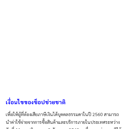
เงื่อนไขของช็อปช่วยชาติ
เพื่อให้ผู้ที่ต้องเสียภาษีเงินได้บุคคลธรรมดาในปี 2560 สามารถ
นำค่าใช้จ่ายจากการซื้อสินค้าและบริการภายในประเทศระหว่าง