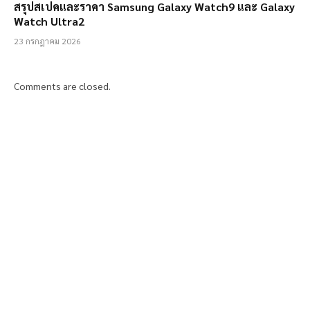
สรุปสเปคและราคา Samsung Galaxy Watch9 และ Galaxy
Watch Ultra2
23 กรกฎาคม 2026
Comments are closed.