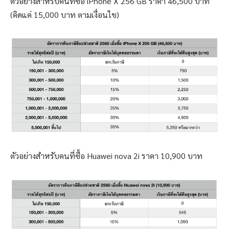
ตัวอย่างสำหรับคนที่ซื้อ iPhone X 256 GB ราคา 46,500 บาท
(คิดแค่ 15,000 บาท ตามเงื่อนไข)
ตัวอย่างสำหรับคนที่ซื้อ Huawei nova 2i ราคา 10,900 บาท