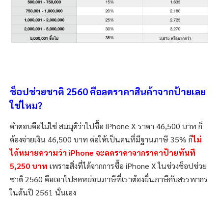
ช็อปช่วยชาติ 2560 คือลดราคาสินค้าจากป้ายเลย
ใช่ไหม?
คำตอบคือไม่ใช่ สมมุติว่าไปซื้อ iPhone X ราคา 46,500 บาท ก็
ต้องจ่ายเงิน 46,500 บาท ต่อให้เป็นคนที่มีฐานภาษี 35% ก็
ไม่
ได้หมายความว่า iPhone จะลดราคาจากราคาป้ายทันที
5,250 บาท
เพราะสิ่งที่ได้จากการซื้อ iPhone X ในช่วงช็อปช่วย
ชาติ 2560 คือเอาไปลดหย่อนภาษีที่เราต้องยื่นภาษีกับสรรพากร
ในต้นปี 2561 นั่นเอง