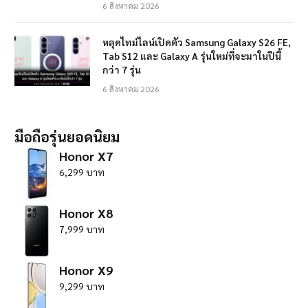
6 สิงหาคม 2026
หลุดไทม์ไลน์เปิดตัว Samsung Galaxy S26 FE,
Tab S12 และ Galaxy A รุ่นใหม่ที่จะมาในปีนี้
กว่า 7 รุ่น
6 สิงหาคม 2026
มือถือรุ่นยอดนิยม
Honor X7
6,299 บาท
Honor X8
7,999 บาท
Honor X9
9,299 บาท