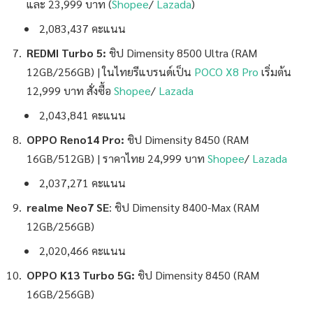
และ 23,999 บาท (
Shopee
/
Lazada
)
2,083,437 คะแนน
REDMI Turbo 5:
ชิป
Dimensity 8500 Ultra (RAM
12GB/256GB) | ในไทยรีแบรนด์เป็น
POCO X8 Pro
เริ่มต้น
12,999 บาท สั่งซื้อ
Shopee
/
Lazada
2,043,841 คะแนน
OPPO Reno14 Pro:
ชิป
Dimensity 8450 (RAM
16GB/512GB) | ราคาไทย 24,999 บาท
Shopee
/
Lazada
2,037,271 คะแนน
realme Neo7 SE
: ชิป
Dimensity 8400-Max (RAM
12GB/256GB)
2,020,466 คะแนน
OPPO K13 Turbo 5G:
ชิป
Dimensity 8450 (RAM
16GB/256GB)