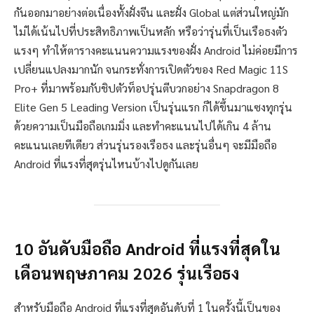
กันออกมาอย่างต่อเนื่องทั้งฝั่งจีน และฝั่ง Global แต่ส่วนใหญ่มัก
ไม่ได้เน้นไปที่ประสิทธิภาพเป็นหลัก หรือว่ารุ่นที่เป็นเรือธงตัว
แรงๆ ทำให้ตารางคะแนนความแรงของฝั่ง Android ไม่ค่อยมีการ
เปลี่ยนแปลงมากนัก จนกระทั่งการเปิดตัวของ Red Magic 11S
Pro+ ที่มาพร้อมกับชิปตัวท็อปรุ่นตีบวกอย่าง Snapdragon 8
Elite Gen 5 Leading Version เป็นรุ่นแรก ก็ได้ขึ้นมาแซงทุกรุ่น
ด้วยความเป็นมือถือเกมมิ่ง และทำคะแนนไปได้เกิน 4 ล้าน
คะแนนเลยทีเดียว ส่วนรุ่นรองเรือธง และรุ่นอื่นๆ จะมีมือถือ
Android ที่แรงที่สุดรุ่นไหนบ้างไปดูกันเลย
10 อันดับมือถือ Android ที่แรงที่สุดใน
เดือนพฤษภาคม 2026 รุ่นเรือธง
สำหรับมือถือ Android ที่แรงที่สุดอันดับที่ 1 ในครั้งนี้เป็นของ