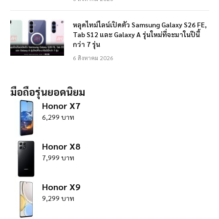
หลุดไทม์ไลน์เปิดตัว Samsung Galaxy S26 FE,
Tab S12 และ Galaxy A รุ่นใหม่ที่จะมาในปีนี้
กว่า 7 รุ่น
6 สิงหาคม 2026
มือถือรุ่นยอดนิยม
Honor X7
6,299 บาท
Honor X8
7,999 บาท
Honor X9
9,299 บาท