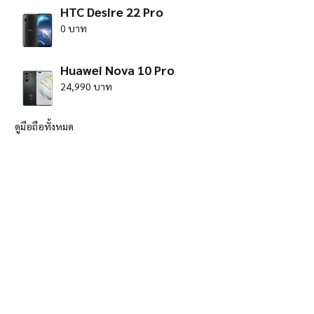
HTC Desire 22 Pro
0 บาท
Huawei Nova 10 Pro
24,990 บาท
ดูมือถือทั้งหมด