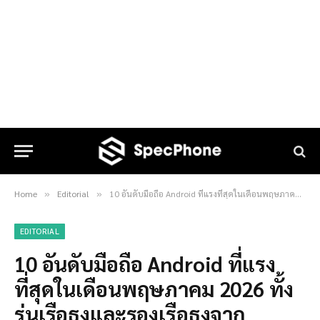
Home
Editorial
10 อันดับมือถือ Android ที่แรงที่สุดในเดือนพฤษภาคม 2026 ทั้งรุ่นเรือธงและรองเรือธงจาก AnTuTu มีรุ่นไหนบ้าง
»
»
EDITORIAL
10 อันดับมือถือ Android ที่แรง
ที่สุดในเดือนพฤษภาคม 2026 ทั้ง
รุ่นเรือธงและรองเรือธงจาก