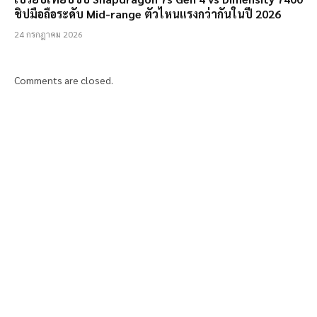
ชิปมือถือระดับ Mid-range ตัวไหนแรงกว่ากันในปี 2026
24 กรกฎาคม 2026
Comments are closed.