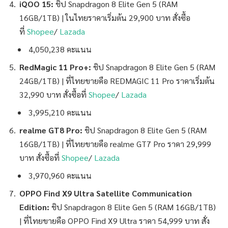
iQOO 15:
ชิป
Snapdragon 8 Elite Gen 5 (RAM
16GB/1TB) | ในไทยราคาเริ่มต้น 29,900 บาท สั่งซื้อ
ที่
Shopee
/
Lazada
4,050,238 คะแนน
RedMagic 11 Pro+:
ชิป
Snapdragon 8 Elite Gen 5 (RAM
24GB/1TB) | ที่ไทยขายคือ REDMAGIC 11 Pro ราคาเริ่มต้น
32,990 บาท สั่งซื้อที่
Shopee
/
Lazada
3,995,210 คะแนน
realme GT8 Pro:
ชิป
Snapdragon 8 Elite Gen 5 (RAM
16GB/1TB) | ที่ไทยขายคือ realme GT7 Pro ราคา 29,999
บาท สั่งซื้อที่
Shopee
/
Lazada
3,970,960 คะแนน
OPPO Find X9 Ultra Satellite Communication
Edition:
ชิป
Snapdragon 8 Elite Gen 5 (RAM 16GB/1TB)
| ที่ไทยขายคือ OPPO Find X9 Ultra ราคา 54,999 บาท สั่ง