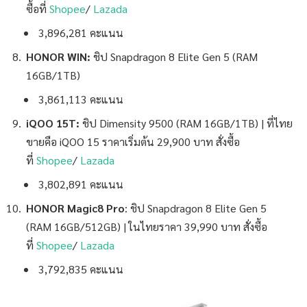
ซื้อที่
Shopee
/
Lazada
3,896,281 คะแนน
HONOR WIN:
ชิป
Snapdragon 8 Elite Gen 5 (RAM
16GB/1TB)
3,861,113 คะแนน
iQOO 15T:
ชิป
Dimensity 9500 (RAM 16GB/1TB) | ที่ไทย
ขายคือ iQOO 15 ราคาเริ่มต้น 29,900 บาท สั่งซื้อ
ที่
Shopee
/
Lazada
3,802,891 คะแนน
HONOR Magic8 Pro
: ชิป
Snapdragon 8 Elite Gen 5
(RAM 16GB/512GB) | ในไทยราคา 39,990 บาท สั่งซื้อ
ที่
Shopee
/
Lazada
3,792,835 คะแนน