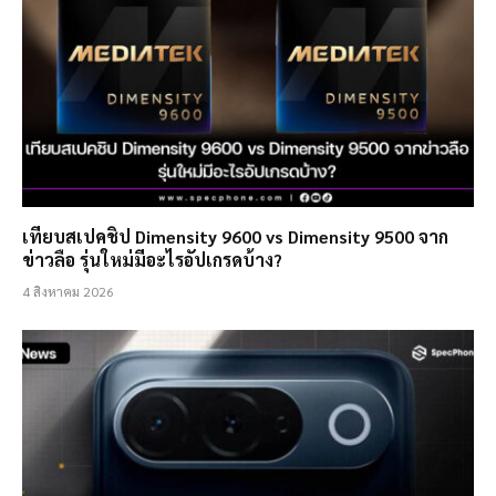
เทียบสเปคชิป Dimensity 9600 vs Dimensity 9500 จาก
ข่าวลือ รุ่นใหม่มีอะไรอัปเกรดบ้าง?
4 สิงหาคม 2026