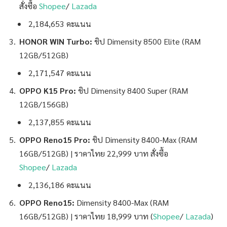
สั่งซื้อ
Shopee
/
Lazada
2,184,653 คะแนน
HONOR WIN Turbo:
ชิป Dimensity 8500 Elite (RAM
12GB/512GB)
2,171,547 คะแนน
OPPO K15 Pro:
ชิป
Dimensity 8400 Super (RAM
12GB/156GB)
2,137,855 คะแนน
OPPO Reno15 Pro:
ชิป
Dimensity 8400-Max (RAM
16GB/512GB) | ราคาไทย 22,999 บาท สั่งซื้อ
Shopee
/
Lazada
2,136,186 คะแนน
OPPO Reno15:
Dimensity 8400-Max (RAM
16GB/512GB) | ราคาไทย 18,999 บาท (
Shopee
/
Lazada
)