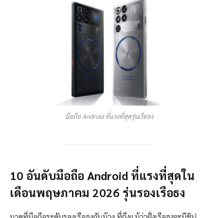
มือถือ Android ที่แรงที่สุดรุ่นเรือธง
10 อันดับมือถือ Android ที่แรงที่สุดใน
เดือนพฤษภาคม 2026 รุ่นรองเรือธง
มาดูที่มือถือระดับรองเรือธงกันบ้าง ที่ถึงแม้ว่าฝั่งเรือธงจะมีชิป