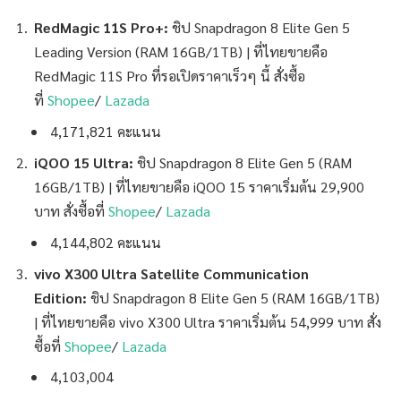
RedMagic 11S Pro+:
ชิป
Snapdragon 8 Elite Gen 5
Leading Version (RAM 16GB/1TB) | ที่ไทยขายคือ
RedMagic 11S Pro ที่รอเปิดราคาเร็วๆ นี้ สั่งซื้อ
ที่
Shopee
/
Lazada
4,171,821 คะแนน
iQOO 15 Ultra:
ชิป
Snapdragon 8 Elite Gen 5 (RAM
16GB/1TB) | ที่ไทยขายคือ iQOO 15 ราคาเริ่มต้น 29,900
บาท สั่งซื้อที่
Shopee
/
Lazada
4,144,802 คะแนน
vivo X300
Ultra
Satellite Communication
Edition
:
ชิป
Snapdragon 8 Elite Gen 5 (RAM 16GB/1TB)
| ที่ไทยขายคือ vivo X300 Ultra ราคาเริ่มต้น 54,999 บาท สั่ง
ซื้อที่
Shopee
/
Lazada
4,103,004