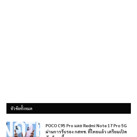
หัวข้อทั้งหมด
POCO C95 Pro และ Redmi Note 17 Pro 5G
ผ่านการรับรอง กสทช. ที่ไทยแล้ว เตรียมเปิด