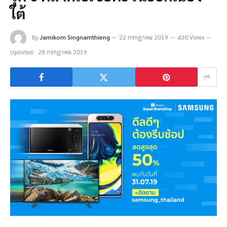
ใต้
By
Jamikorn Singnamthieng
22 กรกฎาคม 2019
430 Views
Updated:
28 กรกฎาคม 2019