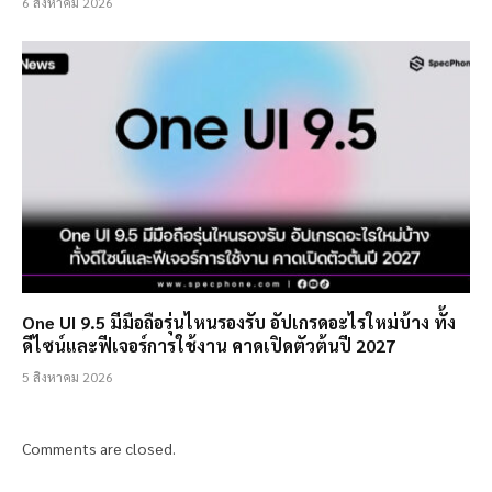
6 สิงหาคม 2026
One UI 9.5 มีมือถือรุ่นไหนรองรับ อัปเกรดอะไรใหม่บ้าง ทั้ง
ดีไซน์และฟีเจอร์การใช้งาน คาดเปิดตัวต้นปี 2027
5 สิงหาคม 2026
Comments are closed.