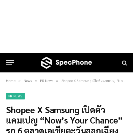
Home
News
PR News
Shopee X Samsung เปิดตัวแคมเปญ “Now’s Your Chance” รุก 6 ตลาดเอเชียตะวันออกเฉียงใต้
»
»
»
PR NEWS
Shopee X Samsung เปิดตัว
แคมเปญ “Now’s Your Chance”
รุก 6 ตลาดเอเชียตะวันออกเฉียง