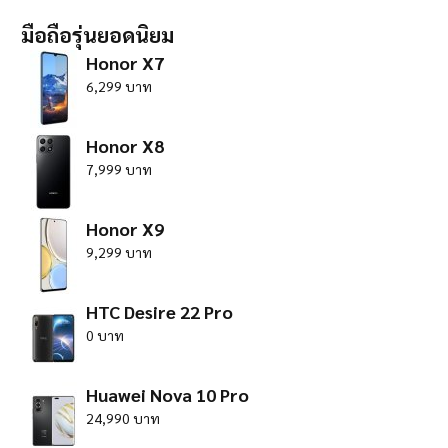
มือถือรุ่นยอดนิยม
Honor X7
6,299 บาท
Honor X8
7,999 บาท
Honor X9
9,299 บาท
HTC Desire 22 Pro
0 บาท
Huawei Nova 10 Pro
24,990 บาท