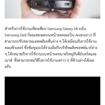
สำหรับการใช้งานเพียงเสียบ Samsung Galaxy S8 ลงใน
Samsung DeX ก็จะแสดงผลบนหน้าจอคอมเป็น Android UI ที่
สามารถปรับขยายแอพพลิเคชั่นต่าง ๆ ได้เหมือนกับการใช้งาน
คอมพิวเตอร์ ซึ่งซัมซุงเองได้ร่วมมือกับบริษัทผลิตซอฟต์แวร์ต่าง
ๆ ให้เหมาะกับการใช้งานบนหน้าจอขนาดใหญ่กับคีย์บอร์ดและ
เมาส์ ซึ่งสามารถชมวิดีโอการใช้งานคร่าว ๆ ที่ด้านล่างได้เลย
ครับ