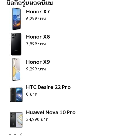
มือถือรุ่นยอดนิยม
Honor X7
6,299 บาท
Honor X8
7,999 บาท
Honor X9
9,299 บาท
HTC Desire 22 Pro
0 บาท
Huawei Nova 10 Pro
24,990 บาท