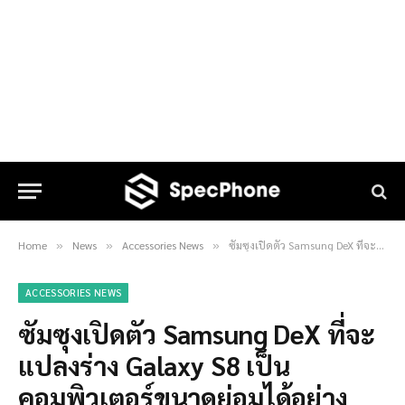
Home
News
Accessories News
ซัมซุงเปิดตัว Samsung DeX ที่จะแปลงร่าง Galaxy S8 เป็นคอมพิวเตอร์ขนาดย่อมได้อย่างง่ายดาย !!
»
»
»
ACCESSORIES NEWS
ซัมซุงเปิดตัว Samsung DeX ที่จะ
แปลงร่าง Galaxy S8 เป็น
คอมพิวเตอร์ขนาดย่อมได้อย่าง