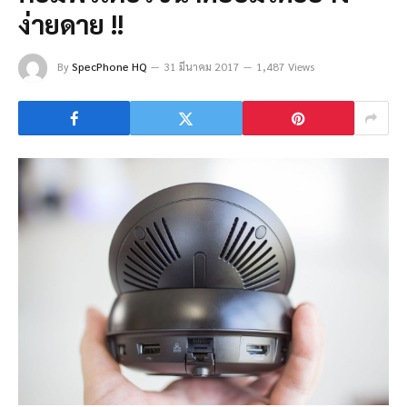
ง่ายดาย !!
By
SpecPhone HQ
31 มีนาคม 2017
1,487 Views