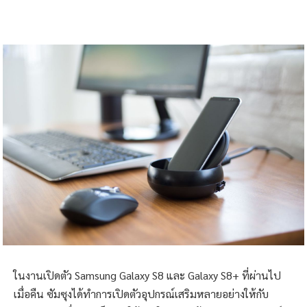
ในงานเปิดตัว Samsung Galaxy S8 และ Galaxy S8+ ที่ผ่านไป
เมื่อคืน ซัมซุงได้ทำการเปิดตัวอุปกรณ์เสริมหลายอย่างให้กับ