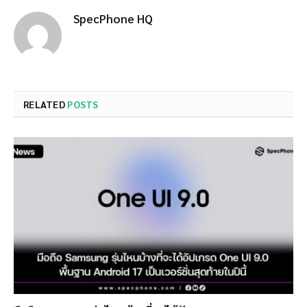
SpecPhone HQ
RELATED
POSTS