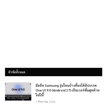
หัวข้อทั้งหมด
มือถือ Samsung รุ่นไหนบ้างที่จะได้อัปเกรด
One UI 9.0 (Android 17) เป็นเวอร์ชั่นสุดท้าย
ในปีนี้
7 สิงหาคม 2026