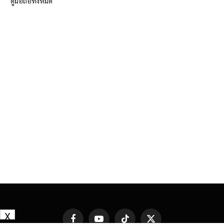
ดูมือถือทั้งหมด
X
Facebook
YouTube
TikTok
X