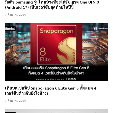
มือถือ Samsung รุ่นไหนบ้างที่จะได้อัปเกรด One UI 9.0
(Android 17) เป็นเวอร์ชั่นสุดท้ายในปีนี้
7 สิงหาคม 2026
เทียบสเปคชิป Snapdragon 8 Elite Gen 5 ทั้งหมด 4
เวอร์ชั่นต่างกันยังไงบ้าง?
7 สิงหาคม 2026