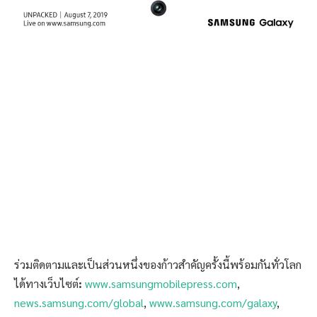
ร่วมติดตามและเป็นส่วนหนึ่งของก้าวสำคัญครั้งนี้พร้อมกันทั่วโลก
ได้ทางเว็บไซต์
:
www.samsungmobilepress.com
,
news.samsung.com/global
,
www.samsung.com/galaxy
,