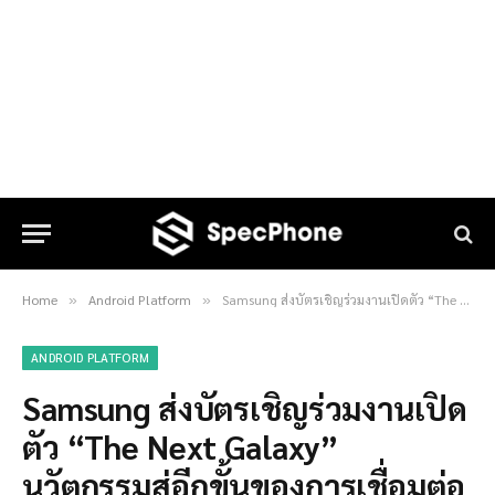
Home
Android Platform
Samsung ส่งบัตรเชิญร่วมงานเปิดตัว “The Next Galaxy” นวัตกรรมสู่อีกขั้นของการเชื่อมต่อ ชมไลฟ์สดพร้อมกันทั่วโลก 7 สิงหาคมนี้!
»
»
ANDROID PLATFORM
Samsung ส่งบัตรเชิญร่วมงานเปิด
ตัว “The Next Galaxy”
นวัตกรรมสู่อีกขั้นของการเชื่อมต่อ