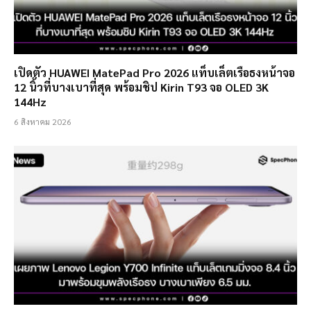
เปิดตัว HUAWEI MatePad Pro 2026 แท็บเล็ตเรือธงหน้าจอ
12 นิ้วที่บางเบาที่สุด พร้อมชิป Kirin T93 จอ OLED 3K
144Hz
6 สิงหาคม 2026