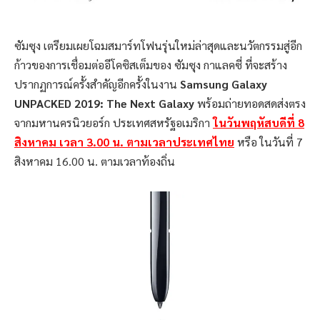
ซัมซุง เตรียมเผยโฉมสมาร์ทโฟนรุ่นใหม่ล่าสุดและนวัตกรรมสู่อีก
ก้าวของการเชื่อมต่ออีโคซิสเต็มของ ซัมซุง กาแลคซี่ ที่จะสร้าง
ปรากฏการณ์ครั้งสำคัญอีกครั้งในงาน
Samsung Galaxy
UNPACKED 2019: The Next Galaxy
พร้อมถ่ายทอดสดส่งตรง
จากมหานครนิวยอร์ก ประเทศสหรัฐอเมริกา
ในวันพฤหัสบดีที่
8
สิงหาคม เวลา 3.00
น. ตามเวลาประเทศไทย
หรือ ในวันที่ 7
สิงหาคม 16.00 น. ตามเวลาท้องถิ่น