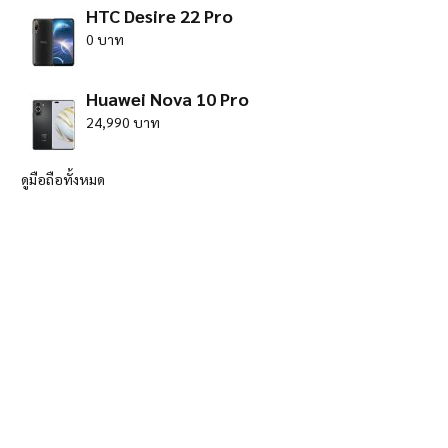
HTC Desire 22 Pro
0 บาท
Huawei Nova 10 Pro
24,990 บาท
ดูมือถือทั้งหมด