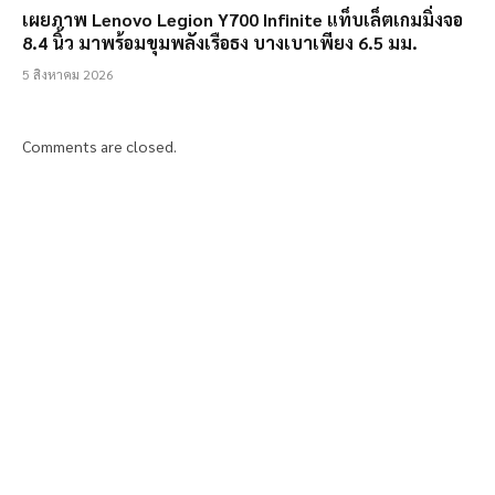
เผยภาพ Lenovo Legion Y700 Infinite แท็บเล็ตเกมมิ่งจอ
8.4 นิ้ว มาพร้อมขุมพลังเรือธง บางเบาเพียง 6.5 มม.
5 สิงหาคม 2026
Comments are closed.