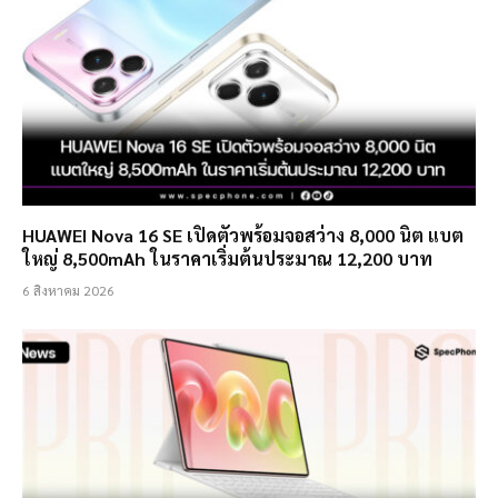
HUAWEI Nova 16 SE เปิดตัวพร้อมจอสว่าง 8,000 นิต แบต
ใหญ่ 8,500mAh ในราคาเริ่มต้นประมาณ 12,200 บาท
6 สิงหาคม 2026