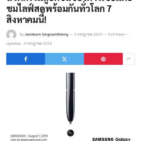
ชมไลฟ์สดพร้อมกันทั่วโลก 7
สิงหาคมนี้!
By
Jamikorn Singnamthieng
3 กรกฎาคม 2019
518 Views
Updated:
3 กรกฎาคม 2019