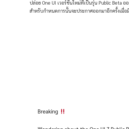
ปล่อย One UI เวอร์ชันใหม่ที่เป็นรุ่น Public Bet
สำหรับกำหนดการนั้นจะประกาศออกมาอีกครั้งเมื่อม
Breaking