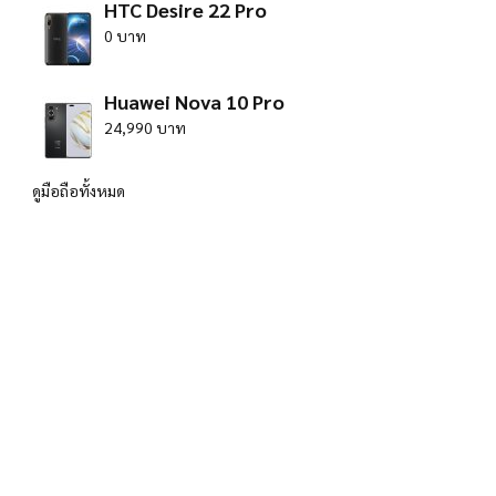
HTC Desire 22 Pro
0 บาท
Huawei Nova 10 Pro
24,990 บาท
ดูมือถือทั้งหมด