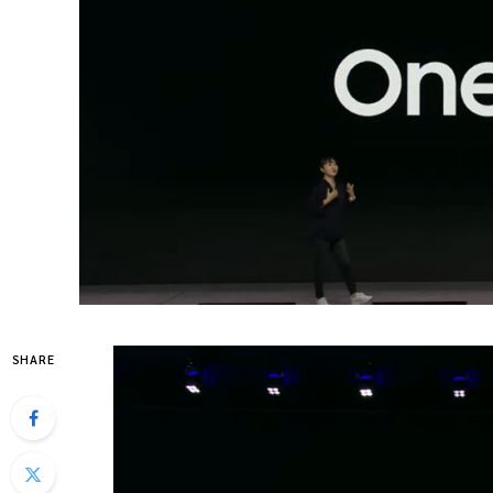
SHARE