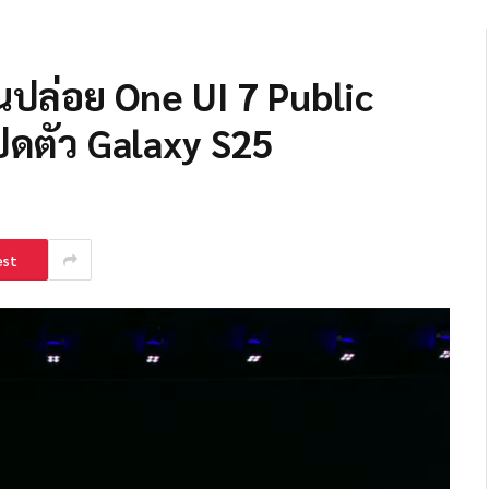
ปล่อย One UI 7 Public
ิดตัว Galaxy S25
est