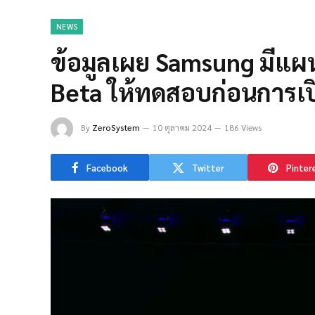
NEWS
ข้อมูลเผย Samsung มีแผน
Beta ให้ทดสอบก่อนการเป
By
ZeroSystem
10 ตุลาคม 2024
186 Views
Facebook
Twitter
Pinter