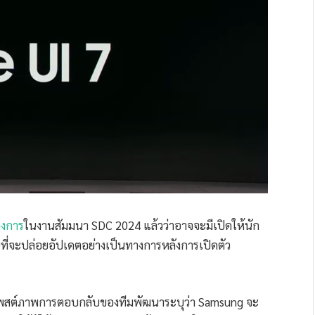
างการ
ในงานสัมมนา SDC 2024 แล้วว่าอาจจะมีเปิดให้นัก
ที่จะปล่อยอัปเดตอย่างเป็นทางการหลังการเปิดตัว
ที่โพสต์ภาพการตอบกลับของทีมพัฒนาระบุว่า Samsung จะ