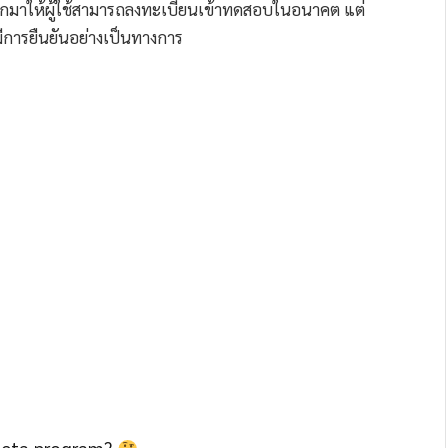
a ออกมาให้ผู้ใช้สามารถลงทะเบียนเข้าทดสอบในอนาคต แต่
ีการยืนยันอย่างเป็นทางการ