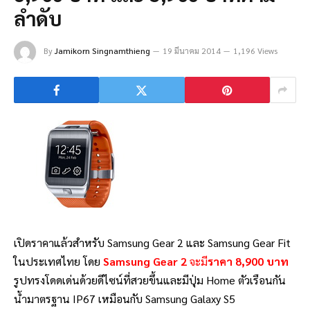
ลำดับ
By
Jamikorn Singnamthieng
19 มีนาคม 2014
1,196 Views
เปิดราคาแล้วสำหรับ Samsung Gear 2 และ Samsung Gear Fit
ในประเทศไทย โดย
Samsung Gear 2
จะมี
ราคา 8
,900 บาท
รูปทรงโดดเด่นด้วยดีไซน์ที่สวยขึ้นและมีปุ่ม Home ตัวเรือนกัน
น้ำมาตรฐาน IP67 เหมือนกับ Samsung Galaxy S5