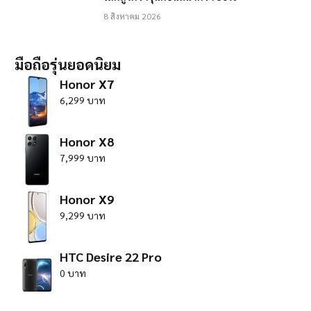
8 สิงหาคม 2026
มือถือรุ่นยอดนิยม
Honor X7
6,299 บาท
Honor X8
7,999 บาท
Honor X9
9,299 บาท
HTC Desire 22 Pro
0 บาท