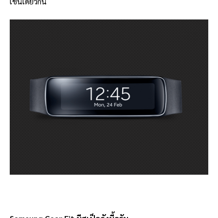
เช่นเดียวกัน