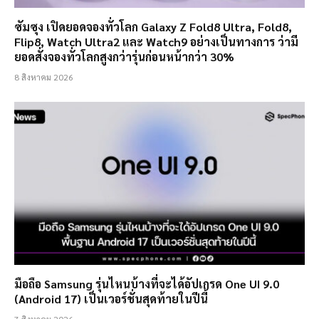
ซัมซุง เปิดยอดจองทั่วโลก Galaxy Z Fold8 Ultra, Fold8,
Flip8, Watch Ultra2 และ Watch9 อย่างเป็นทางการ ว่ามี
ยอดสั่งจองทั่วโลกสูงกว่ารุ่นก่อนหน้ากว่า 30%
8 สิงหาคม 2026
มือถือ Samsung รุ่นไหนบ้างที่จะได้อัปเกรด One UI 9.0
(Android 17) เป็นเวอร์ชั่นสุดท้ายในปีนี้