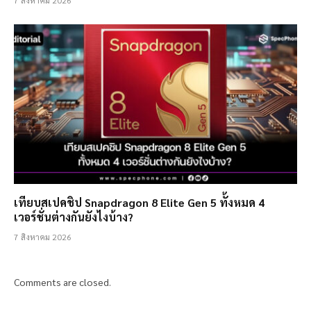
7 สิงหาคม 2026
เทียบสเปคชิป Snapdragon 8 Elite Gen 5 ทั้งหมด 4
เวอร์ชั่นต่างกันยังไงบ้าง?
7 สิงหาคม 2026
Comments are closed.