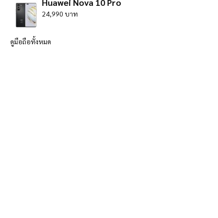
Huawei Nova 10 Pro
24,990 บาท
ดูมือถือทั้งหมด