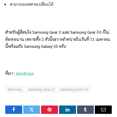
สามารถถอดสายเปลี่ยนได้
สำหรับผู้ที่สนใจ Samsung Gear 2 และ Samsung Gear Fit ก็ไม่
ต้องรอนาน เพราะทั้ง 2 ตัวนี้จะวางจำหน่ายในวันที่ 11 เมษายน
นี้พร้อมกับ Samsung Galaxy S5 ครับ
ที่มา :
appdisqus
Samsung
Samsung Gear 2
Samsung Gear Fit
Facebook
Twitter
Pinterest
LinkedIn
Tumblr
Email