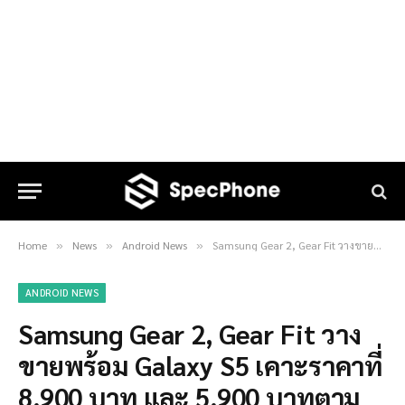
Home
News
Android News
Samsung Gear 2, Gear Fit วางขายพร้อม Galaxy S5 เคาะราคาที่ 8,900 บาท และ 5,900 บาทตามลำดับ
»
»
»
ANDROID NEWS
Samsung Gear 2, Gear Fit วาง
ขายพร้อม Galaxy S5 เคาะราคาที่
8,900 บาท และ 5,900 บาทตาม