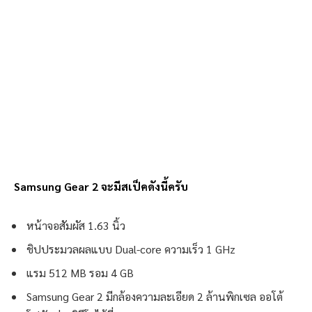
Samsung Gear 2 จะมีสเป็คดังนี้ครับ
หน้าจอสัมผัส 1.63 นิ้ว
ชิปประมวลผลแบบ Dual-core ความเร็ว 1 GHz
แรม 512 MB รอม 4 GB
Samsung Gear 2 มีกล้องความละเอียด 2 ล้านพิกเซล ออโต้