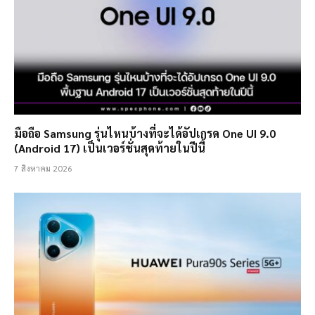
มือถือ Samsung รุ่นไหนบ้างที่จะได้อัปเกรด One UI 9.0
(Android 17) เป็นเวอร์ชั่นสุดท้ายในปีนี้
7 สิงหาคม 2026