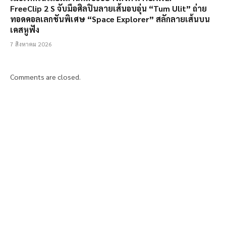
FreeClip 2 S จับมือศิลปินลายเส้นอบอุ่น “Tum Ulit” ถ่าย
ทอดคอลเลกชันพิเศษ “Space Explorer” สลักลายเส้นบน
เคสหูฟัง
7 สิงหาคม 2026
Comments are closed.