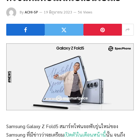
By
ACHI-SP
19 มิถุนายน 2023
56 Views
Samsung Galaxy Z Fold5 สมาร์ทโฟนจอพับรุ่นใหม่ของ
Samsung ที่มีข่าวว่าจะเตรียม
เปิดตัวในเดือนหน้านี้
นั้น จนถึง