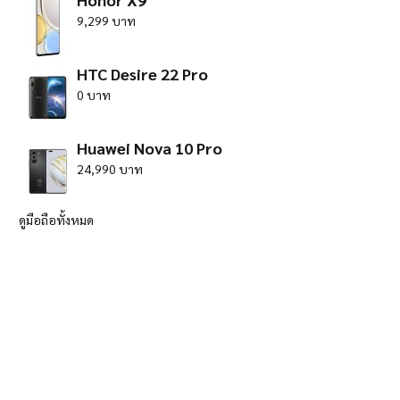
9,299 บาท
HTC Desire 22 Pro
0 บาท
Huawei Nova 10 Pro
24,990 บาท
ดูมือถือทั้งหมด