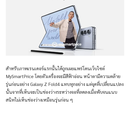
สำหรับภาพเรนเดอร์แรกนั้นได้ถูกเผยแพร่โดนเว็บไซต์
MySmartPrice โดยตัวเครื่องจะมีสีฟ้าอ่อน หน้าตามีความคล้าย
รุ่นก่อนอย่าง Galaxy Z Fold4 แทบทุกอย่าง แต่จุดที่เปลี่ยนแปลง
นั้นจากที่เห็นจะเป็นช่องว่างระหว่างจอที่ลดลงเมื่อพับจนแนบ
สนิทไม่เห็นช่องว่างเหมือนรุ่นก่อน ๆ