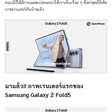
ตอนนี้ก็ได้มีการเผยสเปคออกมาให้เราเห็นเรื่อย ๆ ซึ่งล่าสุดก็ถึงคิด
ภาพเรนเดอร์กันบ้างแล้ว
มาแล้ว!! ภาพเรนเดอร์แรกของ
Samsung Galaxy Z Fold5