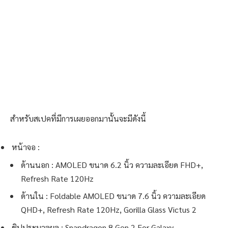
สำหรับสเปคที่มีการเผยออกมานั้นจะมีดังนี้
หน้าจอ :
ด้านนอก : AMOLED ขนาด 6.2 นิ้ว ความละเอียด FHD+,
Refresh Rate 120Hz
ด้านใน : Foldable AMOLED ขนาด 7.6 นิ้ว ความละเอียด
QHD+, Refresh Rate 120Hz, Gorilla Glass Victus 2
ชิปประมวลผล : Snapdragon 8 Gen 2 For Galaxy