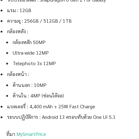
แรม : 12GB
ความจุ : 256GB / 512GB / 1TB
กล้องหลัง :
กล้องหลัก 50MP
Ultra-wide 12MP
Telephoto 3x 12MP
กล้องหน้า :
ด้านนอก : 10MP
ด้านใน : 4MP (ซ่อนใต้จอ)
แบตเตอรี่ : 4,400 mAh + 25W Fast Charge
ระบบปฏิบัติการ : Android 13 ครอบทับด้วย One UI 5.1
ที่มา
MySmartPrice