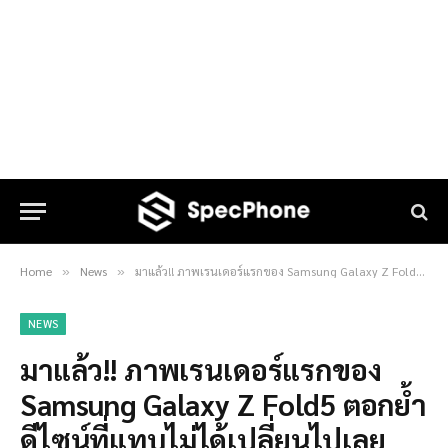
Home
News
มาแล้ว!! ภาพเรนเดอร์แรกของ Samsung Galaxy Z Fold5 ตอกย้ำดีไซน์ที่แทบไม่ได้เปลี่ยนไปเลย
»
»
NEWS
มาแล้ว!! ภาพเรนเดอร์แรกของ
Samsung Galaxy Z Fold5 ตอกย้ำ
ดีไซน์ที่แทบไม่ได้เปลี่ยนไปเลย