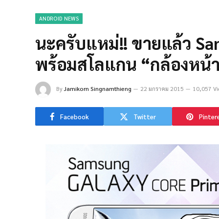
ANDROID NEWS
นะครับแหม่!! ขายแล้ว S
พร้อมสโลแกน “กล้องหน้าชั
By
Jamikorn Singnamthieng
22 มกราคม 2015
10,057 Vi
Facebook
Twitter
Pinter