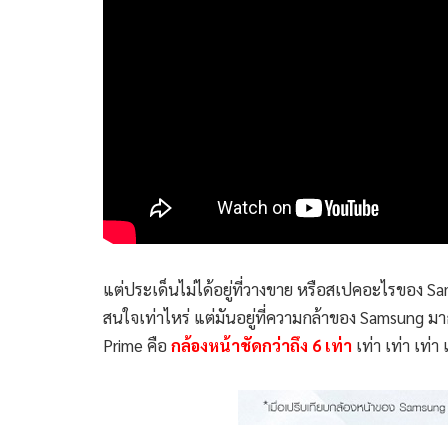
แต่ประเด็นไม่ได้อยู่ที่วางขาย หรือสเปคอะไรของ S
สนใจเท่าไหร่ แต่มันอยู่ที่ความกล้าของ Samsung 
Prime คือ
กล้องหน้าชัดกว่าถึง 6 เท่า
เท่า เท่า เท่า 