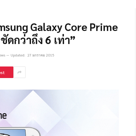
amsung Galaxy Core Prime
ดกว่าถึง 6 เท่า”
ews
Updated:
27 มกราคม 2015
est