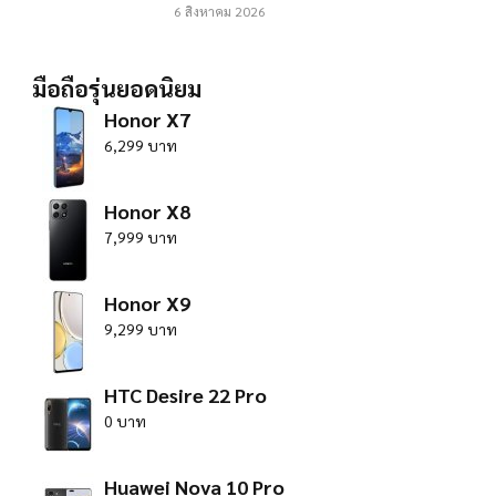
6 สิงหาคม 2026
มือถือรุ่นยอดนิยม
Honor X7
6,299 บาท
Honor X8
7,999 บาท
Honor X9
9,299 บาท
HTC Desire 22 Pro
0 บาท
Huawei Nova 10 Pro