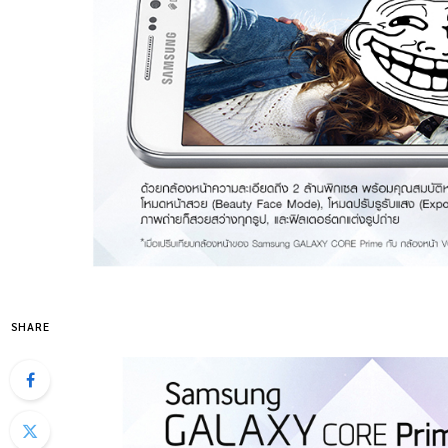
SHARE