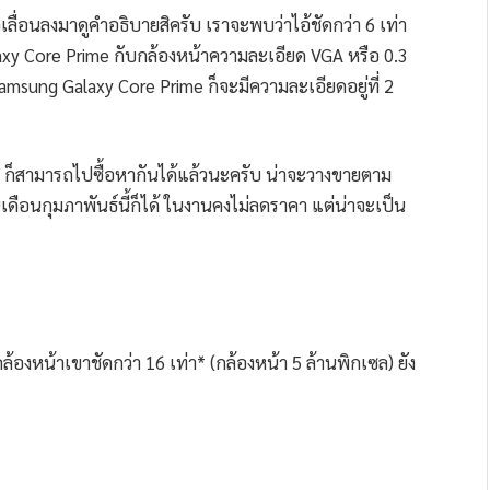
เลื่อนลงมาดูคำอธิบายสิครับ เราจะพบว่าไอ้ชัดกว่า 6 เท่า
laxy Core Prime กับกล้องหน้าความละเอียด VGA หรือ 0.3
amsung Galaxy Core Prime ก็จะมีความละเอียดอยู่ที่ 2
 ก็สามารถไปซื้อหากันได้แล้วนะครับ น่าจะวางขายตาม
ดือนกุมภาพันธ์นี้ก็ได้ ในงานคงไม่ลดราคา แต่น่าจะเป็น
ล้องหน้าเขาชัดกว่า 16 เท่า* (กล้องหน้า 5 ล้านพิกเซล) ยัง