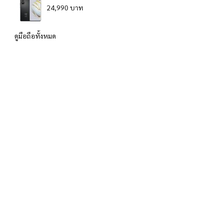
24,990 บาท
ดูมือถือทั้งหมด