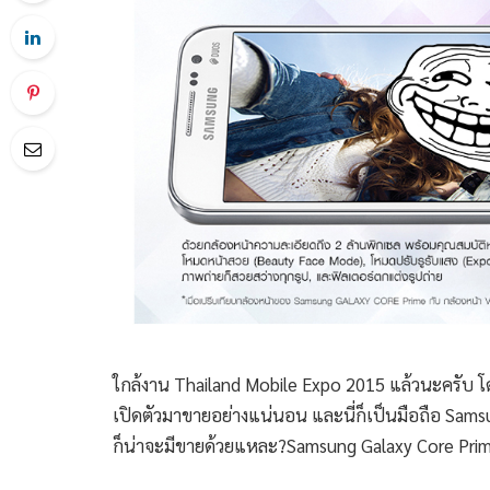
ใกล้งาน Thailand Mobile Expo 2015 แล้วนะครับ โดย
เปิดตัวมาขายอย่างแน่นอน และนี่ก็เป็นมือถือ Sam
ก็น่าจะมีขายด้วยแหละ?Samsung Galaxy Core Prime