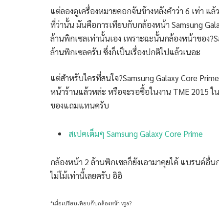
แต่ลองดูเครื่องหมายดอกจันข้างหลังคำว่า 6 เท่า แล้ว
ที่ว่านั้น มันคือการเทียบกับกล้องหน้า Samsung Ga
ล้านพิกเซลเท่านั้นเอง เพราะฉะนั้นกล้องหน้าของ?S
ล้านพิกเซลครับ ซึ่งก็เป็นเรื่องปกติไปแล้วเนอะ
แต่สำหรับใครที่สนใจ?Samsung Galaxy Core Prime
หน้าร้านแล้วหล่ะ หรือจะรอซื้อในงาน TME 2015 ในเ
ของแถมแทนครับ
สเปคเต็มๆ Samsung Galaxy Core Prime
กล้องหน้า 2 ล้านพิกเซลก็ยังเอามาคุยได้ แบรนด์อื่นก
ไม่โม้เท่านี้เลยครับ อิอิ
*เมื่อเปรียบเทียบกับกล้องหน้า vga?