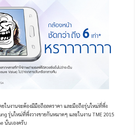
ในงานจะต้องมีมือถือลดราคา และมือถือรุ่นใหม่ที่พึ่ง
sung รุ่นใหม่ที่พึ่งวางขายกันหมาดๆ และในงาน TME 2015
 นั่นเองครับ