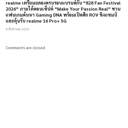
realme เตรียมฉลองครบรอบแบรนด์กับ “828 Fan Festival
2026” ภายใต้คอนเซ็ปต์ “Make Your Passion Real” ชวน
แฟนเกมค้นหา Gaming DNA พร้อมเปิดศึก ROV ชิงแชมป์
และลุ้นรับ realme 16 Pro+ 5G
8 สิงหาคม 2026
Comments are closed.