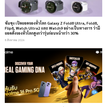
ซัมซุง เปิดยอดจองทั่วโลก Galaxy Z Fold8 Ultra, Fold8,
Flip8, Watch Ultra2 และ Watch9 อย่างเป็นทางการ ว่ามี
ยอดสั่งจองทั่วโลกสูงกว่ารุ่นก่อนหน้ากว่า 30%
8 สิงหาคม 2026