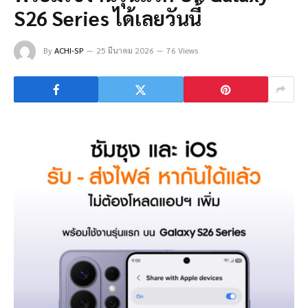
S26 Series ได้เลยวันนี้
By
ACHI-SP
25 มีนาคม 2026
76 Views