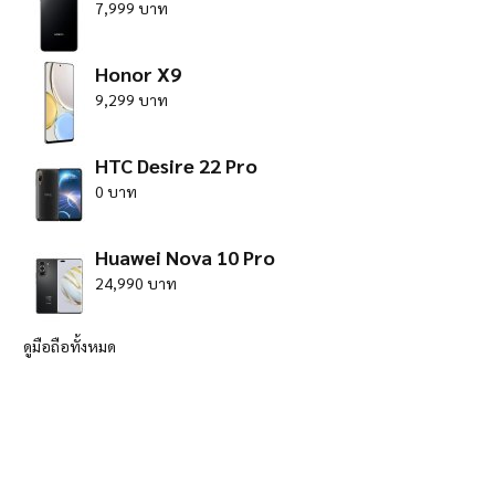
7,999 บาท
Honor X9
9,299 บาท
HTC Desire 22 Pro
0 บาท
Huawei Nova 10 Pro
24,990 บาท
ดูมือถือทั้งหมด