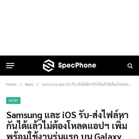
Home
News
Samsung และ iOS รับ-ส่งไฟล์หากันได้แล้วไม่ต้องโหลดแอปฯ เพิ่ม พร้อมใช้งานรุ่นแรก บน Galaxy S26 Series ได้เลยวันนี้
»
»
NEWS
Samsung และ iOS รับ-ส่งไฟล์หา
กันได้แล้วไม่ต้องโหลดแอปฯ เพิ่ม
พร้อมใช้งานรุ่นแรก บน Galaxy