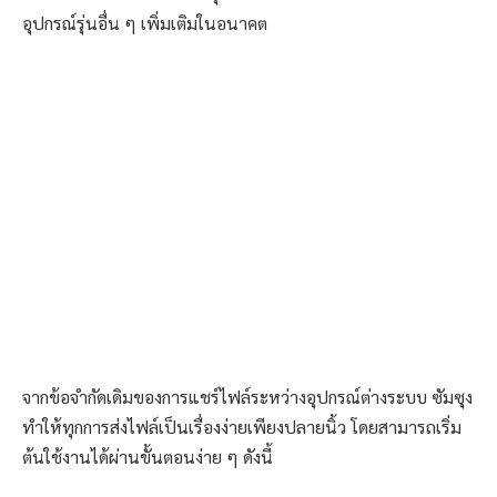
อุปกรณ์รุ่นอื่น ๆ เพิ่มเติมในอนาคต
จากข้อจำกัดเดิมของการแชร์ไฟล์ระหว่างอุปกรณ์ต่างระบบ ซัมซุง
ทำให้ทุกการส่งไฟล์เป็นเรื่องง่ายเพียงปลายนิ้ว โดยสามารถเริ่ม
ต้นใช้งานได้ผ่านขั้นตอนง่าย ๆ ดังนี้