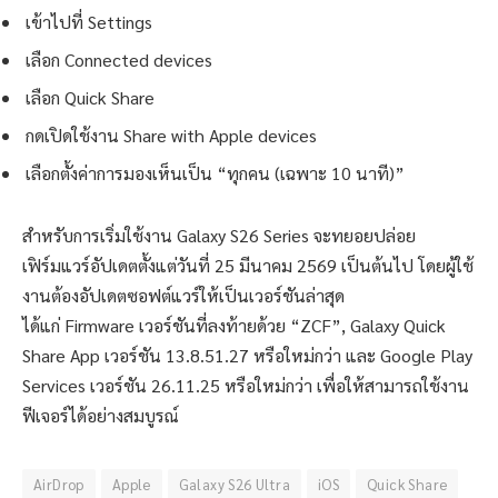
เข้าไปที่ Settings
เลือก Connected devices
เลือก Quick Share
กดเปิดใช้งาน Share with Apple devices
เลือกตั้งค่าการมองเห็นเป็น “ทุกคน (เฉพาะ 10 นาที)”
สำหรับการเริ่มใช้งาน Galaxy S26 Series จะทยอยปล่อย
เฟิร์มแวร์อัปเดตตั้งแต่วันที่ 25 มีนาคม 2569 เป็นต้นไป โดยผู้ใช้
งานต้องอัปเดตซอฟต์แวร์ให้เป็นเวอร์ชันล่าสุด
ได้แก่ Firmware เวอร์ชันที่ลงท้ายด้วย “ZCF”, Galaxy Quick
Share App เวอร์ชัน 13.8.51.27 หรือใหม่กว่า และ Google Play
Services เวอร์ชัน 26.11.25 หรือใหม่กว่า เพื่อให้สามารถใช้งาน
ฟีเจอร์ได้อย่างสมบูรณ์
AirDrop
Apple
Galaxy S26 Ultra
iOS
Quick Share