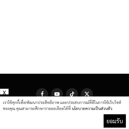
X
Facebook
YouTube
TikTok
X
(Twitter)
เราใช้คุกกี้เพื่อพัฒนาประสิทธิภาพ และประสบการณ์ที่ดีในการใช้เว็บไซต์
ของคุณ คุณสามารถศึกษารายละเอียดได้ที่
นโยบายความเป็นส่วนตัว
ยอมรับ