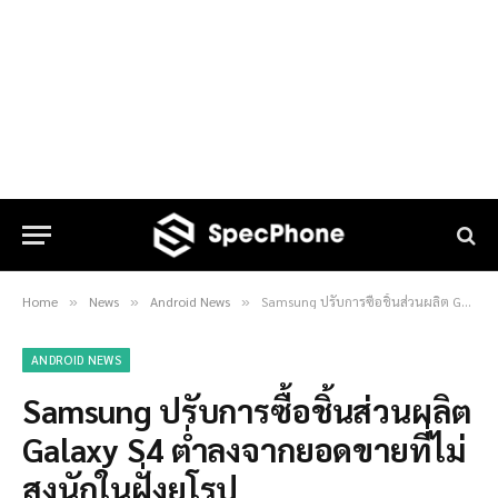
Home
News
Android News
Samsung ปรับการซื้อชิ้นส่วนผลิต Galaxy S4 ต่ำลงจากยอดขายที่ไม่สูงนักในฝั่งยุโรป
»
»
»
ANDROID NEWS
Samsung ปรับการซื้อชิ้นส่วนผลิต
Galaxy S4 ต่ำลงจากยอดขายที่ไม่
สูงนักในฝั่งยุโรป