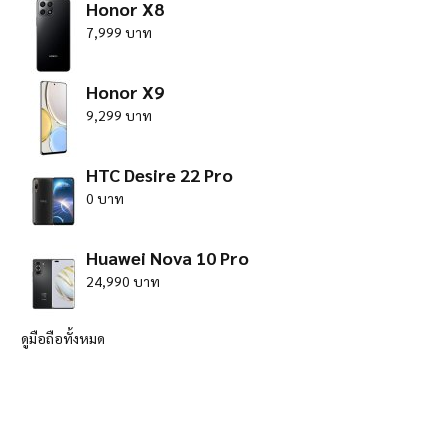
Honor X8
7,999 บาท
Honor X9
9,299 บาท
HTC Desire 22 Pro
0 บาท
Huawei Nova 10 Pro
24,990 บาท
ดูมือถือทั้งหมด