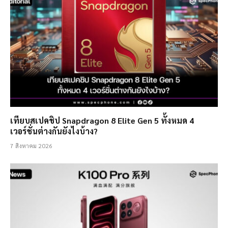
เทียบสเปคชิป Snapdragon 8 Elite Gen 5 ทั้งหมด 4
เวอร์ชั่นต่างกันยังไงบ้าง?
7 สิงหาคม 2026