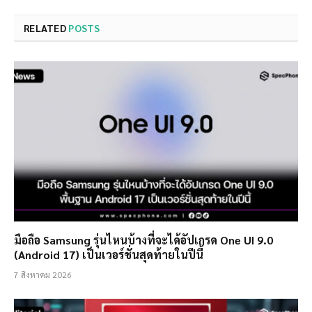
RELATED
POSTS
มือถือ Samsung รุ่นไหนบ้างที่จะได้อัปเกรด One UI 9.0
(Android 17) เป็นเวอร์ชั่นสุดท้ายในปีนี้
7 สิงหาคม 2026