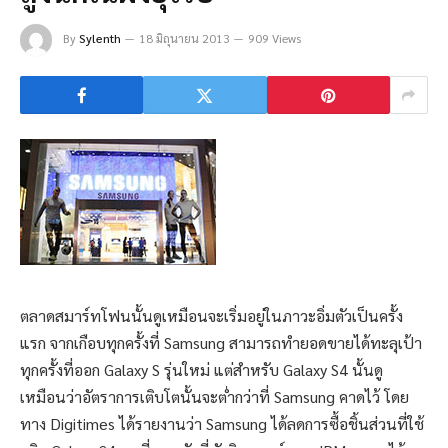
By
Sylenth
18 มิถุนายน 2013
909 Views
ตลาดสมาร์ทโฟนนั้นดูเหมือนจะเริ่มอยู่ในภาวะอิ่มตัวเป็นครั้ง
แรก จากเกือบทุกครั้งที่ Samsung สามารถทำยอดขายได้ทะลุเป้า
ทุกครั้งที่ออก Galaxy S รุ่นใหม่ แต่สำหรับ Galaxy S4 นั้นดู
เหมือนว่าอัตราการเติบโตนั้นจะต่ำกว่าที่ Samsung คาดไว้ โดย
ทาง Digitimes ได้รายงานว่า Samsung ได้ลดการซื้อชิ้นส่วนที่ใช้