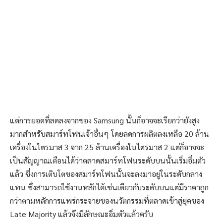
แต่การยอดที่ลดลงจากของ Samsung นั้นก็อาจจะเรียกว่ายังสูง
มากสำหรับสมาร์ทโฟนเจ้าอื่นๆ โดยลดการผลิตลงเหลือ 20 ล้าน
เครื่องในไตรมาส 3 จาก 25 ล้านเครื่องในไตรมาส 2 แต่ก็อาจจะ
เป็นสัญญาณเตือนได้ว่าตลาดสมาร์ทโฟนระดับบนนั้นเริ่มอิ่มตัว
แล้ว ซึ่งการเติบโตของสมาร์ทโฟนนั้นจะลงมาอยู่ในระดับกลาง
แทน ซึ่งสามารถใช้งานหลักได้เช่นเดียวกับระดับบนแต่มีราคาถูก
กว่าตามหลักการแพร่กระจายของนวัตกรรมที่ตลาดเข้าสู่ยุคของ
Late Majority แล้วจึงมีลักษณะอิ่มตัวแล้วครับ