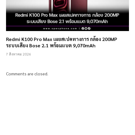
Redmi K100 Pro Max เผยสเปคทางการ กล้อง 200MP
ระบบเสียง Bose 2.1 พร้อมแบต 9,070mAh
7 สิงหาคม 2026
Comments are closed.